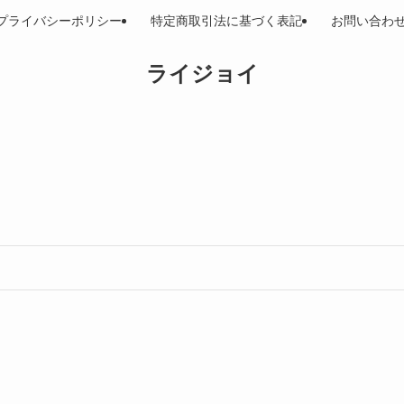
プライバシーポリシー
特定商取引法に基づく表記
お問い合わ
ライジョイ