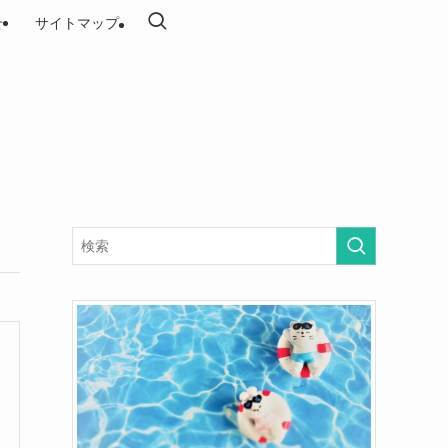
せ
サイトマップ