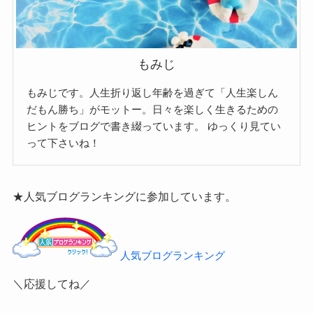
もみじ
もみじです。人生折り返し年齢を過ぎて「人生楽しん
だもん勝ち」がモットー。日々を楽しく生きるための
ヒントをブログで書き綴っています。
ゆっくり見てい
って下さいね！
★人気ブログランキングに参加しています。
人気ブログランキング
＼応援してね／