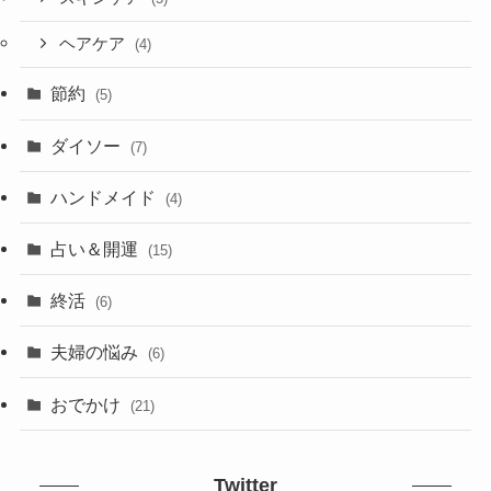
ヘアケア
(4)
節約
(5)
ダイソー
(7)
ハンドメイド
(4)
占い＆開運
(15)
終活
(6)
夫婦の悩み
(6)
おでかけ
(21)
Twitter