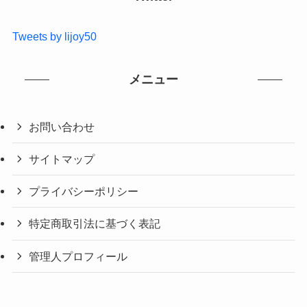
Tweets by lijoy50
メニュー
お問い合わせ
サイトマップ
プライバシーポリシー
特定商取引法に基づく表記
管理人プロフィール