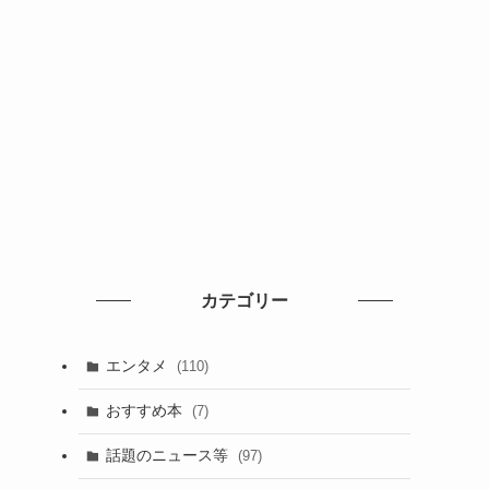
カテゴリー
エンタメ
(110)
おすすめ本
(7)
話題のニュース等
(97)