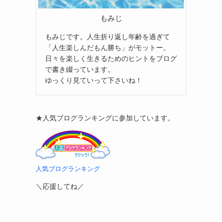
もみじ
もみじです。人生折り返し年齢を過ぎて
「人生楽しんだもん勝ち」がモットー。
日々を楽しく生きるためのヒントをブログ
で書き綴っています。
ゆっくり見ていって下さいね！
★人気ブログランキングに参加しています。
人気ブログランキング
＼応援してね／