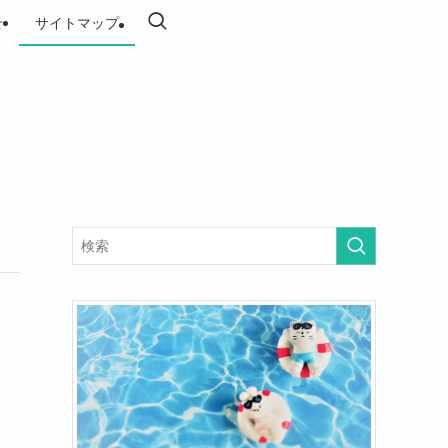
せ
サイトマップ