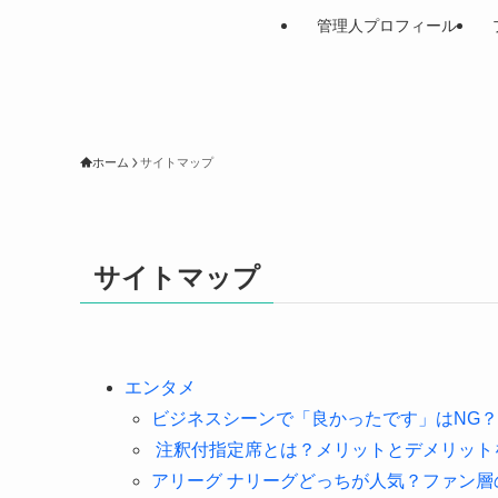
管理人プロフィール
ホーム
サイトマップ
サイトマップ
エンタメ
ビジネスシーンで「良かったです」はNG
注釈付指定席とは？メリットとデメリット
アリーグ ナリーグどっちが人気？ファン