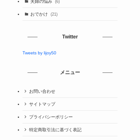
夫婦の悩み
(6)
おでかけ
(21)
Twitter
Tweets by lijoy50
メニュー
お問い合わせ
サイトマップ
プライバシーポリシー
特定商取引法に基づく表記