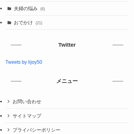
夫婦の悩み
(6)
おでかけ
(21)
Twitter
Tweets by lijoy50
メニュー
お問い合わせ
サイトマップ
プライバシーポリシー