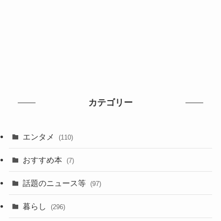
カテゴリー
エンタメ
(110)
おすすめ本
(7)
話題のニュース等
(97)
暮らし
(296)