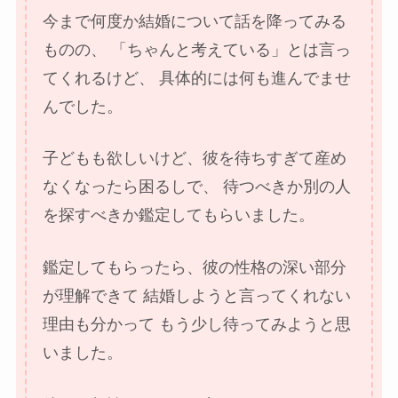
今まで何度か結婚について話を降ってみる
ものの、
「ちゃんと考えている」とは言っ
てくれるけど、
具体的には何も進んでませ
んでした。
子どもも欲しいけど、彼を待ちすぎて産め
なくなったら困るしで、
待つべきか別の人
を探すべきか鑑定してもらいました。
鑑定してもらったら、彼の性格の深い部分
が理解できて
結婚しようと言ってくれない
理由も分かって
もう少し待ってみようと思
いました。