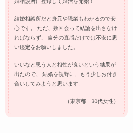
婚相談所に登録して婚活を開始！
結婚相談所だと身元や職業もわかるので安
心です。
ただ、数回会って結論を出さなけ
ればならず、
自分の直感だけでは不安に思
い鑑定をお願いしました。
いいなと思う人と相性が良いという結果が
出たので、
結婚を視野に、もう少しお付き
合いしてみようと思います。
（東京都 30代女性）