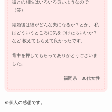
彼との相性はいろいろ良いようなので
（笑）
結婚後は彼がどんな夫になるか？とか、
私
はどういうところに気をつけたらいいか？
など
教えてもらえて良かったです。
背中を押してもらってありがとうございま
した。
福岡県 30代女性
※個人の感想です。