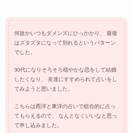
何故かいつもダメンズにひっかかり、
最後
はズタズタになって別れるというパターン
でした。
30代になりそろそろ穏やかな恋をして結婚
したくなり、
友達にすすめられて占いをし
てみようと思いました。
こちらは西洋と東洋の占いで総合的に占っ
てもらえるので、
なんとなくいいなと思っ
て申し込みました。