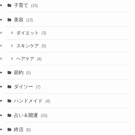
子育て
(15)
美容
(13)
ダイエット
(3)
スキンケア
(5)
ヘアケア
(4)
節約
(5)
ダイソー
(7)
ハンドメイド
(4)
占い＆開運
(15)
終活
(6)