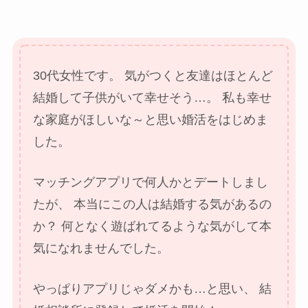
30代女性です。
気がつくと友達はほとんど
結婚して子供がいて幸せそう…。
私も幸せ
な家庭がほしいな～と思い婚活をはじめま
した。
マッチングアプリで何人かとデートしまし
たが、
本当にこの人は結婚する気があるの
か？
何となく遊ばれてるような気がして本
気になれませんでした。
やっぱりアプリじゃダメかも…と思い、
結