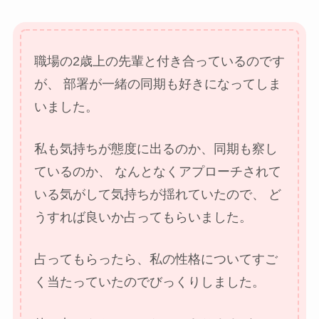
職場の2歳上の先輩と付き合っているのです
が、
部署が一緒の同期も好きになってしま
いました。
私も気持ちが態度に出るのか、同期も察し
ているのか、
なんとなくアプローチされて
いる気がして気持ちが揺れていたので、
ど
うすれば良いか占ってもらいました。
占ってもらったら、私の性格についてすご
く当たっていたのでびっくりしました。