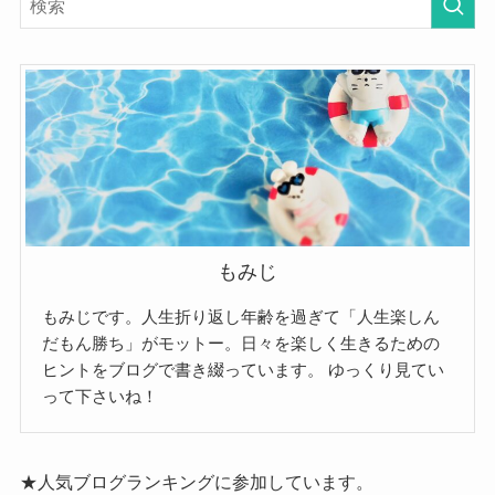
もみじ
もみじです。人生折り返し年齢を過ぎて「人生楽しん
だもん勝ち」がモットー。日々を楽しく生きるための
ヒントをブログで書き綴っています。
ゆっくり見てい
って下さいね！
★人気ブログランキングに参加しています。