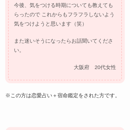
今後、気をつける時期についても教えても
らったので
これからもフラフラしないよう
気をつけようと思います（笑）
また迷いそうになったらお話聞いてくださ
い。
大阪府 20代女性
※この方は恋愛占い＋宿命鑑定をされた方です。