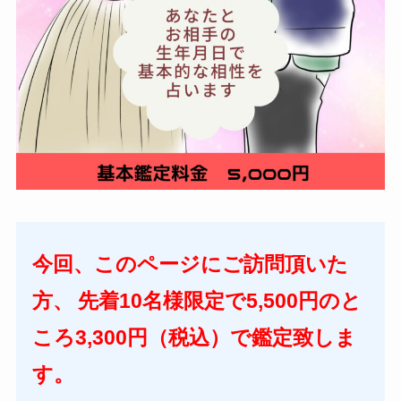
今回、このページにご訪問頂いた
方、
先着10名様限定で5,500円のと
ころ3,300円（税込）で鑑定致しま
す。