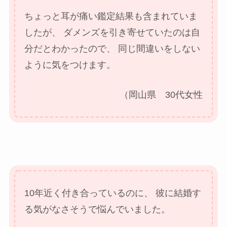
ちょっと耳が痛い鑑定結果も含まれていま
したが、
ダメンズを引き寄せていたのは自
分だとわかったので、
同じ間違いをしない
ように気をつけます。
（岡山県 30代女性
10年近く付き合っているのに、
彼に結婚す
る気がなさそうで悩んでいました。