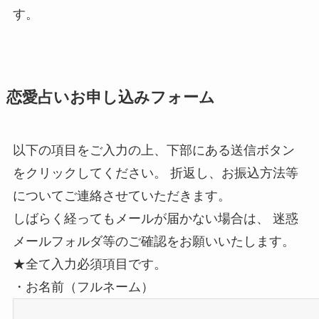
す。
恋愛占いお申し込みフォーム
以下の項目をご入力の上、下部にある送信ボタン
をクリックしてください。
折返し、お振込方法等
についてご連絡させていただきます。
しばらく経ってもメールが届かない場合は、
迷惑
メールフォルダ等のご確認をお願いいたします。
★全て入力必須項目です。
・お名前（フルネーム）