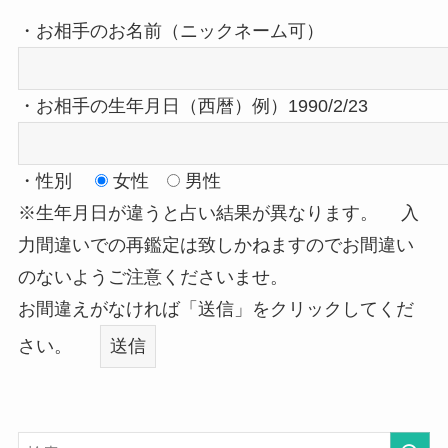
・お相手のお名前（ニックネーム可）
・お相手の生年月日（西暦）例）1990/2/23
・性別
女性
男性
※生年月日が違うと占い結果が異なります。
入
力間違いでの再鑑定は致しかねますのでお間違い
のないようご注意くださいませ。
お間違えがなければ「送信」をクリックしてくだ
さい。