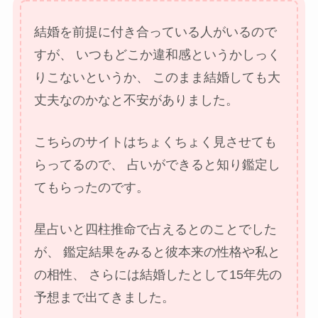
結婚を前提に付き合っている人がいるので
すが、
いつもどこか違和感というかしっく
りこないというか、
このまま結婚しても大
丈夫なのかなと不安がありました。
こちらのサイトはちょくちょく見させても
らってるので、
占いができると知り鑑定し
てもらったのです。
星占いと四柱推命で占えるとのことでした
が、
鑑定結果をみると彼本来の性格や私と
の相性、
さらには結婚したとして15年先の
予想まで出てきました。