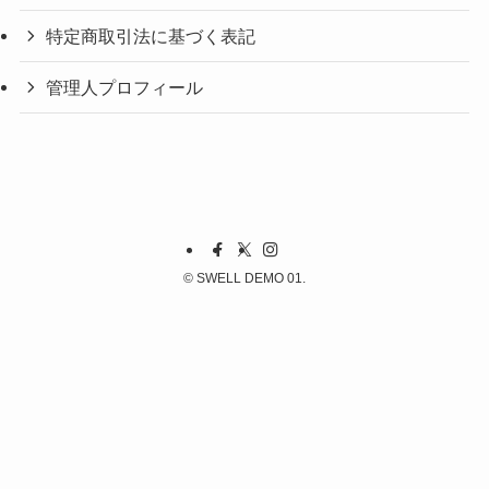
特定商取引法に基づく表記
管理人プロフィール
©
SWELL DEMO 01.