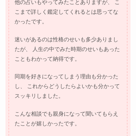
他の占いもやってみたことありますが、
こ
こまで詳しく鑑定してくれるとは思ってな
かったです。
迷いがあるのは性格のせいも多少ありまし
たが、
人生の中でみた時期のせいもあった
こともわかって納得です。
同期を好きになってしまう理由も分かった
し、
これからどうしたらよいかも分かって
スッキリしました。
こんな相談でも親身になって聞いてもらえ
たことが嬉しかったです。