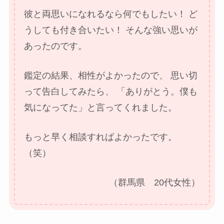
彼と両思いになれるなら何でもしたい！
ど
うしても付き合いたい！
そんな強い思いが
あったのです。
鑑定の結果、相性がよかったので、
思い切
って告白してみたら、
「ありがとう。僕も
気になってた」と言ってくれました。
もっと早く相談すればよかったです。
（笑）
（群馬県 20代女性）