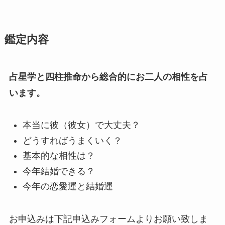
鑑定内容
占星学と四柱推命から総合的にお二人の相性を占
います。
本当に彼（彼女）で大丈夫？
どうすればうまくいく？
基本的な相性は？
今年結婚できる？
今年の恋愛運と結婚運
お申込みは下記申込みフォームよりお願い致しま