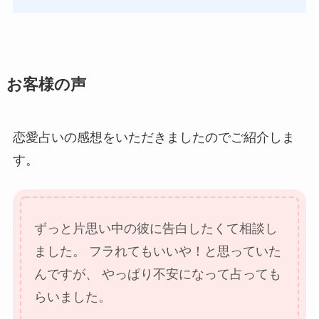
お客様の声
恋愛占いの感想をいただきましたのでご紹介しま
す。
ずっと片思い中の彼に告白したくて相談し
ました。
フラれてもいいや！と思っていた
んですが、
やっぱり不安になって占っても
らいました。