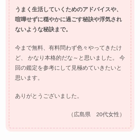
うまく生活していくためのアドバイスや、
喧嘩せずに穏やかに過ごす秘訣や浮気され
ないような秘訣まで。
今まで無料、有料問わず色々やってきたけ
ど、
かなり本格的だな～と思いました。
今
回の鑑定を参考にして見極めていきたいと
思います。
ありがとうございました。
（広島県 20代女性）