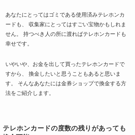
あなたにとってはゴミである使用済みテレホンカ
ードも、
収集家にとってはすごい宝物かもしれま
せん。
持つべき人の所に渡ればテレホンカードも
幸せです。
いやいや、お金を出して買ったテレホンカードで
すから、
換金したいと思うこともあると思いま
す。
そんなあなたには金券ショップで換金する方
法をご紹介します。
テレホンカードの度数の残りがあっても