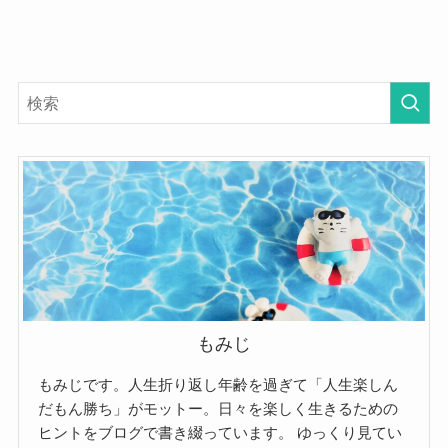
もみじ
もみじです。人生折り返し年齢を過ぎて「人生楽しん
だもん勝ち」がモットー。日々を楽しく生きるための
ヒントをブログで書き綴っています。
ゆっくり見てい