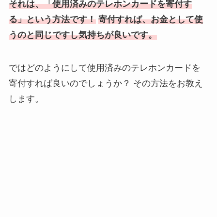
それは、「使用済みのテレホンカードを寄付す
る」という方法です！
寄付すれば、お金として使
うのと同じですし気持ちが良いです。
ではどのようにして使用済みのテレホンカードを
寄付すれば良いのでしょうか？
その方法をお教え
します。