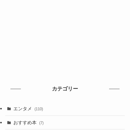
カテゴリー
エンタメ
(110)
おすすめ本
(7)