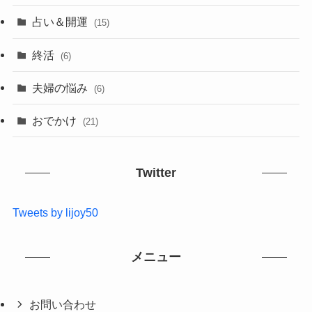
占い＆開運
(15)
終活
(6)
夫婦の悩み
(6)
おでかけ
(21)
Twitter
Tweets by lijoy50
メニュー
お問い合わせ