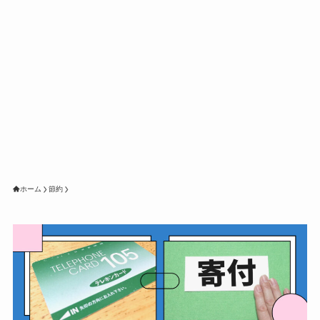
ホーム
節約