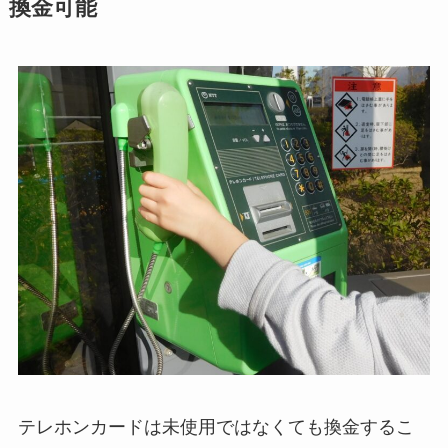
換金可能
テレホンカードは未使用ではなくても換金するこ