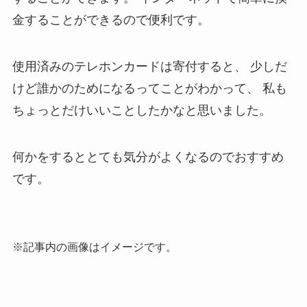
金することができるので便利です。
使用済みのテレホンカードは寄付すると、
少しだ
けど誰かのためになるってことがわかって、
私も
ちょっとだけいいことしたかなと思いました。
何かをするととても気分がよくなるのでおすすめ
です。
※記事内の画像はイメージです。