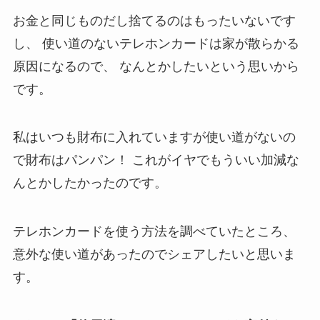
お金と同じものだし捨てるのはもったいないです
し、
使い道のないテレホンカードは家が散らかる
原因になるので、
なんとかしたいという思いから
です。
私はいつも財布に入れていますが使い道がないの
で財布はパンパン！
これがイヤでもういい加減な
んとかしたかったのです。
テレホンカードを使う方法を調べていたところ、
意外な使い道があったのでシェアしたいと思いま
す。