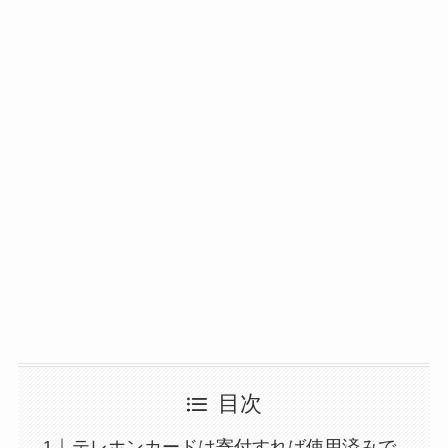
目次
テレホンカードは寄付すれば使用済みで