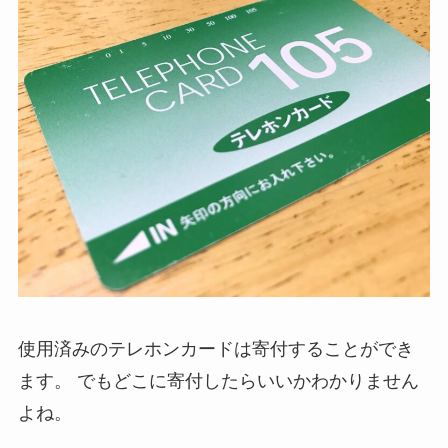
使用済みのテレホンカードは寄付することができ
ます。
でもどこに寄付したらいいかわかりません
よね。