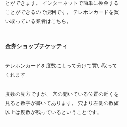
とができます。
インターネットで簡単に換金する
ことができるので便利です。
テレホンカードを買
い取っている業者はこちら。
金券ショップチケッティ
テレホンカードを度数によって分けて買い取って
くれます。
度数の見方ですが、
穴の開いている位置の近くを
見ると数字が書いてあります。
穴より左側の数値
以上は度数が残っているということです。