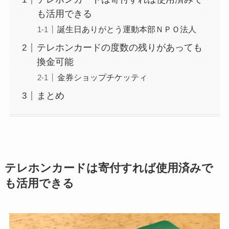
も活用できる
誕生日ありがとう運動本部ＮＰＯ法人
テレホンカードの度数の残りがあっても
換金可能
金券ショップチケッティ
まとめ
テレホンカードは寄付すれば使用済みで
も活用できる