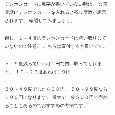
テレホンカードに数字が書いていない時は、
公衆
電話にテレホンカードを入れると残り度数が表示
されます。
確認してみましょう。
但し、１～４度のテレホンカードは買い取りして
いないので注意。
こちらは寄付すると良いです。
５～９度残っていれば１円で買い取ってくれま
す。
１０～２９度あれば１０円。
３０～４９度でしたら３０円。
５０～９９度なら
１００円になります。
最大で一枚５００円で売れ
ることもあるのでおすすめの方法です。