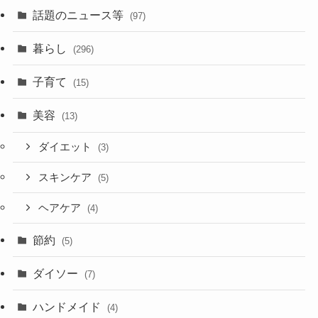
話題のニュース等
(97)
暮らし
(296)
子育て
(15)
美容
(13)
ダイエット
(3)
スキンケア
(5)
ヘアケア
(4)
節約
(5)
ダイソー
(7)
ハンドメイド
(4)