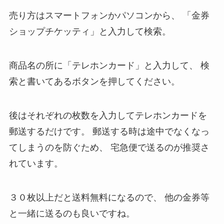
売り方はスマートフォンかパソコンから、
「金券
ショップチケッティ」と入力して検索。
商品名の所に「テレホンカード」と入力して、
検
索と書いてあるボタンを押してください。
後はそれぞれの枚数を入力してテレホンカードを
郵送するだけです。
郵送する時は途中でなくなっ
てしまうのを防ぐため、
宅急便で送るのが推奨さ
れています。
３０枚以上だと送料無料になるので、
他の金券等
と一緒に送るのも良いですね。