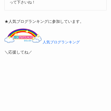
って下さいね！
★人気ブログランキングに参加しています。
人気ブログランキング
＼応援してね／