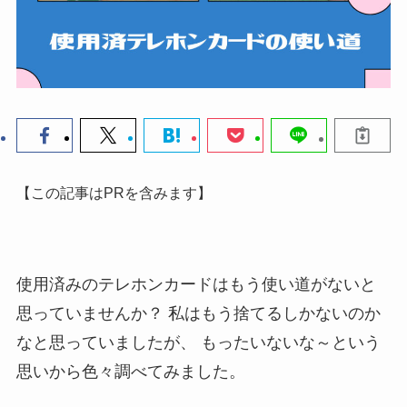
【この記事はPRを含みます】
使用済みのテレホンカードはもう使い道がないと
思っていませんか？
私はもう捨てるしかないのか
なと思っていましたが、
もったいないな～という
思いから色々調べてみました。