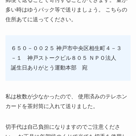
郵便で送ることで寄付することができます。
量が
多い時はゆうパック等で送りましょう。
こちらの
住所あてに送ってください。
６５０－００２５
神戸市中央区相生町４－３
－１ 神戸ストークビル８０５
ＮＰＯ法人
誕生日ありがとう運動本部 宛
私は枚数が少なかったので、
使用済みのテレホン
カードを茶封筒に入れて送りました。
切手代は自己負担になりますのでご注意くださ