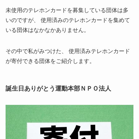
未使用のテレホンカードを募集している団体は多
いのですが、
使用済みのテレホンカードを集めて
いる団体はなかなかありません。
その中で私がみつけた、
使用済みテレホンカード
が寄付できる団体をご紹介します。
誕生日ありがとう運動本部ＮＰＯ法人