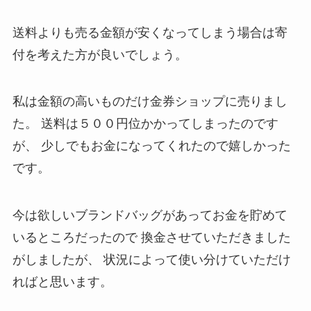
送料よりも売る金額が安くなってしまう場合は寄
付を考えた方が良いでしょう。
私は金額の高いものだけ金券ショップに売りまし
た。
送料は５００円位かかってしまったのです
が、
少しでもお金になってくれたので嬉しかった
です。
今は欲しいブランドバッグがあってお金を貯めて
いるところだったので
換金させていただきました
がしましたが、
状況によって使い分けていただけ
ればと思います。