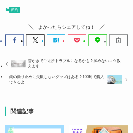
節約
よかったらシェアしてね！
雪かきでご近所トラブルになるかも？揉めないコツ教
えます
鏡の曇り止めに失敗しないグッズはある？100均で購入
できるよ
関連記事