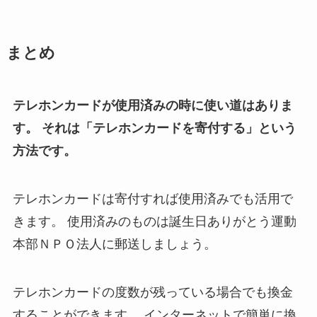
まとめ
テレホンカードが使用済みの時に使い道はありま
す。
それは「テレホンカードを寄付する」という
方法です。
テレホンカードは寄付すれば使用済みでも活用で
きます。
使用済みのものは誕生日ありがとう運動
本部ＮＰＯ法人に郵送しましょう。
テレホンカードの度数が残っている場合でも換金
することができます。
インターネットで簡単に換