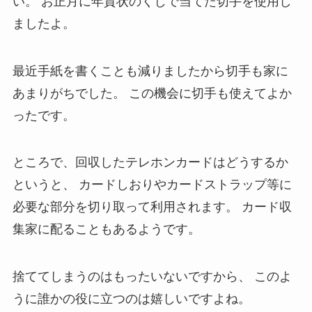
い。
お正月に年賀状のくじで当てた切手を使用し
ましたよ。
最近手紙を書くことも減りましたから切手も家に
あまりがちでした。
この機会に切手も使えてよか
ったです。
ところで、回収したテレホンカードはどうするか
というと、
カードしおりやカードストラップ等に
必要な部分を切り取って利用されます。
カード収
集家に配ることもあるようです。
捨ててしまうのはもったいないですから、
このよ
うに誰かの役に立つのは嬉しいですよね。