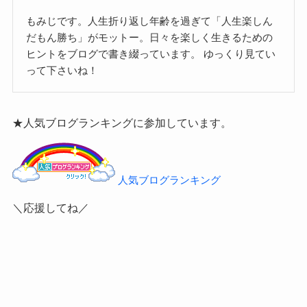
もみじです。人生折り返し年齢を過ぎて「人生楽しん
だもん勝ち」がモットー。日々を楽しく生きるための
ヒントをブログで書き綴っています。
ゆっくり見てい
って下さいね！
★人気ブログランキングに参加しています。
人気ブログランキング
＼応援してね／