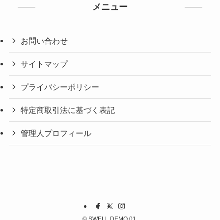
メニュー
お問い合わせ
サイトマップ
プライバシーポリシー
特定商取引法に基づく表記
管理人プロフィール
©
SWELL DEMO 01.