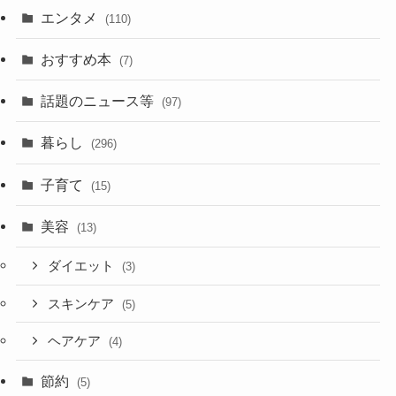
エンタメ
(110)
おすすめ本
(7)
話題のニュース等
(97)
暮らし
(296)
子育て
(15)
美容
(13)
ダイエット
(3)
スキンケア
(5)
ヘアケア
(4)
節約
(5)