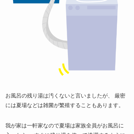
お風呂の残り湯は汚くないと言いましたが、
厳密
には夏場などは雑菌が繁殖することもあります。
我が家は一軒家なので夏場は家族全員がお風呂に