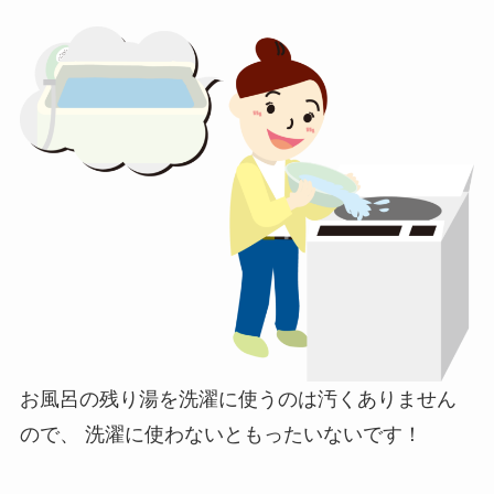
お風呂の残り湯を洗濯に使うのは汚くありません
ので、
洗濯に使わないともったいないです！