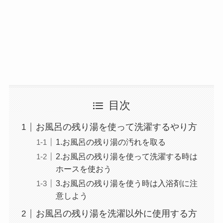
目次
お風呂の残り湯を使って洗濯するやり方
1.お風呂の残り湯の汚れを取る
2.お風呂の残り湯を使って洗濯する時は
ホースを使おう
3.お風呂の残り湯を使う時は入浴剤に注
意しよう
お風呂の残り湯を洗濯以外に使用する方