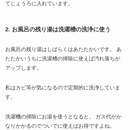
てじょうろに入れています。
2. お風呂の残り湯は洗濯槽の洗浄に使う
お風呂の残り湯はしばらくはあたたかいです。
あ
たたかいうちに洗濯槽の掃除に使えば汚れ落ちが
アップします。
私はカビ等が気になるので定期的に洗浄していま
す。
洗濯機の掃除にお湯を使うとなると、
ガス代がか
なりかかるのでついでに使えばお得ですよね。