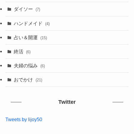
ダイソー
(7)
ハンドメイド
(4)
占い＆開運
(15)
終活
(6)
夫婦の悩み
(6)
おでかけ
(21)
Twitter
Tweets by lijoy50