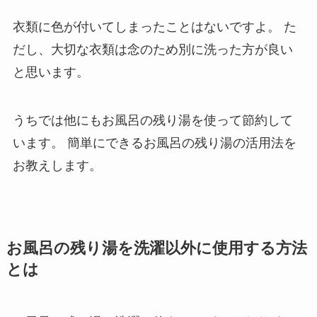
衣類に色が付いてしまったことはないですよ。
た
だし、大切な衣類は念のため別に洗った方が良い
と思います。
うちでは他にもお風呂の残り湯を使って節約して
います。
簡単にできるお風呂の残り湯の活用法を
お教えします。
お風呂の残り湯を洗濯以外に使用する方法
とは