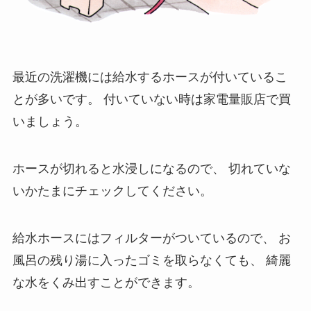
最近の洗濯機には給水するホースが付いているこ
とが多いです。
付いていない時は家電量販店で買
いましょう。
ホースが切れると水浸しになるので、
切れていな
いかたまにチェックしてください。
給水ホースにはフィルターがついているので、
お
風呂の残り湯に入ったゴミを取らなくても、
綺麗
な水をくみ出すことができます。