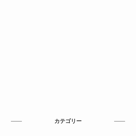
カテゴリー