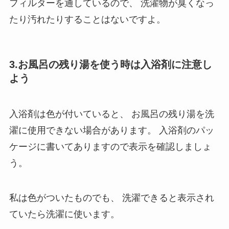
フィルターを通しているので、
洗濯物が臭くなっ
たり汚れたりすることはないですよ。
3.お風呂の残り湯を使う時は入浴剤に注意し
よう
入浴剤は色が付いていると、
お風呂の残り湯を洗
濯に使用できない場合があります。
入浴剤のパッ
ケージに書いてありますので表示を確認しましょ
う。
私は色がついたものでも、
洗濯できると表示され
ていたら洗濯に使います。