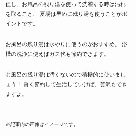
但し、お風呂の残り湯を使って洗濯する時は汚れ
を取ること、
夏場は早めに残り湯を使うことがポ
イントです。
お風呂の残り湯は水やりに使うのがおすすめ。
浴
槽の洗浄に使えばガス代も節約できます。
お風呂の残り湯は汚くないので積極的に使いまし
ょう！
賢く節約して生活していけば、贅沢もでき
ますよ。
※記事内の画像はイメージです。