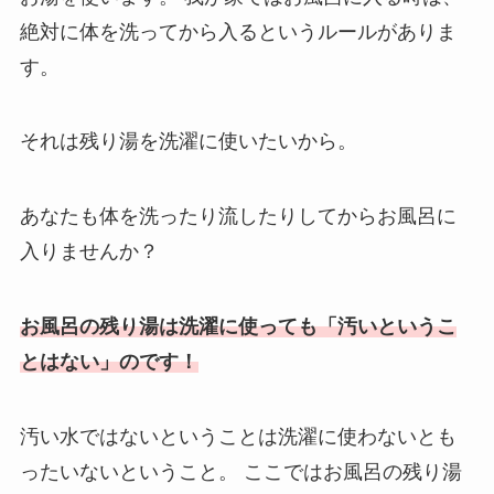
絶対に体を洗ってから入るというルールがありま
す。
それは残り湯を洗濯に使いたいから。
あなたも体を洗ったり流したりしてからお風呂に
入りませんか？
お風呂の残り湯は洗濯に使っても「汚いというこ
とはない」のです！
汚い水ではないということは洗濯に使わないとも
ったいないということ。
ここではお風呂の残り湯