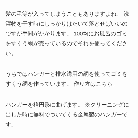
髪の毛等が入ってしまうこともありますよね。
洗
濯物を干す時にしっかりはたいて落とせばいいの
ですが手間がかかります。
100均にお風呂のゴミ
をすくう網が売っているのでそれを使ってくださ
い。
うちではハンガーと排水溝用の網を使ってゴミを
すくう網を作っています。
作り方はこちら。
ハンガーを楕円形に曲げます。
※クリーニングに
出した時に無料でついてくる金属製のハンガーで
す。