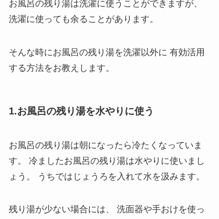
お風呂の残り湯は洗濯に使うことができますが、
洗濯に使っても余ることがあります。
そんな時にお風呂の残り湯を洗濯以外に
有効活用
する方法をお教えします。
1.お風呂の残り湯を水やりに使う
お風呂の残り湯は朝になったら冷たくなっていま
す。
冷ましたお風呂の残り湯は水やりに使いまし
ょう。
うちではじょうろを入れて水を汲みます。
残り湯が少ない場合には、
洗面器や手おけを使っ