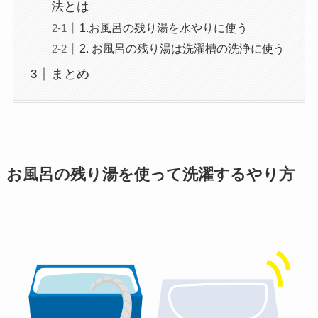
法とは
1.お風呂の残り湯を水やりに使う
2. お風呂の残り湯は洗濯槽の洗浄に使う
まとめ
お風呂の残り湯を使って洗濯するやり方