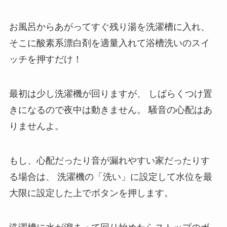
お風呂からあがってすぐ残り湯を洗濯槽に入れ、
そこに酸素系漂白剤を適量入れて浴槽洗いのスイ
ッチを押すだけ！
最初は少し洗濯機が回りますが、
しばらくつけ置
きになるので夜中は動きません。
騒音の心配はあ
りませんよ。
もし、心配だったり音が漏れやすい家だったりす
る場合は、
洗濯機の「洗い」に設定して水位を最
大限に設定した上でボタンを押します。