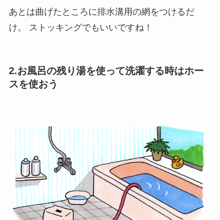
あとは曲げたところに排水溝用の網をつけるだ
け。
ストッキングでもいいですね！
2.お風呂の残り湯を使って洗濯する時はホー
スを使おう