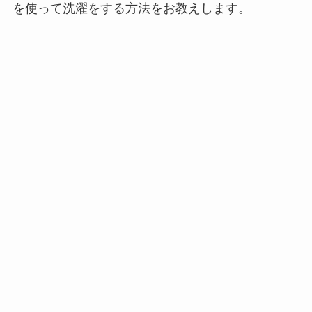
を使って洗濯をする方法をお教えします。