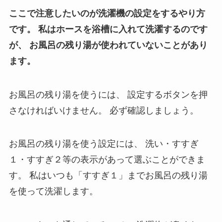
ここで注意したいのが洗濯機の設定をするやり方
です。
私はホースを浴槽に入れて洗濯するのです
が、
お風呂の残り湯が使われていないことがあり
ます。
お風呂の残り湯を使うには、
設定するボタンを押
さなければいけません。
必ず確認しましょう。
お風呂の残り湯を使う設定には、
洗い・すすぎ
１・すすぎ２等の表示があって選ぶことができま
す。
私はいつも「すすぎ１」までお風呂の残り湯
を使って洗濯します。