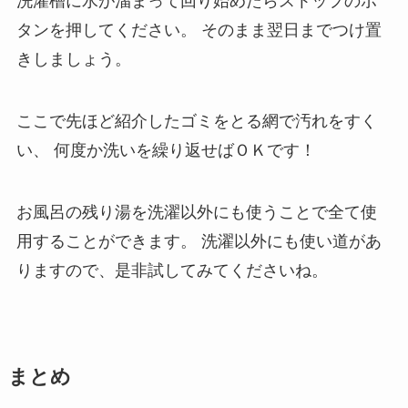
洗濯槽に水が溜まって回り始めたらストップのボ
タンを押してください。
そのまま翌日までつけ置
きしましょう。
ここで先ほど紹介したゴミをとる網で汚れをすく
い、
何度か洗いを繰り返せばＯＫです！
お風呂の残り湯を洗濯以外にも使うことで全て使
用することができます。
洗濯以外にも使い道があ
りますので、是非試してみてくださいね。
まとめ