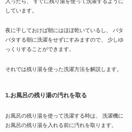
入ったら、
すぐに残り湯を使って洗濯するように
しています。
夜に干しておけば朝にはほぼ乾いているし、
バタ
バタする朝に洗濯をせずにすみますので、
少しゆ
っくりすることができます。
それでは残り湯を使った洗濯方法を解説します。
1.お風呂の残り湯の汚れを取る
お風呂の残り湯を使って洗濯する時は、
洗濯機に
お風呂の残り湯を入れる前に汚れを取ります。