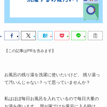
【この記事はPRを含みます】
お風呂の残り湯を洗濯に使いたいけど、
残り湯っ
て汚いんじゃない？って思っていませんか？
私はほぼ毎日お風呂を入れているので毎日大量の
お湯を使います。
我が家ではお風呂に入る時は、