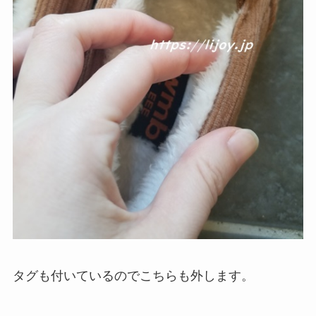
タグも付いているのでこちらも外します。