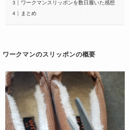
ワークマンスリッポンを数日履いた感想
まとめ
ワークマンのスリッポンの概要