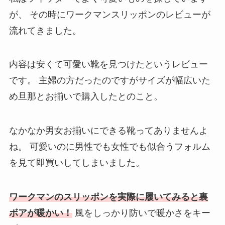
が、
その時にワークマンスリッポンのレビューが
流れてきました。
内容は安くて可愛い靴を見つけたというレビュー
です。
主婦の方だったのですがサイズが幅広いた
め旦那とお揃いで購入したとのこと。
なかなか男女お揃いにできる靴ってありませんよ
ね。
可愛いのに男性でも女性でも似合うフォルム
を見て即買いしてしまいました。
ワークマンのスリッポンを実際に履いてみると裏
ボアが暖かい！
風をしっかり防いで暖かさをキー