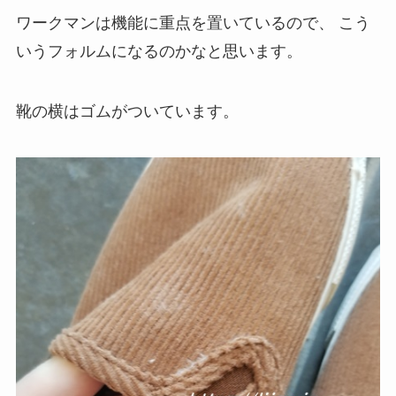
ワークマンは機能に重点を置いているので、
こう
いうフォルムになるのかなと思います。
靴の横はゴムがついています。