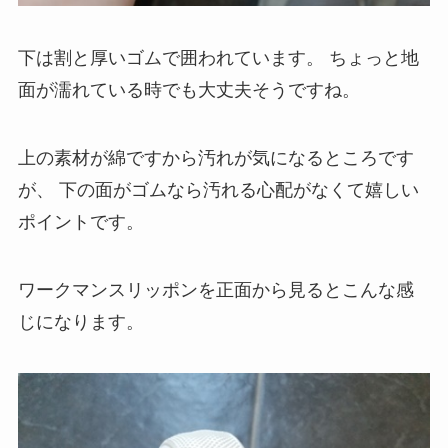
下は割と厚いゴムで囲われています。
ちょっと地
面が濡れている時でも大丈夫そうですね。
上の素材が綿ですから汚れが気になるところです
が、
下の面がゴムなら汚れる心配がなくて嬉しい
ポイントです。
ワークマンスリッポンを正面から見るとこんな感
じになります。