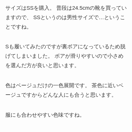
サイズはSSを購入。
普段は24.5cmの靴を買ってい
ますので、
SSというのは男性サイズで…というこ
とですね。
Sも履いてみたのですが裏ボアになっているため脱
げてしまいました。
ボアが滑りやすいので小さめ
を選んだ方が良いと思います。
色はベージュだけの一色展開です。
茶色に近いベ
ージュですからどんな人にも合うと思います。
服にも合わせやすい色味ですね。