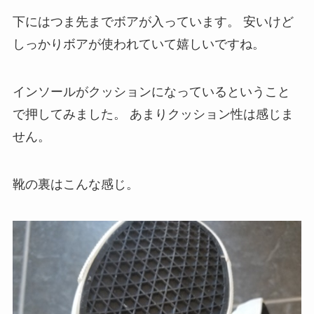
下にはつま先までボアが入っています。
安いけど
しっかりボアが使われていて嬉しいですね。
インソールがクッションになっているということ
で押してみました。
あまりクッション性は感じま
せん。
靴の裏はこんな感じ。