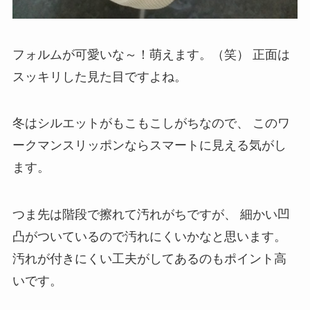
フォルムが可愛いな～！萌えます。（笑）
正面は
スッキリした見た目ですよね。
冬はシルエットがもこもこしがちなので、
このワ
ークマンスリッポンならスマートに見える気がし
ます。
つま先は階段で擦れて汚れがちですが、
細かい凹
凸がついているので汚れにくいかなと思います。
汚れが付きにくい工夫がしてあるのもポイント高
いです。