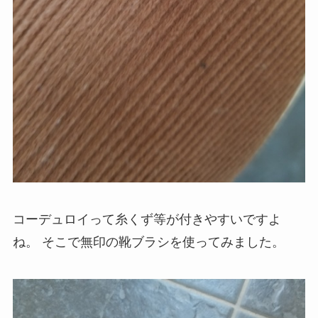
コーデュロイって糸くず等が付きやすいですよ
ね。
そこで無印の靴ブラシを使ってみました。