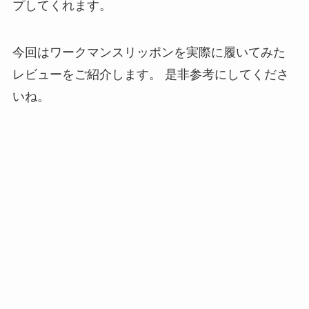
プしてくれます。
今回はワークマンスリッポンを実際に履いてみた
レビューをご紹介します。
是非参考にしてくださ
いね。