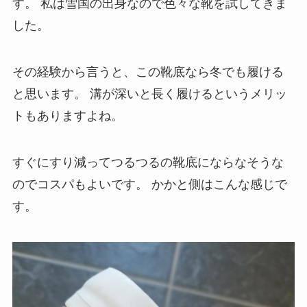
す。
私は雪国の出身なので色々な靴を試してきま
した。
その経験から言うと、この靴底なら冬でも履ける
と思います。
溝が深いと長く履けるというメリッ
トもありますよね。
すぐにすり減ってつるつるの靴底にならなそうな
のでコスパもよいです。
かかと側はこんな感じで
す。