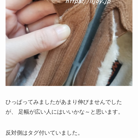
ひっぱってみましたがあまり伸びませんでした
が、
足幅が広い人にはいいかな～と思います。
反対側はタグ付いていました。