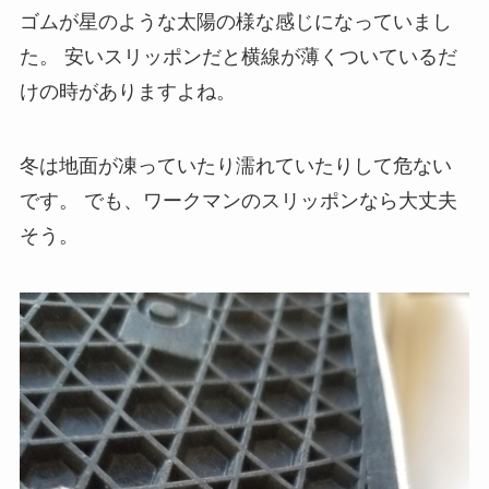
ゴムが星のような太陽の様な感じになっていまし
た。
安いスリッポンだと横線が薄くついているだ
けの時がありますよね。
冬は地面が凍っていたり濡れていたりして危ない
です。
でも、ワークマンのスリッポンなら大丈夫
そう。