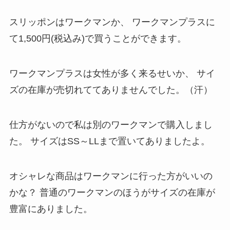
スリッポンはワークマンか、
ワークマンプラスに
て1,500円(税込み)で買うことができます。
ワークマンプラスは女性が多く来るせいか、
サイ
ズの在庫が売切れててありませんでした。（汗）
仕方がないので私は別のワークマンで購入しまし
た。
サイズはSS～LLまで置いてありましたよ。
オシャレな商品はワークマンに行った方がいいの
かな？
普通のワークマンのほうがサイズの在庫が
豊富にありました。