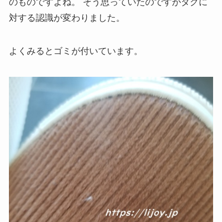
のものですよね。
そう思っていたのですがタグに
対する認識が変わりました。
よくみるとゴミが付いています。