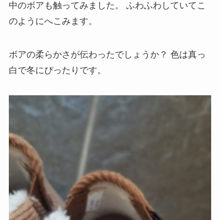
中のボアも触ってみました。
ふわふわしていてこ
のようにへこみます。
ボアの柔らかさが伝わったでしょうか？
色は真っ
白で冬にぴったりです。