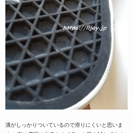
溝がしっかりついているので滑りにくいと思いま