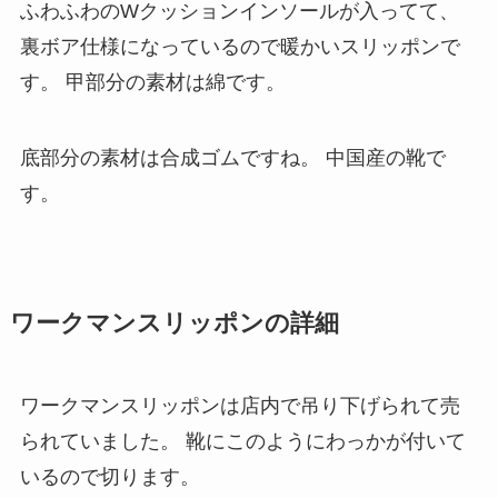
ふわふわのWクッションインソールが入ってて、
裏ボア仕様になっているので暖かいスリッポンで
す。
甲部分の素材は綿です。
底部分の素材は合成ゴムですね。
中国産の靴で
す。
ワークマンスリッポンの詳細
ワークマンスリッポンは店内で吊り下げられて売
られていました。
靴にこのようにわっかが付いて
いるので切ります。