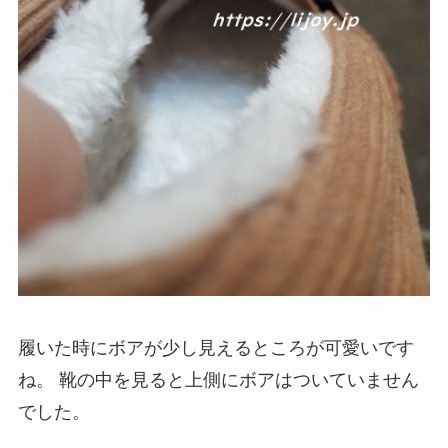
履いた時にボアが少し見えるところが可愛いです
ね。
靴の中を見ると上側にボアはついていません
でした。