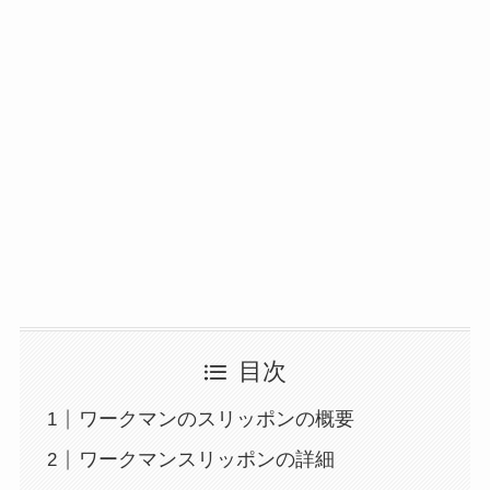
目次
ワークマンのスリッポンの概要
ワークマンスリッポンの詳細