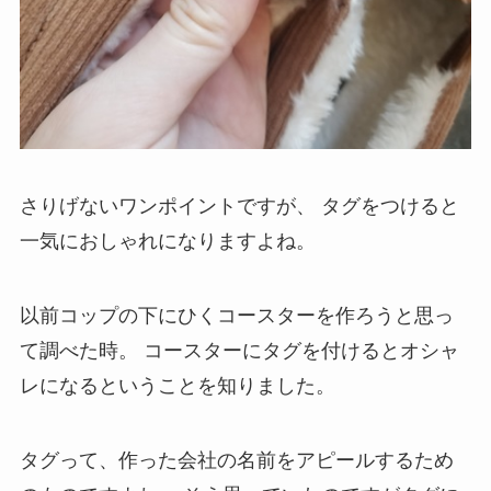
さりげないワンポイントですが、
タグをつけると
一気におしゃれになりますよね。
以前コップの下にひくコースターを作ろうと思っ
て調べた時。
コースターにタグを付けるとオシャ
レになるということを知りました。
タグって、作った会社の名前をアピールするため