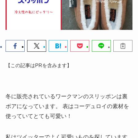
【この記事はPRを含みます】
冬に販売されているワークマンのスリッポンは裏
ボアになっています。
表はコーデュロイの素材を
使っていてとても可愛い！
私はツイッターでよく可愛いものを探しています