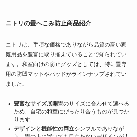
ニトリの畳へこみ防止商品紹介
ニトリは、手頃な価格でありながら品質の高い家
庭用品を豊富に取り揃えていることで知られてい
ます。和室向けの防止グッズとしては、特に畳専
用の防凹マットやパッドがラインナップされてい
ました。
豊富なサイズ展開
畳のサイズに合わせて選べる
ため、自宅の和室にぴったり合うものが見つか
ります。
デザインと機能性の両立
シンプルでありなが
ら、畳の上に置いても目立たないデザインが人