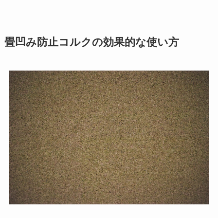
畳凹み防止コルクの効果的な使い方