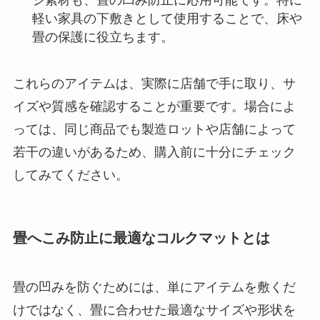
軽い家具の下敷きとして使用することで、床や
畳の保護に役立ちます。
これらのアイテムは、実際に店舗で手に取り、サ
イズや質感を確認することが重要です。場合によ
っては、同じ商品でも製造ロットや店舗によって
若干の違いがあるため、購入前に十分にチェック
してみてください。
畳へこみ防止に最適なコルクマットとは
畳の凹みを防ぐためには、単にアイテムを敷くだ
けではなく、畳に合わせた最適なサイズや形状を