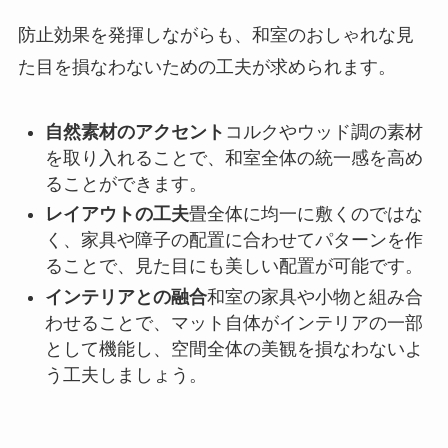
防止効果を発揮しながらも、和室のおしゃれな見
た目を損なわないための工夫が求められます。
自然素材のアクセント
コルクやウッド調の素材
を取り入れることで、和室全体の統一感を高め
ることができます。
レイアウトの工夫
畳全体に均一に敷くのではな
く、家具や障子の配置に合わせてパターンを作
ることで、見た目にも美しい配置が可能です。
インテリアとの融合
和室の家具や小物と組み合
わせることで、マット自体がインテリアの一部
として機能し、空間全体の美観を損なわないよ
う工夫しましょう。