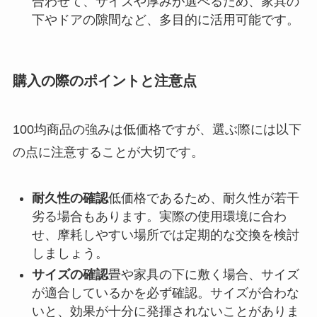
合わせて、サイズや厚みが選べるため、家具の
下やドアの隙間など、多目的に活用可能です。
購入の際のポイントと注意点
100均商品の強みは低価格ですが、選ぶ際には以下
の点に注意することが大切です。
耐久性の確認
低価格であるため、耐久性が若干
劣る場合もあります。実際の使用環境に合わ
せ、摩耗しやすい場所では定期的な交換を検討
しましょう。
サイズの確認
畳や家具の下に敷く場合、サイズ
が適合しているかを必ず確認。サイズが合わな
いと、効果が十分に発揮されないことがありま