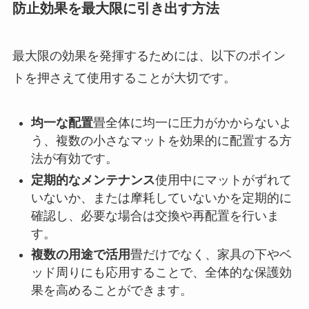
防止効果を最大限に引き出す方法
最大限の効果を発揮するためには、以下のポイン
トを押さえて使用することが大切です。
均一な配置
畳全体に均一に圧力がかからないよ
う、複数の小さなマットを効果的に配置する方
法が有効です。
定期的なメンテナンス
使用中にマットがずれて
いないか、または摩耗していないかを定期的に
確認し、必要な場合は交換や再配置を行いま
す。
複数の用途で活用
畳だけでなく、家具の下やベ
ッド周りにも応用することで、全体的な保護効
果を高めることができます。