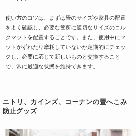
使い方のコツは、まずは畳のサイズや家具の配置
をよく確認し、必要な箇所に適切なサイズのコル
クマットを配置することです。また、使用中にマ
ットがずれたり摩耗していないか定期的にチェッ
クし、必要に応じて新しいものと交換すること
で、常に最適な状態を維持できます。
ニトリ、カインズ、コーナンの畳へこみ
防止グッズ