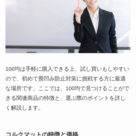
100均は手軽に購入できる上、試し買いもしやすい
ので、初めて畳凹み防止対策に挑戦する方に最適
な場所です。ここでは、100均で見つけることがで
きる関連商品の特徴と、選ぶ際のポイントを詳し
く解説します。
コルクマットの特徴と価格