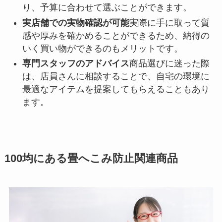
り、予算に合わせて選ぶことができます。
実店舗での実物確認が可能
実際に手に取って質
感や厚みを確かめることができるため、納得の
いく買い物ができるのもメリットです。
専門スタッフのアドバイス
商品選びに迷った際
は、店員さんに相談することで、自宅の環境に
最適なアイテムを提案してもらえることもあり
ます。
100均にある畳へこみ防止関連商品