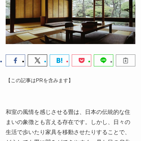
【この記事はPRを含みます】
和室の風情を感じさせる畳は、日本の伝統的な住
まいの象徴とも言える存在です。しかし、日々の
生活で歩いたり家具を移動させたりすることで、