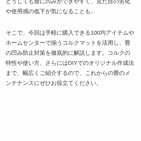
どうしても畳に凹みができやすく、見た目の劣化
や使用感の低下が気になることも。
そこで、今回は手軽に購入できる100均アイテムや
ホームセンターで揃うコルクマットを活用し、畳
の凹み防止対策を徹底的に解説します。コルクの
特性や使い方、さらにはDIYでのオリジナル作成法
まで、幅広くご紹介するので、これからの畳のメ
ンテナンスにぜひお役立てください。