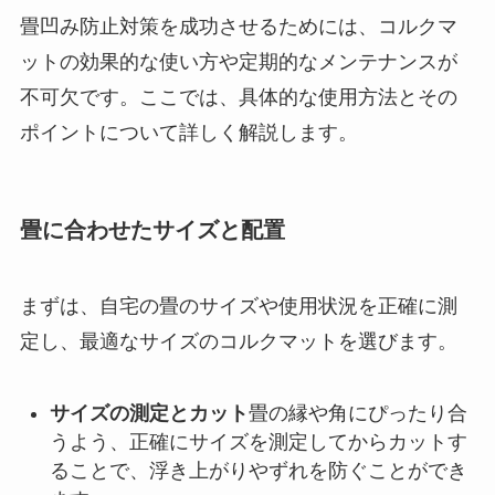
畳凹み防止対策を成功させるためには、コルクマ
ットの効果的な使い方や定期的なメンテナンスが
不可欠です。ここでは、具体的な使用方法とその
ポイントについて詳しく解説します。
畳に合わせたサイズと配置
まずは、自宅の畳のサイズや使用状況を正確に測
定し、最適なサイズのコルクマットを選びます。
サイズの測定とカット
畳の縁や角にぴったり合
うよう、正確にサイズを測定してからカットす
ることで、浮き上がりやずれを防ぐことができ