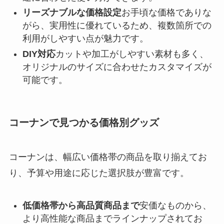
リーズナブルな価格設定
お手頃な価格でありな
がら、実用性に優れているため、複数箇所での
利用がしやすい点が魅力です。
DIY対応
カットや加工がしやすい素材も多く、
オリジナルのサイズに合わせたカスタマイズが
可能です。
コーナンで見つかる価格別グッズ
コーナンは、幅広い価格帯の商品を取り揃えてお
り、予算や用途に応じた選択肢が豊富です。
低価格帯から高品質商品まで
安価なものから、
より高性能な商品までラインナップされてお