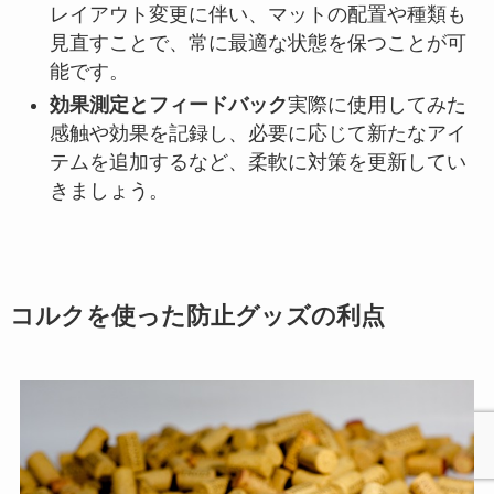
レイアウト変更に伴い、マットの配置や種類も
見直すことで、常に最適な状態を保つことが可
能です。
効果測定とフィードバック
実際に使用してみた
感触や効果を記録し、必要に応じて新たなアイ
テムを追加するなど、柔軟に対策を更新してい
きましょう。
コルクを使った防止グッズの利点