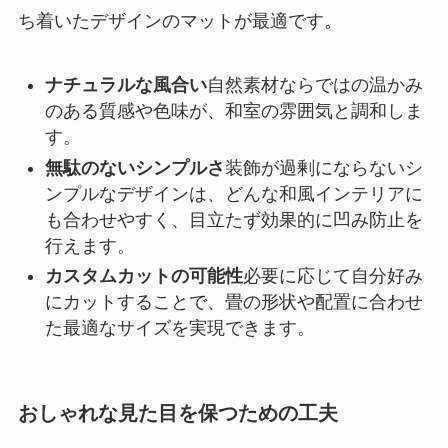
ち着いたデザインのマットが最適です。
ナチュラルな風合い
自然素材ならではの温かみ
のある質感や色味が、和室の雰囲気と調和しま
す。
無駄のないシンプルさ
装飾が過剰にならないシ
ンプルなデザインは、どんな和風インテリアに
も合わせやすく、目立たず効果的に凹み防止を
行えます。
カスタムカットの可能性
必要に応じて自分好み
にカットすることで、畳の形状や配置に合わせ
た最適なサイズを実現できます。
おしゃれな見た目を保つための工夫