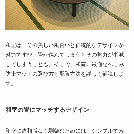
和室は、その美しい風合いと伝統的なデザインが
魅力ですが、畳が傷んでしまうとその魅力が半減
してしまうことも。そこで、和室に最適なへこみ
防止マットの選び方と配置方法を詳しく解説しま
す。
和室の畳にマッチするデザイン
和室に違和感なく馴染むためには、シンプルで落