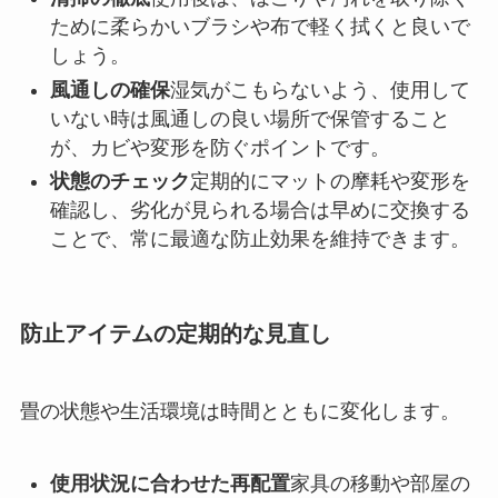
ために柔らかいブラシや布で軽く拭くと良いで
しょう。
風通しの確保
湿気がこもらないよう、使用して
いない時は風通しの良い場所で保管すること
が、カビや変形を防ぐポイントです。
状態のチェック
定期的にマットの摩耗や変形を
確認し、劣化が見られる場合は早めに交換する
ことで、常に最適な防止効果を維持できます。
防止アイテムの定期的な見直し
畳の状態や生活環境は時間とともに変化します。
使用状況に合わせた再配置
家具の移動や部屋の