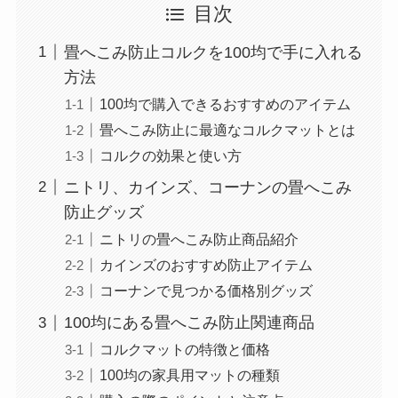
目次
畳へこみ防止コルクを100均で手に入れる
方法
100均で購入できるおすすめのアイテム
畳へこみ防止に最適なコルクマットとは
コルクの効果と使い方
ニトリ、カインズ、コーナンの畳へこみ
防止グッズ
ニトリの畳へこみ防止商品紹介
カインズのおすすめ防止アイテム
コーナンで見つかる価格別グッズ
100均にある畳へこみ防止関連商品
コルクマットの特徴と価格
100均の家具用マットの種類