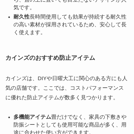
気です。
耐久性
長時間使用しても効果が持続する耐久性
の高い素材が採用されているため、安心して長
く使えます。
カインズのおすすめ防止アイテム
カインズは、DIYや日曜大工に関心のある方にも人
気の店舗です。ここでは、コストパフォーマンス
に優れた防止アイテムが数多く見つかります。
多機能アイテム
畳だけでなく、家具の下敷きや
防振シートとしても使用可能な商品が多く、用
途に合わせた使い方ができます。