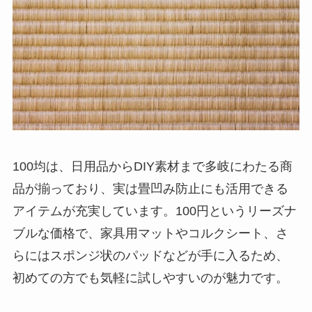
100均は、日用品からDIY素材まで多岐にわたる商
品が揃っており、実は畳凹み防止にも活用できる
アイテムが充実しています。100円というリーズナ
ブルな価格で、家具用マットやコルクシート、さ
らにはスポンジ状のパッドなどが手に入るため、
初めての方でも気軽に試しやすいのが魅力です。