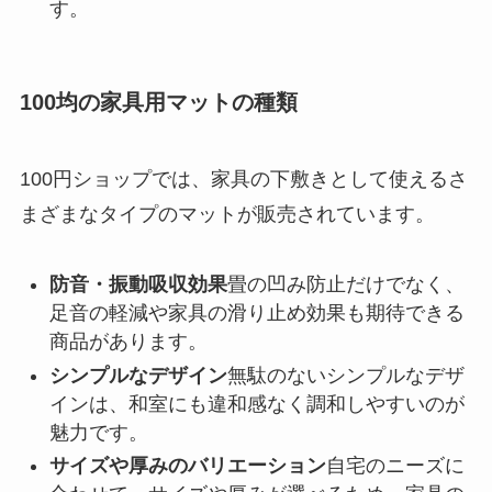
す。
100均の家具用マットの種類
100円ショップでは、家具の下敷きとして使えるさ
まざまなタイプのマットが販売されています。
防音・振動吸収効果
畳の凹み防止だけでなく、
足音の軽減や家具の滑り止め効果も期待できる
商品があります。
シンプルなデザイン
無駄のないシンプルなデザ
インは、和室にも違和感なく調和しやすいのが
魅力です。
サイズや厚みのバリエーション
自宅のニーズに