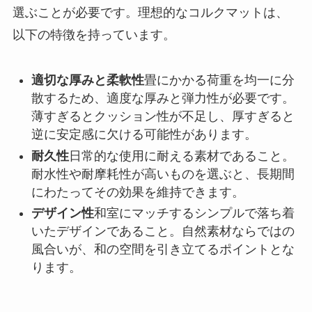
選ぶことが必要です。理想的なコルクマットは、
以下の特徴を持っています。
適切な厚みと柔軟性
畳にかかる荷重を均一に分
散するため、適度な厚みと弾力性が必要です。
薄すぎるとクッション性が不足し、厚すぎると
逆に安定感に欠ける可能性があります。
耐久性
日常的な使用に耐える素材であること。
耐水性や耐摩耗性が高いものを選ぶと、長期間
にわたってその効果を維持できます。
デザイン性
和室にマッチするシンプルで落ち着
いたデザインであること。自然素材ならではの
風合いが、和の空間を引き立てるポイントとな
ります。