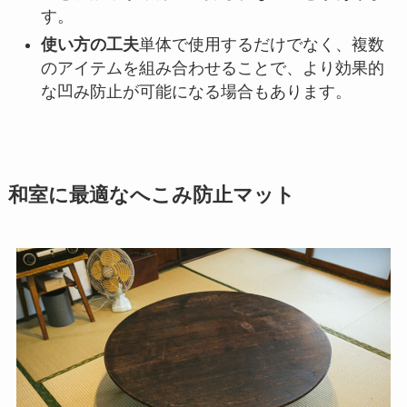
す。
使い方の工夫
単体で使用するだけでなく、複数
のアイテムを組み合わせることで、より効果的
な凹み防止が可能になる場合もあります。
和室に最適なへこみ防止マット