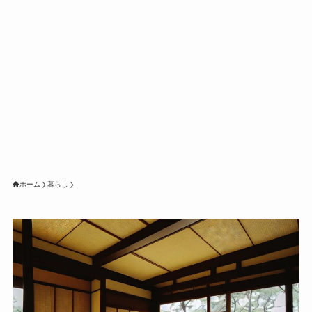
ホーム
暮らし