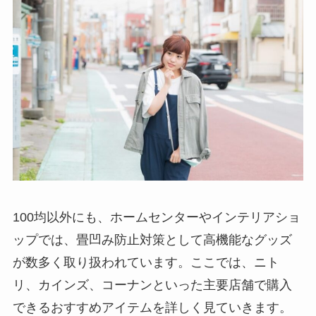
100均以外にも、ホームセンターやインテリアショ
ップでは、畳凹み防止対策として高機能なグッズ
が数多く取り扱われています。ここでは、ニト
リ、カインズ、コーナンといった主要店舗で購入
できるおすすめアイテムを詳しく見ていきます。