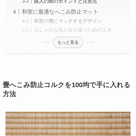
購入の際のポイントと注意点
和室に最適なへこみ防止マット
和室の畳にマッチするデザイン
おしゃれな見た目を保つための工夫
もっと見る
畳へこみ防止コルクを100均で手に入れる
方法