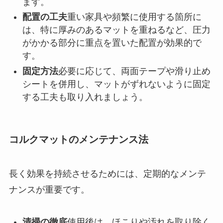
ます。
配置の工夫
重い家具や頻繁に使用する箇所に
は、特に厚みのあるマットを重ねるなど、圧力
がかかる部分に重点を置いた配置が効果的で
す。
固定方法
必要に応じて、両面テープや滑り止め
シートを併用し、マットがずれないように固定
する工夫も取り入れましょう。
コルクマットのメンテナンス法
長く効果を持続させるためには、定期的なメンテ
ナンスが重要です。
清掃の徹底
使用後は、ほこりや汚れを取り除く