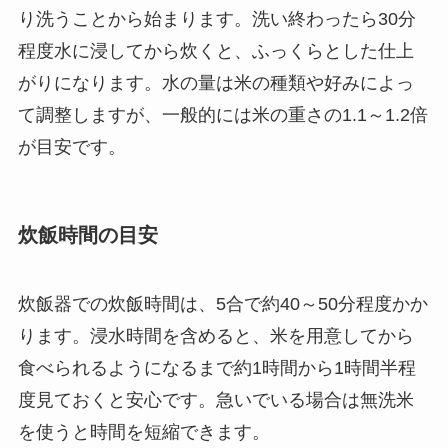
り洗うことから始まります。洗い終わったら30分
程度水に浸してから炊くと、ふっくらとした仕上
がりになります。水の量は米の種類や好みによっ
て調整しますが、一般的には米の重さの1.1～1.2倍
が目安です。
炊飯時間の目安
炊飯器での炊飯時間は、5合で約40～50分程度かか
ります。浸水時間を含めると、米を用意してから
食べられるようになるまで約1時間から1時間半程
度見ておくと安心です。急いでいる場合は無洗米
を使うと時間を短縮できます。