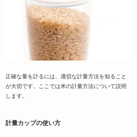
正確な量を計るには、適切な計量方法を知ること
が大切です。ここでは米の計量方法について説明
します。
計量カップの使い方