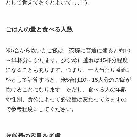
として覚えておくとよいでしょう。
ごはんの量と食べる人数
米5合から炊いたご飯は、茶碗に普通に盛ると約10
～11杯分になります。少なめに盛れば15杯分程度
になることもあります。つまり、一人当たり茶碗1
杯として計算すると、米5合は10～15人分のご飯が
炊けることになります。ただし、食べる人の年齢
や性別、食欲によって必要量は変わってきますの
で参考程度にしてください。
炊飯器の容量を考慮