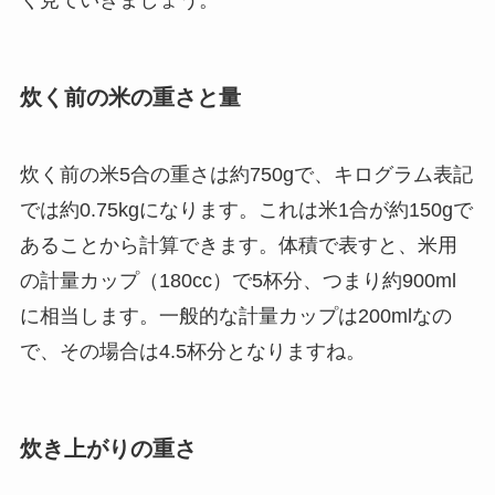
く見ていきましょう。
炊く前の米の重さと量
炊く前の米5合の重さは約750gで、キログラム表記
では約0.75kgになります。これは米1合が約150gで
あることから計算できます。体積で表すと、米用
の計量カップ（180cc）で5杯分、つまり約900ml
に相当します。一般的な計量カップは200mlなの
で、その場合は4.5杯分となりますね。
炊き上がりの重さ