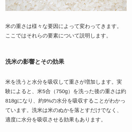
米の重さは様々な要因によって変わってきます。
ここではそれらの要素について説明します。
洗米の影響とその効果
米を洗うと水分を吸収して重さが増加します。実
験によると、米5合（750g）を洗った後の重さは約
818gになり、約9%の水分を吸収することがわかっ
ています。洗米は米のぬかを落とすだけでなく、
適度に水分を吸収させる効果もあります。