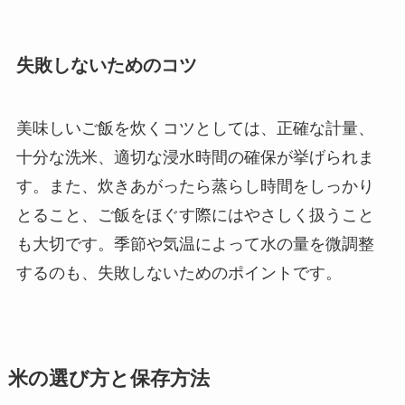
失敗しないためのコツ
美味しいご飯を炊くコツとしては、正確な計量、
十分な洗米、適切な浸水時間の確保が挙げられま
す。また、炊きあがったら蒸らし時間をしっかり
とること、ご飯をほぐす際にはやさしく扱うこと
も大切です。季節や気温によって水の量を微調整
するのも、失敗しないためのポイントです。
米の選び方と保存方法