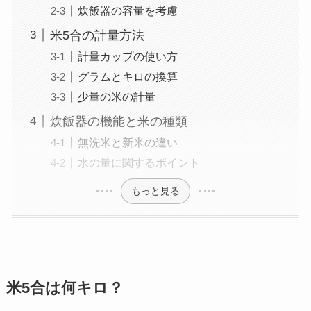
炊飯器の容量を考慮
米5合の計量方法
計量カップの使い方
グラムとキロの換算
少量の米の計量
炊飯器の機能と米の種類
無洗米と新米の違い
水の量に関するポイント
もっと見る
米5合は何キロ？