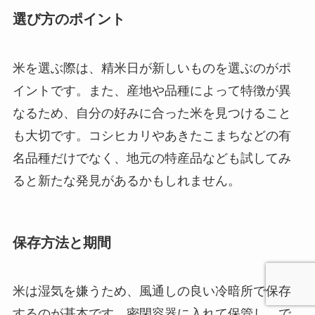
選び方のポイント
米を選ぶ際は、精米日が新しいものを選ぶのがポ
イントです。また、産地や品種によって特徴が異
なるため、自分の好みに合った米を見つけること
も大切です。コシヒカリやあきたこまちなどの有
名品種だけでなく、地元の特産品なども試してみ
ると新たな発見があるかもしれません。
保存方法と期間
米は湿気を嫌うため、風通しの良い冷暗所で保存
するのが基本です。密閉容器に入れて保管し、で