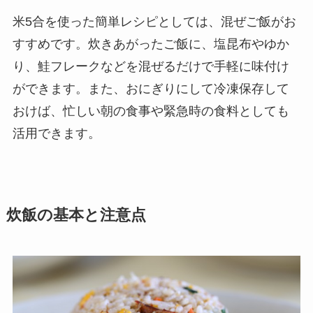
米5合を使った簡単レシピとしては、混ぜご飯がお
すすめです。炊きあがったご飯に、塩昆布やゆか
り、鮭フレークなどを混ぜるだけで手軽に味付け
ができます。また、おにぎりにして冷凍保存して
おけば、忙しい朝の食事や緊急時の食料としても
活用できます。
炊飯の基本と注意点