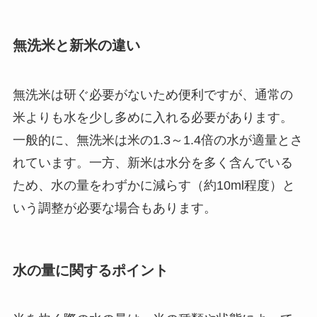
無洗米と新米の違い
無洗米は研ぐ必要がないため便利ですが、通常の
米よりも水を少し多めに入れる必要があります。
一般的に、無洗米は米の1.3～1.4倍の水が適量とさ
れています。一方、新米は水分を多く含んでいる
ため、水の量をわずかに減らす（約10ml程度）と
いう調整が必要な場合もあります。
水の量に関するポイント