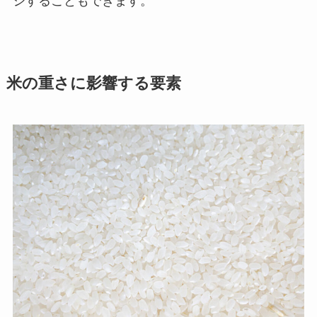
ジすることもできます。
米の重さに影響する要素