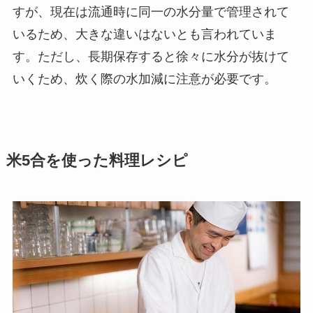
すが、現在は流通時に同一の水分量で管理されて
いるため、大きな違いはないとも言われていま
す。ただし、長期保存すると徐々に水分が抜けて
いくため、炊く際の水加減に注意が必要です。
米5合を使った料理レシピ