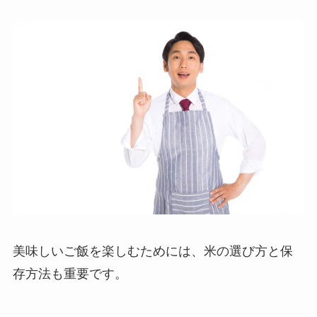
美味しいご飯を楽しむためには、米の選び方と保
存方法も重要です。