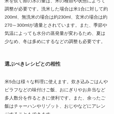
米を炊く際の水の量は、米の種類や状態によって
調整が必要です。洗米した場合は米1合に対して約
200ml、無洗米の場合は約230ml、玄米の場合は約
270～300mlが適量とされています。また、季節や
気温によっても水分の蒸発量が変わるため、夏は
少なめ、冬は多めにするなどの調整も必要です。
選ぶべきレシピとの相性
米5合は様々な料理に使えます。炊き込みごはんや
ピラフなどの味付けご飯、おにぎりやお弁当など
多人数分を作るときに便利です。また、余ったご
飯はチャーハンやリゾット、おじやなどにアレン