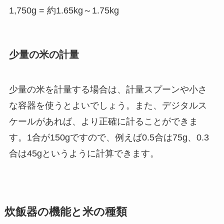
1,750g = 約1.65kg～1.75kg
少量の米の計量
少量の米を計量する場合は、計量スプーンや小さ
な容器を使うとよいでしょう。また、デジタルス
ケールがあれば、より正確に計ることができま
す。1合が150gですので、例えば0.5合は75g、0.3
合は45gというように計算できます。
炊飯器の機能と米の種類