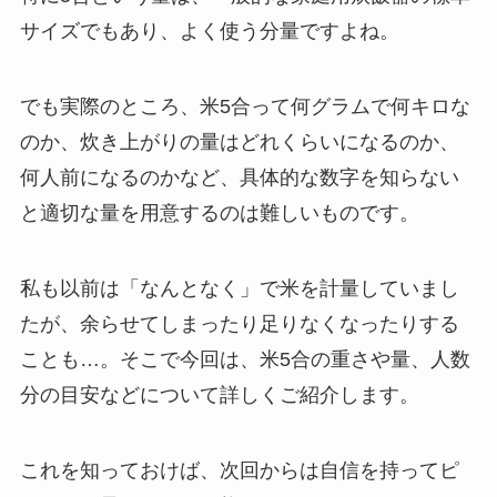
サイズでもあり、よく使う分量ですよね。
でも実際のところ、米5合って何グラムで何キロな
のか、炊き上がりの量はどれくらいになるのか、
何人前になるのかなど、具体的な数字を知らない
と適切な量を用意するのは難しいものです。
私も以前は「なんとなく」で米を計量していまし
たが、余らせてしまったり足りなくなったりする
ことも…。
そこで今回は、米5合の重さや量、人数
分の目安などについて詳しくご紹介します。
これを知っておけば、次回からは自信を持ってピ