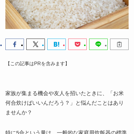
【この記事はPRを含みます】
家族が集まる機会や友人を招いたときに、「お米
何合炊けばいいんだろう？」と悩んだことはあり
ませんか？
特に5合という量は、一般的な家庭用炊飯器の標準