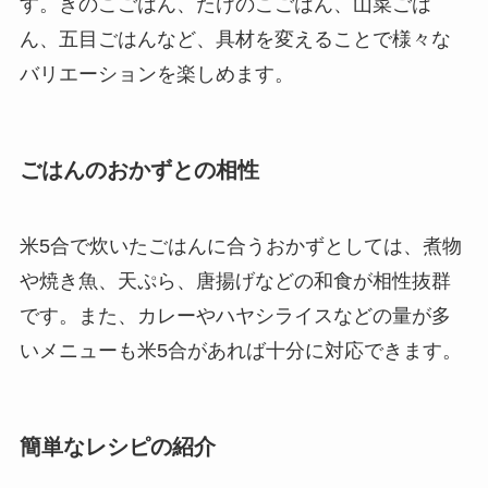
す。きのこごはん、たけのこごはん、山菜ごは
ん、五目ごはんなど、具材を変えることで様々な
バリエーションを楽しめます。
ごはんのおかずとの相性
米5合で炊いたごはんに合うおかずとしては、煮物
や焼き魚、天ぷら、唐揚げなどの和食が相性抜群
です。また、カレーやハヤシライスなどの量が多
いメニューも米5合があれば十分に対応できます。
簡単なレシピの紹介