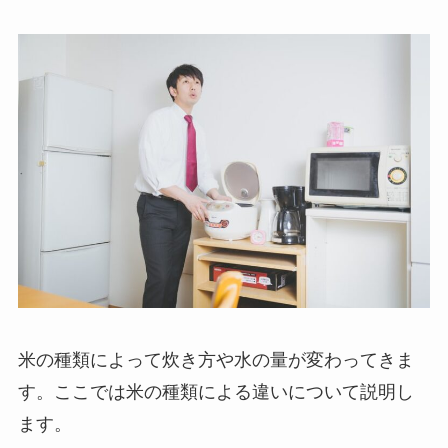
米の種類によって炊き方や水の量が変わってきま
す。ここでは米の種類による違いについて説明し
ます。