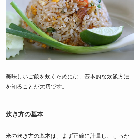
美味しいご飯を炊くためには、基本的な炊飯方法
を知ることが大切です。
炊き方の基本
米の炊き方の基本は、まず正確に計量し、しっか