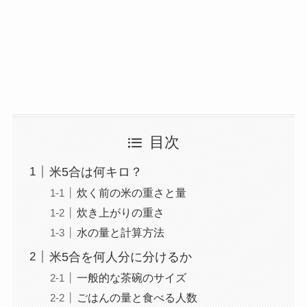
目次
米5合は何キロ？
炊く前の米の重さと量
炊き上がりの重さ
水の量と計算方法
米5合を何人分に分けるか
一般的な茶碗のサイズ
ごはんの量と食べる人数