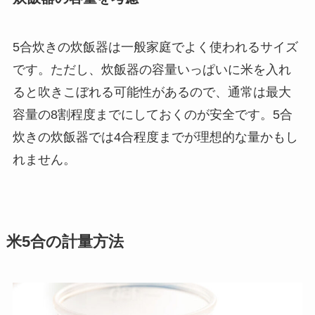
5合炊きの炊飯器は一般家庭でよく使われるサイズ
です。ただし、炊飯器の容量いっぱいに米を入れ
ると吹きこぼれる可能性があるので、通常は最大
容量の8割程度までにしておくのが安全です。5合
炊きの炊飯器では4合程度までが理想的な量かもし
れません。
米5合の計量方法