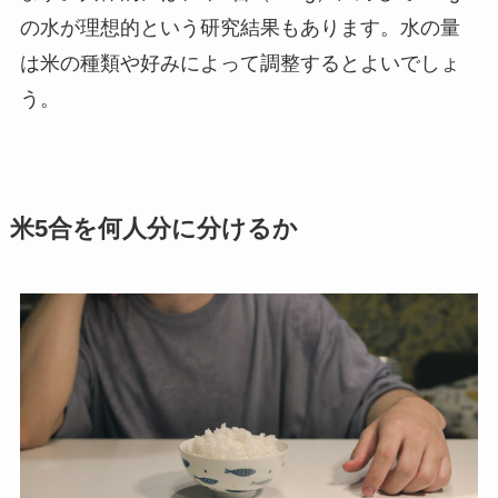
の水が理想的という研究結果もあります。水の量
は米の種類や好みによって調整するとよいでしょ
う。
米5合を何人分に分けるか