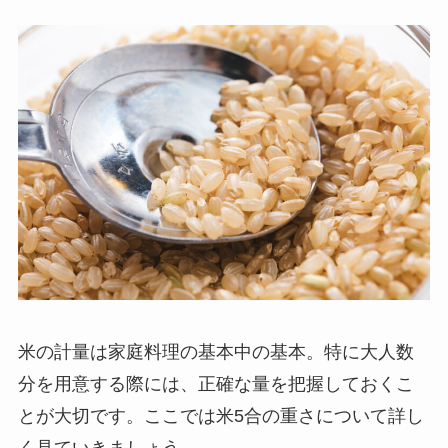
米の計量は家庭料理の基本中の基本。特に大人数
分を用意する際には、正確な量を把握しておくこ
とが大切です。ここでは米5合の重さについて詳し