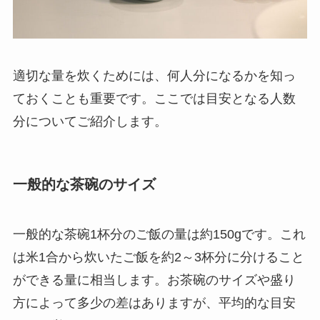
適切な量を炊くためには、何人分になるかを知っ
ておくことも重要です。ここでは目安となる人数
分についてご紹介します。
一般的な茶碗のサイズ
一般的な茶碗1杯分のご飯の量は約150gです。これ
は米1合から炊いたご飯を約2～3杯分に分けること
ができる量に相当します。お茶碗のサイズや盛り
方によって多少の差はありますが、平均的な目安