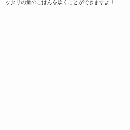
ッタリの量のごはんを炊くことができますよ！