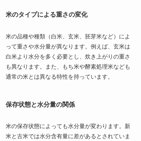
米のタイプによる重さの変化
米の品種や種類（白米、玄米、胚芽米など）によ
って重さや水分量が異なります。例えば、玄米は
白米より水分を多く必要とし、炊き上がりの重さ
も異なります。また、もち米や酵素処理米なども
通常の米とは異なる特性を持っています。
保存状態と水分量の関係
米の保存状態によっても水分量が変わります。新
米と古米では水分含有量に差があるとされていま