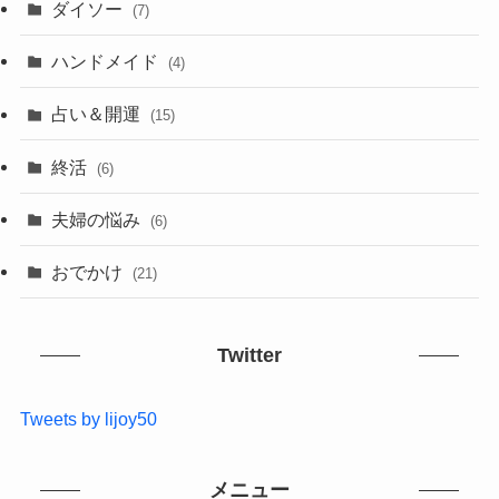
ダイソー
(7)
ハンドメイド
(4)
占い＆開運
(15)
終活
(6)
夫婦の悩み
(6)
おでかけ
(21)
Twitter
Tweets by lijoy50
メニュー