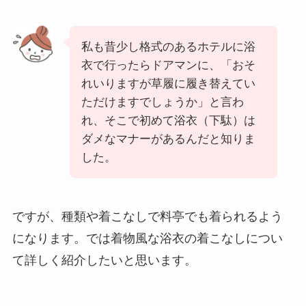
私も昔少し格式のあるホテルに浴
衣で行ったらドアマンに、
「おそ
れいりますが草履に履き替えてい
ただけますでしょうか」と言わ
れ、そこで初めて浴衣（下駄）は
ダメなマナーがあるんだと知りま
した。
ですが、種類や着こなしで料亭でも着られるよう
になります。
では着物風な浴衣の着こなしについ
て詳しく紹介したいと思います。