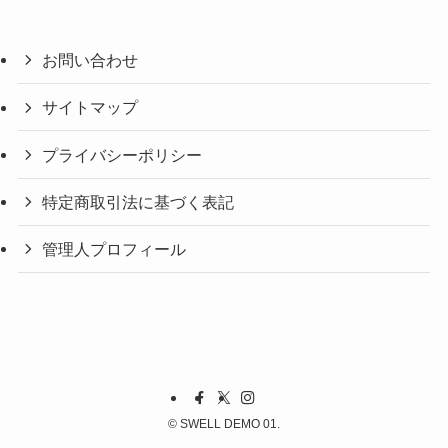
お問い合わせ
サイトマップ
プライバシーポリシー
特定商取引法に基づく表記
管理人プロフィール
©
SWELL DEMO 01.