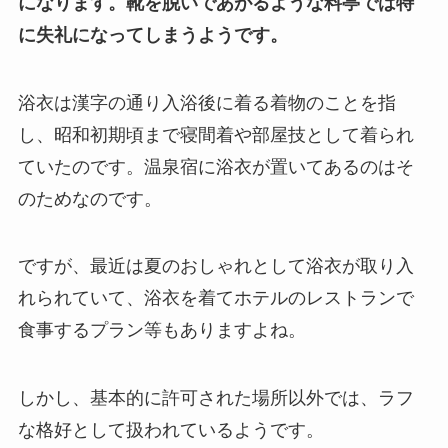
になります。
靴を脱いであがるような料亭では特
に失礼になってしまうようです。
浴衣は漢字の通り入浴後に着る着物のことを指
し、
昭和初期頃まで寝間着や部屋技として着られ
ていたのです。
温泉宿に浴衣が置いてあるのはそ
のためなのです。
ですが、最近は夏のおしゃれとして浴衣が取り入
れられていて、
浴衣を着てホテルのレストランで
食事するプラン等もありますよね。
しかし、基本的に許可された場所以外では、
ラフ
な格好として扱われているようです。