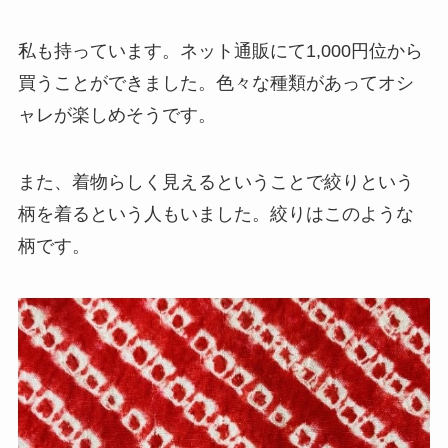
私も持っています。
ネット通販にて1,000円位から
買うことができました。
色々な種類があってオシ
ャレが楽しめそうです。
また、着物らしく見えるということで絞りという
柄を着るという人もいました。
絞りはこのような
柄です。