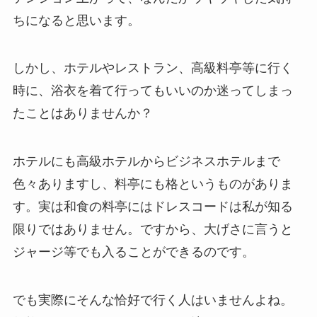
ちになると思います。
しかし、ホテルやレストラン、高級料亭等に行く
時に、
浴衣を着て行ってもいいのか迷ってしまっ
たことはありませんか？
ホテルにも高級ホテルからビジネスホテルまで
色々ありますし、
料亭にも格というものがありま
す。
実は和食の料亭にはドレスコードは私が知る
限りではありません。
ですから、大げさに言うと
ジャージ等でも入ることができるのです。
でも実際にそんな恰好で行く人はいませんよね。