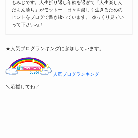
もみじです。人生折り返し年齢を過ぎて「人生楽しん
だもん勝ち」がモットー。日々を楽しく生きるための
ヒントをブログで書き綴っています。
ゆっくり見てい
って下さいね！
★人気ブログランキングに参加しています。
人気ブログランキング
＼応援してね／