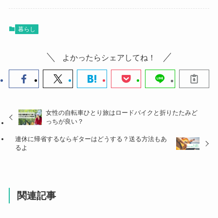
暮らし
よかったらシェアしてね！
女性の自転車ひとり旅はロードバイクと折りたたみど
っちが良い？
連休に帰省するならギターはどうする？送る方法もあ
るよ
関連記事