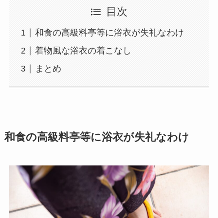
目次
和食の高級料亭等に浴衣が失礼なわけ
着物風な浴衣の着こなし
まとめ
和食の高級料亭等に浴衣が失礼なわけ