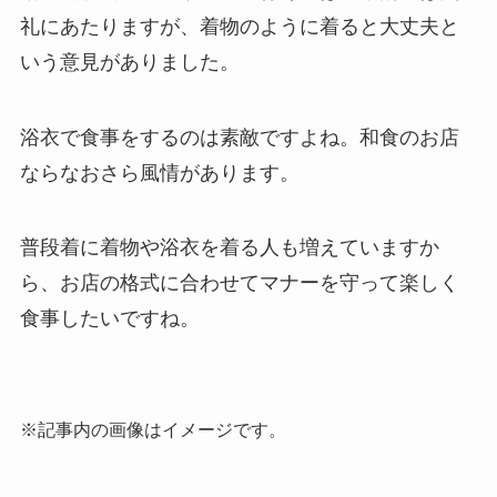
礼にあたりますが、
着物のように着ると大丈夫と
いう意見がありました。
浴衣で食事をするのは素敵ですよね。
和食のお店
ならなおさら風情があります。
普段着に着物や浴衣を着る人も増えていますか
ら、
お店の格式に合わせてマナーを守って楽しく
食事したいですね。
※記事内の画像はイメージです。