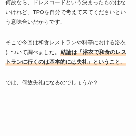
何故なら、ドレスコードという決まったものはな
いけれど、
TPOを自分で考えて来てくださいとい
う意味合いだからです。
そこで今回は和食レストランや料亭における浴衣
について調べました。
結論は「浴衣で和食のレス
トランに行くのは基本的には失礼」ということ。
では、何故失礼になるのでしょうか？