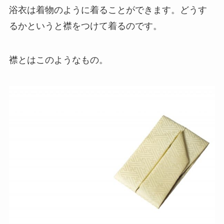
浴衣は着物のように着ることができます。
どうす
るかというと襟をつけて着るのです。
襟とはこのようなもの。