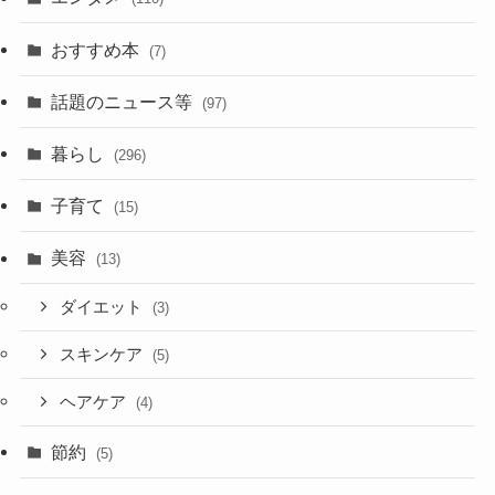
おすすめ本
(7)
話題のニュース等
(97)
暮らし
(296)
子育て
(15)
美容
(13)
ダイエット
(3)
スキンケア
(5)
ヘアケア
(4)
節約
(5)