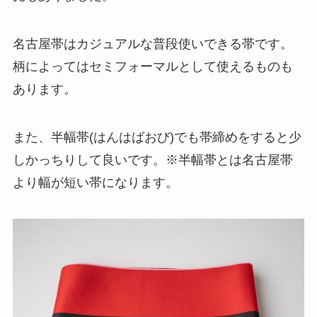
名古屋帯はカジュアルな普段使いできる帯です。
柄によってはセミフォーマルとして使えるものも
あります。
また、半幅帯(はんはばおび)でも帯締めをすると少
しかっちりして良いです。
※半幅帯とは名古屋帯
より幅が短い帯になります。