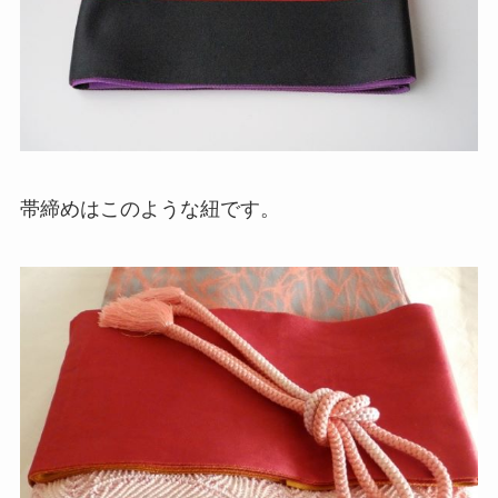
帯締めはこのような紐です。