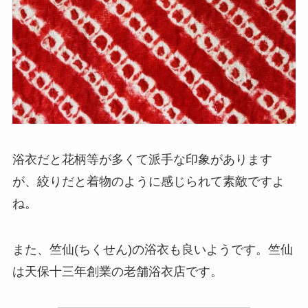
浴衣だと花柄等が多くて派手な印象があります
が、
絞りだと着物のように感じられて素敵ですよ
ね。
また、竺仙(ちくせん)の浴衣も良いようです。
竺仙
は天保十三年創業の老舗浴衣店です。