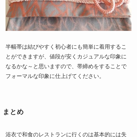
半幅帯は結びやすく初心者にも簡単に着用するこ
とができますが、
値段が安くカジュアルな印象に
なるかな～と思いますので、
帯締めをすることで
フォーマルな印象に仕上げてください。
まとめ
浴衣で和食のレストランに行くのは基本的には失