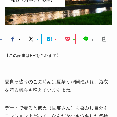
【この記事はPRを含みます】
夏真っ盛りのこの時期は夏祭りが開催され、
浴衣
を着る機会も増えていますよね。
デートで着ると彼氏（旦那さん）も喜ぶし自分も
テンション上がって、
なんだかウキウキした気持