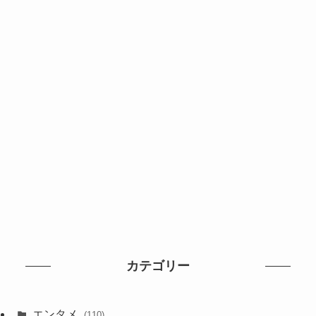
カテゴリー
エンタメ
(110)