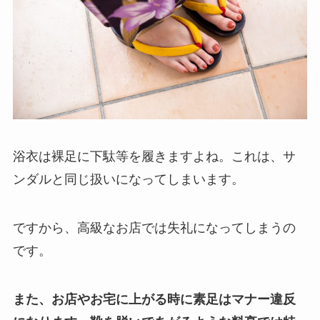
浴衣は裸足に下駄等を履きますよね。
これは、サ
ンダルと同じ扱いになってしまいます。
ですから、高級なお店では失礼になってしまうの
です。
また、お店やお宅に上がる時に素足はマナー違反