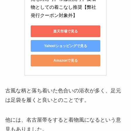
物としての着こなし推奨【弊社
発行クーポン対象外】
楽天市場で見る
Yahoo!ショッピングで見る
Amazonで見る
古風な柄と落ち着いた色合いの浴衣が多く、
足元
は足袋を履くと良いとのことです。
他には、名古屋帯をすると着物風になるという意
見もありました。