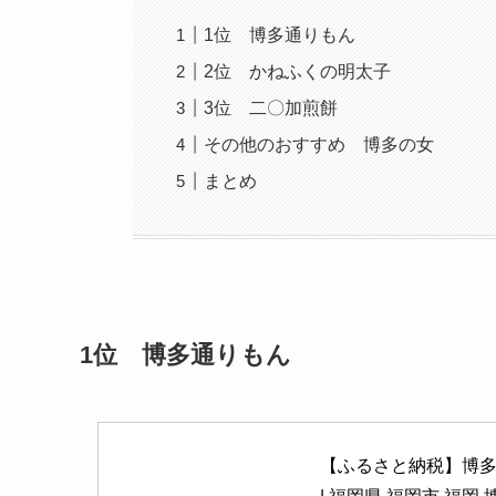
1位 博多通りもん
2位 かねふくの明太子
3位 二〇加煎餅
その他のおすすめ 博多の女
まとめ
1位 博多通りもん
【ふるさと納税】博多