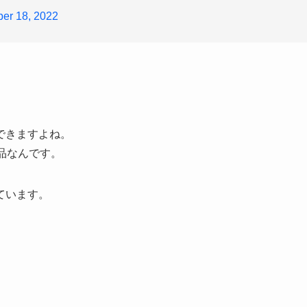
er 18, 2022
できますよね。
品なんです。
ています。
。