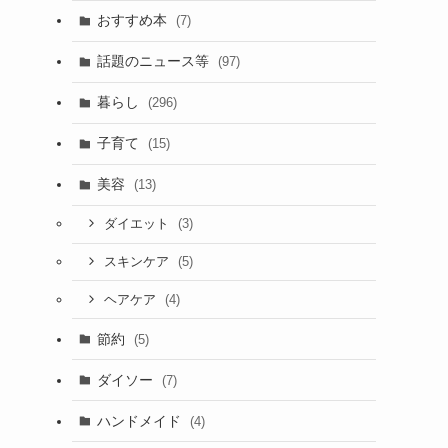
おすすめ本
(7)
話題のニュース等
(97)
暮らし
(296)
子育て
(15)
美容
(13)
(3)
ダイエット
(5)
スキンケア
(4)
ヘアケア
節約
(5)
ダイソー
(7)
ハンドメイド
(4)