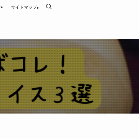
せ
サイトマップ