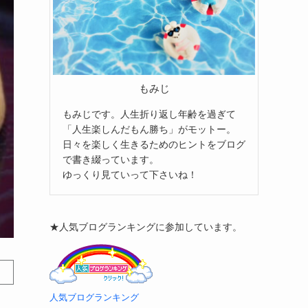
もみじ
もみじです。人生折り返し年齢を過ぎて
「人生楽しんだもん勝ち」がモットー。
日々を楽しく生きるためのヒントをブログ
で書き綴っています。
ゆっくり見ていって下さいね！
★人気ブログランキングに参加しています。
人気ブログランキング