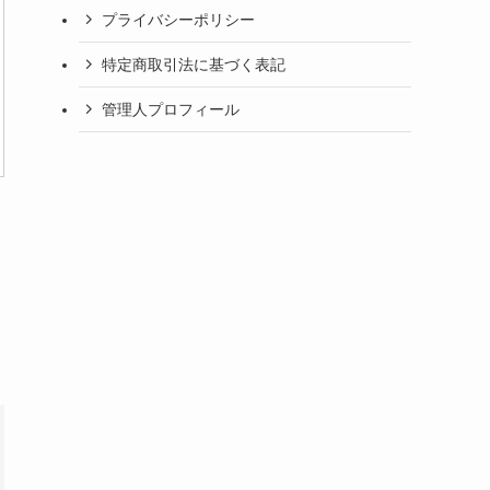
プライバシーポリシー
特定商取引法に基づく表記
管理人プロフィール