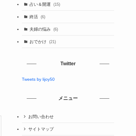
占い＆開運
(15)
終活
(6)
夫婦の悩み
(6)
おでかけ
(21)
Twitter
Tweets by lijoy50
メニュー
お問い合わせ
サイトマップ