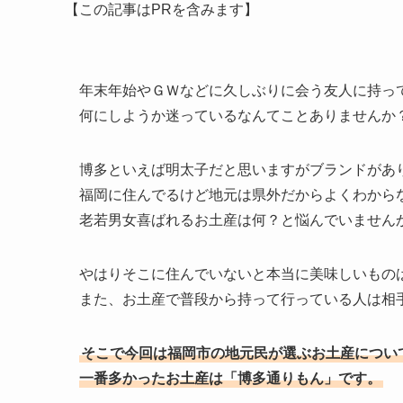
【この記事はPRを含みます】
年末年始やＧＷなどに久しぶりに会う友人に持っ
何にしようか迷っているなんてことありませんか
博多といえば明太子だと思いますがブランドがあ
福岡に住んでるけど地元は県外だからよくわから
老若男女喜ばれるお土産は何？と悩んでいません
やはりそこに住んでいないと本当に美味しいもの
また、お土産で普段から持って行っている人は相
そこで今回は福岡市の地元民が選ぶお土産につい
一番多かったお土産は「博多通りもん」です。