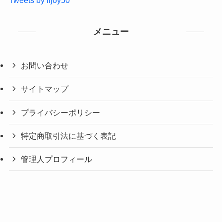
Tweets by lijoy50
メニュー
お問い合わせ
サイトマップ
プライバシーポリシー
特定商取引法に基づく表記
管理人プロフィール