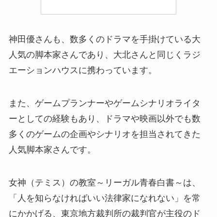
神田優さんも、数多くのドラマを手掛けている大
人気の脚本家さんであり、
大北さんと同じくラジ
エーションハウスに携わっています。
また、ゲームプランナーやゲームシナリオライタ
ーとしての経験もあり、
ドラマや映画以外でも数
多くのゲームの企画やシナリオを担当されてきた
人気脚本家さんです。
女神（テミス）の教室～リーガル青春白書～は、
「人を知らなければいい法律家になれない」を常
にかかげる、
東京地方裁判所の裁判官が主役のド