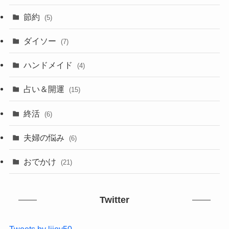
節約
(5)
ダイソー
(7)
ハンドメイド
(4)
占い＆開運
(15)
終活
(6)
夫婦の悩み
(6)
おでかけ
(21)
Twitter