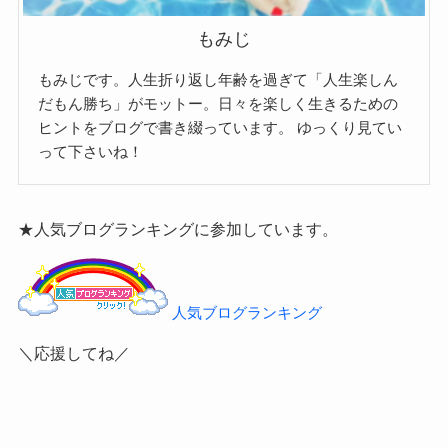
もみじ
もみじです。人生折り返し年齢を過ぎて「人生楽しん
だもん勝ち」がモットー。日々を楽しく生きるための
ヒントをブログで書き綴っています。
ゆっくり見てい
って下さいね！
★人気ブログランキングに参加しています。
人気ブログランキング
＼応援してね／