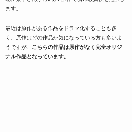
ます。
最近は原作がある作品をドラマ化することも多
く、
原作はどの作品か気になっている方も多いよ
うですが、
こちらの作品は原作がなく完全オリジ
ナル作品となっています。