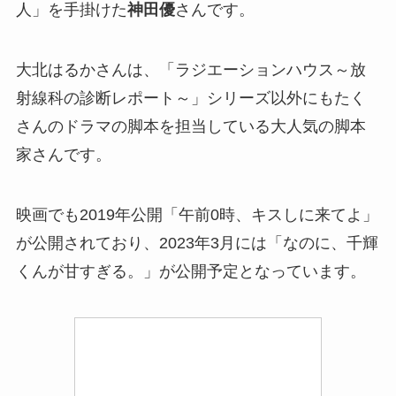
人」を手掛けた
神田優
さんです。
大北はるかさんは、
「ラジエーションハウス～放
射線科の診断レポート～」シリーズ以外にも
たく
さんのドラマの脚本を担当している大人気の脚本
家さんです。
映画でも2019年公開「午前0時、キスしに来てよ」
が公開されており、
2023年3月には「なのに、千輝
くんが甘すぎる。」が公開予定となっています。