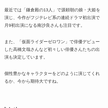
最近では「鎌倉殿の13人」で源頼朝の娘・大姫を
演じ、
今作がフジテレビ系の連続ドラマ初出演で
月9初出演になる南沙良さんも注目です。
また、「仮面ライダーゼロワン」で俳優デビュー
した
高橋文哉さんなど初々しい俳優さんたちの出
演も決定しています。
個性豊かなキャラクターをどのように演じてくれ
るか、今から期待大ですね。