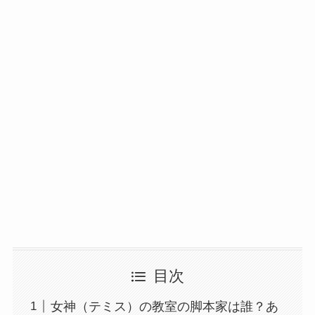
目次
女神（テミス）の教室の脚本家は誰？あ