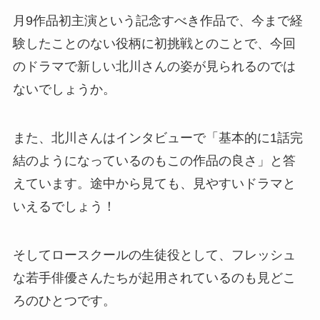
月9作品初主演という記念すべき作品で、
今まで経
験したことのない役柄に初挑戦とのことで、
今回
のドラマで新しい北川さんの姿が見られるのでは
ないでしょうか。
また、北川さんはインタビューで
「基本的に1話完
結のようになっているのもこの作品の良さ」と答
えています。
途中から見ても、見やすいドラマと
いえるでしょう！
そしてロースクールの生徒役として、
フレッシュ
な若手俳優さんたちが起用されているのも見どこ
ろのひとつです。