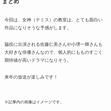
まとめ
今回は、女神（テミス）の教室は、
とても面白い
作品になりそうな予感がします。
脇役に出演される佐藤仁美さんや小堺一輝さんも
大好きな俳優さんなので、
個人的にもものすごく
期待値が高いドラマになりそう。
来年の放送が楽しみです！
※記事内の画像はイメージです。