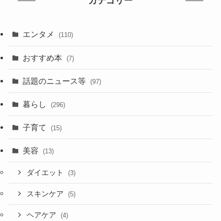
カテゴリー
エンタメ
(110)
おすすめ本
(7)
話題のニュース等
(97)
暮らし
(296)
子育て
(15)
美容
(13)
ダイエット
(3)
スキンケア
(5)
ヘアケア
(4)