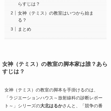
らすじは？
女神（テミス）の教室はいつから始ま
る？
まとめ
女神（テミス）の教室の脚本家は誰？あら
すじは？
女神（テミス）の教室の脚本を手掛けるのは、
「ラジエーションハウス～放射線科の診断レポー
ト～」シリーズの
大北はるか
さんと、
「競争の番