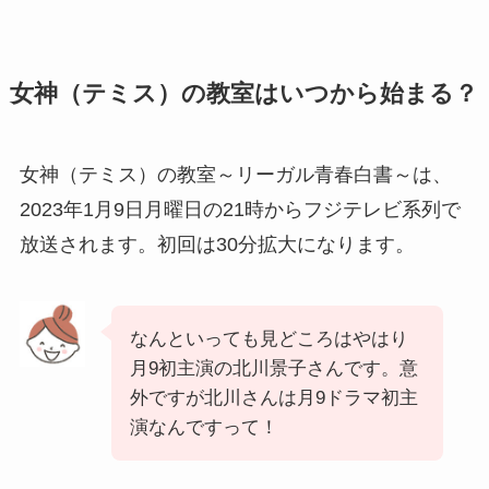
女神（テミス）の教室はいつから始まる？
女神（テミス）の教室～リーガル青春白書～は、
2023年1月9日月曜日の21時からフジテレビ系列で
放送されます。
初回は30分拡大になります。
なんといっても見どころはやはり
月9初主演の北川景子さんです。
意
外ですが北川さんは月9ドラマ初主
演なんですって！