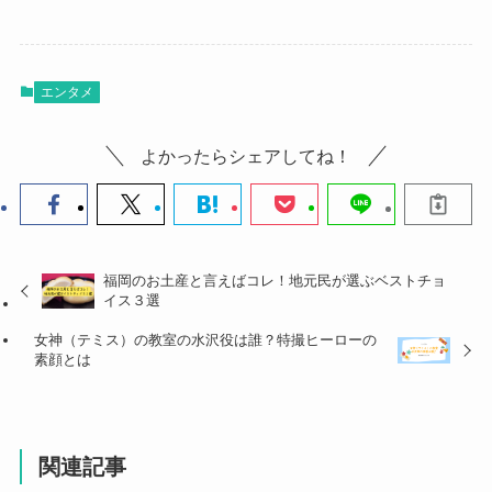
エンタメ
よかったらシェアしてね！
福岡のお土産と言えばコレ！地元民が選ぶベストチョ
イス３選
女神（テミス）の教室の水沢役は誰？特撮ヒーローの
素顔とは
関連記事