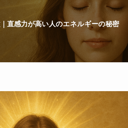
徴｜直感力が高い人のエネルギーの秘密