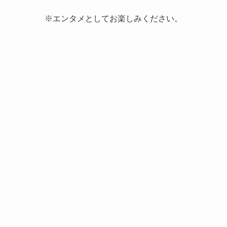
※エンタメとしてお楽しみください。