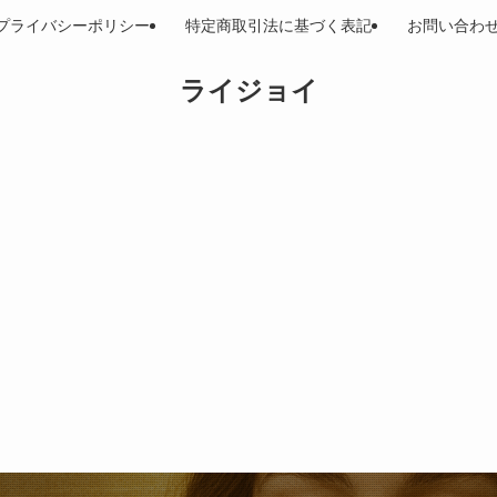
プライバシーポリシー
特定商取引法に基づく表記
お問い合わ
ライジョイ