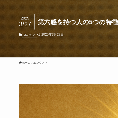
2025
第六感を持つ人の5つの特
3/27
2025年3月27日
エンタメ
ホーム
エンタメ