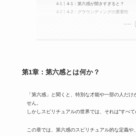
4-1：第六感が開きすぎると？
4-2：グラウンディングの重要性
第1章：第六感とは何か？
「第六感」と聞くと、特別な才能や一部の人だけ
せん。
しかしスピリチュアルの世界では、それは“すべて
この章では、第六感のスピリチュアル的な定義や