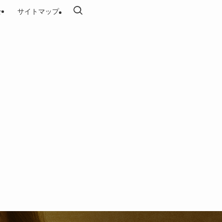
せ
サイトマップ