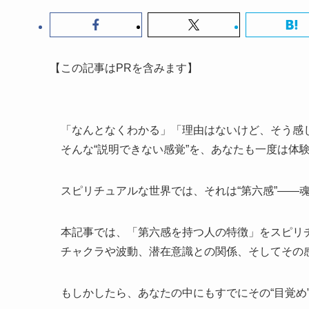
【この記事はPRを含みます】
「なんとなくわかる」「理由はないけど、そう感
そんな“説明できない感覚”を、あなたも一度は体
スピリチュアルな世界では、それは“第六感”――
本記事では、「第六感を持つ人の特徴」をスピリ
チャクラや波動、潜在意識との関係、そしてその
もしかしたら、あなたの中にもすでにその“目覚め