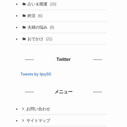
占い＆開運
(15)
終活
(6)
夫婦の悩み
(6)
おでかけ
(21)
Twitter
Tweets by lijoy50
メニュー
お問い合わせ
サイトマップ