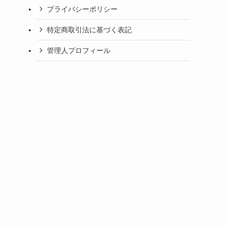
プライバシーポリシー
特定商取引法に基づく表記
管理人プロフィール