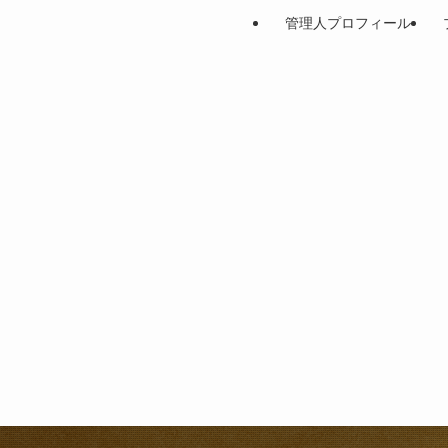
管理人プロフィール