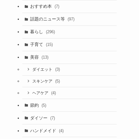
おすすめ本
(7)
話題のニュース等
(97)
暮らし
(296)
子育て
(15)
美容
(13)
(3)
ダイエット
(5)
スキンケア
(4)
ヘアケア
節約
(5)
ダイソー
(7)
ハンドメイド
(4)