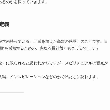
あるのかを探っていきます。
定義
が本来持っている、五感を超えた高次の感覚」のことです。目
報”を感知するための、内なる羅針盤とも言えるでしょう
覚）に限られると思われがちですが、スピリチュアルの観点か
共鳴、インスピレーションなどの形で私たちに訪れます。