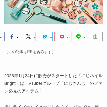
【この記事はPRを含みます】
2025年1月24日に販売がスタートした「にじネイル
Bright」は、VTuberグループ「にじさんじ」のファ
ン必見のアイテム！