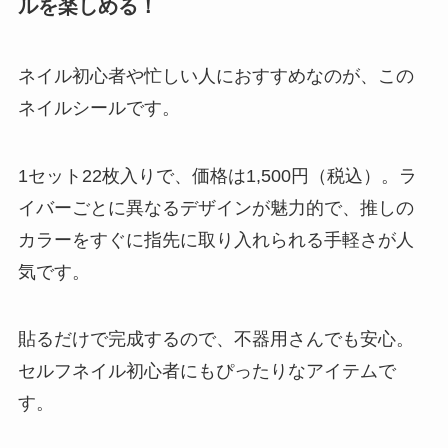
ルを楽しめる！
ネイル初心者や忙しい人におすすめなのが、この
ネイルシールです。
1セット22枚入りで、価格は1,500円（税込）。ラ
イバーごとに異なるデザインが魅力的で、推しの
カラーをすぐに指先に取り入れられる手軽さが人
気です。
貼るだけで完成するので、不器用さんでも安心。
セルフネイル初心者にもぴったりなアイテムで
す。