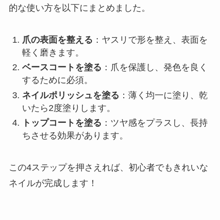
的な使い方を以下にまとめました。
爪の表面を整える
：ヤスリで形を整え、表面を
軽く磨きます。
ベースコートを塗る
：爪を保護し、発色を良く
するために必須。
ネイルポリッシュを塗る
：薄く均一に塗り、乾
いたら2度塗りします。
トップコートを塗る
：ツヤ感をプラスし、長持
ちさせる効果があります。
この4ステップを押さえれば、初心者でもきれいな
ネイルが完成します！