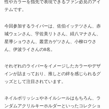
性やカラーを指先で表現できるファン必見のアイ
テムです。
今回参加するライバーは、佐伯イッテツさん、赤
城ウェンさん、宇佐美リトさん、緋八マナさん、
星導ショウさん、叢雲カゲツさん、小柳ロウさ
ん、伊波ライさんの8名。
それぞれのライバーをイメージしたカラーやデザ
インが詰まっており、推しとの絆を感じられるグ
ッズとして注目されています。
ネイルポリッシュやネイルシールはもちろん、ラ
ンダムアクリルキーホルダーといったコレクショ