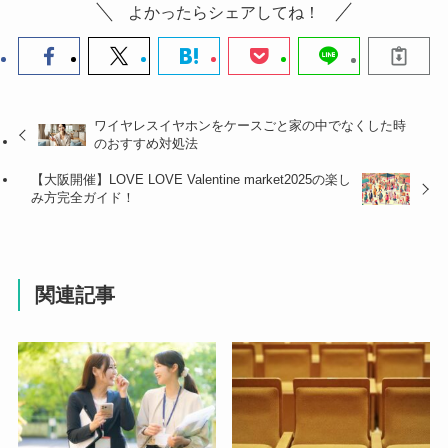
よかったらシェアしてね！
ワイヤレスイヤホンをケースごと家の中でなくした時
のおすすめ対処法
【大阪開催】LOVE LOVE Valentine market2025の楽し
み方完全ガイド！
関連記事