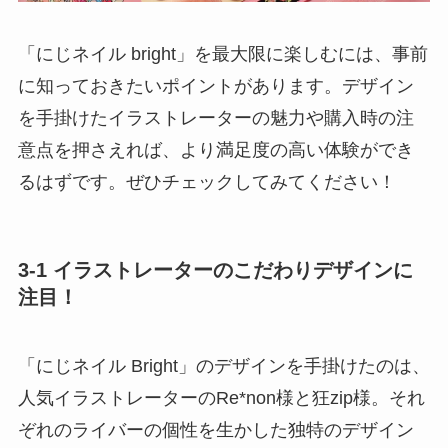
「にじネイル bright」を最大限に楽しむには、事前
に知っておきたいポイントがあります。デザイン
を手掛けたイラストレーターの魅力や購入時の注
意点を押さえれば、より満足度の高い体験ができ
るはずです。ぜひチェックしてみてください！
3-1 イラストレーターのこだわりデザインに
注目！
「にじネイル Bright」のデザインを手掛けたのは、
人気イラストレーターのRe*non様と狂zip様。それ
ぞれのライバーの個性を生かした独特のデザイン