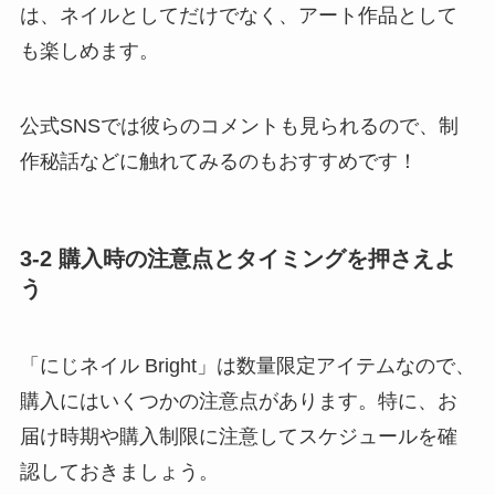
は、ネイルとしてだけでなく、アート作品として
も楽しめます。
公式SNSでは彼らのコメントも見られるので、制
作秘話などに触れてみるのもおすすめです！
3-2 購入時の注意点とタイミングを押さえよ
う
「にじネイル Bright」は数量限定アイテムなので、
購入にはいくつかの注意点があります。
特に、お
届け時期や購入制限に注意してスケジュールを確
認しておきましょう。