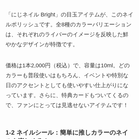
「にじネイル Bright」の目玉アイテムが、このネイ
ルポリッシュです。全8種のカラーバリエーション
は、それぞれのライバーのイメージを反映した鮮
やかなデザインが特徴です。
価格は1本2,000円（税込）で、容量は10ml。どの
カラーも普段使いはもちろん、イベントや特別な
日のアクセントとしても使いやすい仕上がりにな
っています。さらに、特典カードもついてくるの
で、ファンにとっては見逃せないアイテムです！
1-2 ネイルシール：簡単に推しカラーのネイ