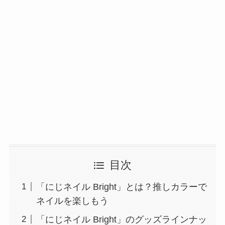
目次
「にじネイル Bright」とは？推しカラーで
ネイルを楽しもう
「にじネイル Bright」のグッズラインナッ