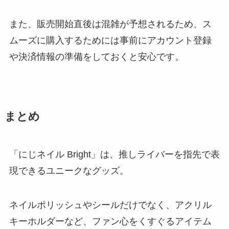
また、販売開始直後は混雑が予想されるため、ス
ムーズに購入するためには事前にアカウント登録
や決済情報の準備をしておくと安心です。
まとめ
「にじネイル Bright」は、推しライバーを指先で表
現できるユニークなグッズ。
ネイルポリッシュやシールだけでなく、アクリル
キーホルダーなど、ファン心をくすぐるアイテム