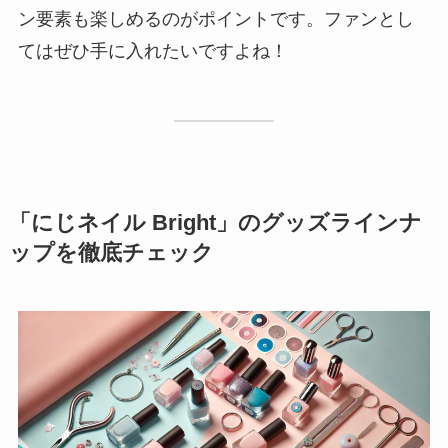
ン要素も楽しめるのがポイントです。ファンとし
てはぜひ手に入れたいですよね！
「にじネイル Bright」のグッズラインナ
ップを徹底チェック