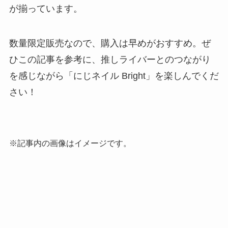
が揃っています。
数量限定販売なので、購入は早めがおすすめ。ぜ
ひこの記事を参考に、推しライバーとのつながり
を感じながら「にじネイル Bright」を楽しんでくだ
さい！
※記事内の画像はイメージです。