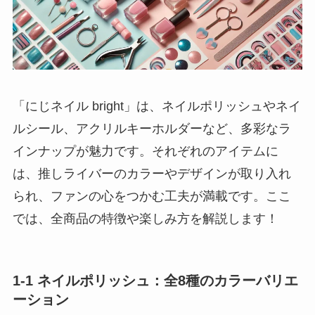
「にじネイル bright」は、ネイルポリッシュやネイ
ルシール、アクリルキーホルダーなど、多彩なラ
インナップが魅力です。それぞれのアイテムに
は、推しライバーのカラーやデザインが取り入れ
られ、ファンの心をつかむ工夫が満載です。ここ
では、全商品の特徴や楽しみ方を解説します！
1-1 ネイルポリッシュ：全8種のカラーバリエ
ーション