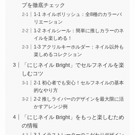
プを徹底チェック
1-1 ネイルポリッシュ：全8種のカラーバ
リエーション
1-2 ネイルシール：簡単に推しカラーのネ
イルを楽しめる！
1-3 アクリルキーホルダー：ネイル以外も
楽しめるコレクション
「にじネイル Bright」でセルフネイルを楽
しむコツ
2-1 初心者でも安心！セルフネイルの基本
的なやり方
2-2 推しライバーのデザインを最大限に活
かすアレンジ例
「にじネイル Bright」をもっと楽しむため
の情報
3-1 イラストレーターのこだわりデザイン