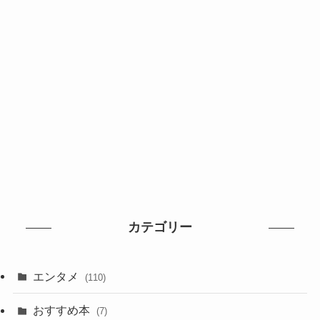
カテゴリー
エンタメ
(110)
おすすめ本
(7)