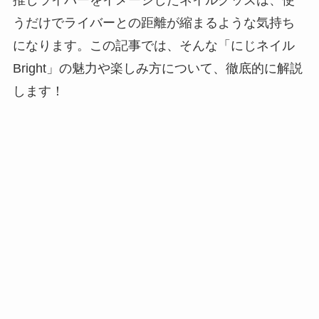
推しライバーをイメージしたネイルグッズは、使
うだけでライバーとの距離が縮まるような気持ち
になります。
この記事では、そんな「にじネイル
Bright」の魅力や楽しみ方について、徹底的に解説
します！