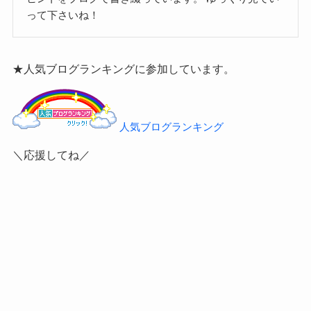
って下さいね！
★人気ブログランキングに参加しています。
人気ブログランキング
＼応援してね／