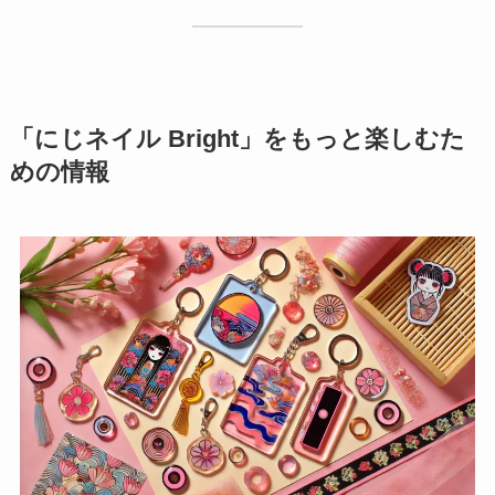
「にじネイル Bright」をもっと楽しむた
めの情報