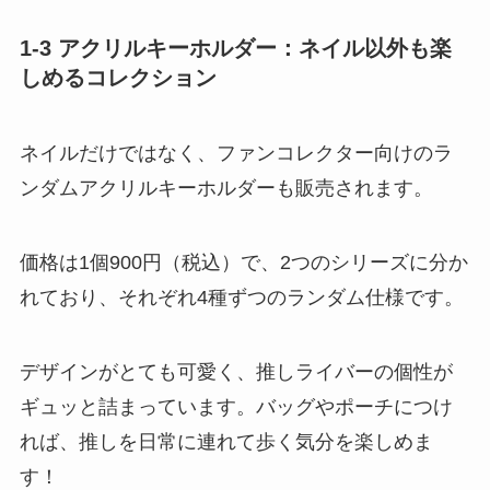
1-3 アクリルキーホルダー：ネイル以外も楽
しめるコレクション
ネイルだけではなく、ファンコレクター向けのラ
ンダムアクリルキーホルダーも販売されます。
価格は1個900円（税込）で、2つのシリーズに分か
れており、それぞれ4種ずつのランダム仕様です。
デザインがとても可愛く、推しライバーの個性が
ギュッと詰まっています。バッグやポーチにつけ
れば、推しを日常に連れて歩く気分を楽しめま
す！