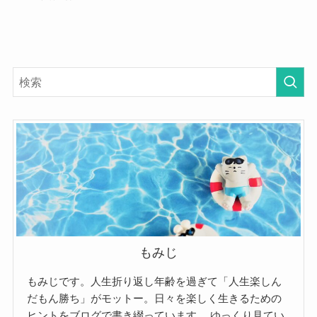
もみじ
もみじです。人生折り返し年齢を過ぎて「人生楽しん
だもん勝ち」がモットー。日々を楽しく生きるための
ヒントをブログで書き綴っています。
ゆっくり見てい