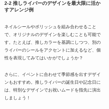
2-2 推しライバーのデザインを最大限に活か
すアレンジ例
ネイルシールやポリッシュを組み合わせること
で、オリジナルのデザインを楽しむことも可能で
す。たとえば、推しカラーを基調にしつつ、別の
ライバーのシールをアクセントに加えるなど、個
性を表現してみてはいかがでしょうか？
さらに、イベントに合わせて季節感を出すデザイ
ンもおすすめ。推しライバーの誕生日や記念日に
は、特別なデザインでお祝いムードを指先に演出
しましょう！