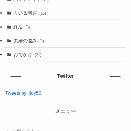
占い＆開運
(15)
終活
(6)
夫婦の悩み
(6)
おでかけ
(21)
Twitter
Tweets by lijoy50
メニュー