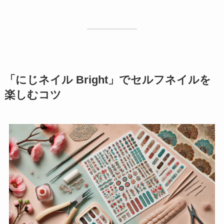
「にじネイル Bright」でセルフネイルを
楽しむコツ