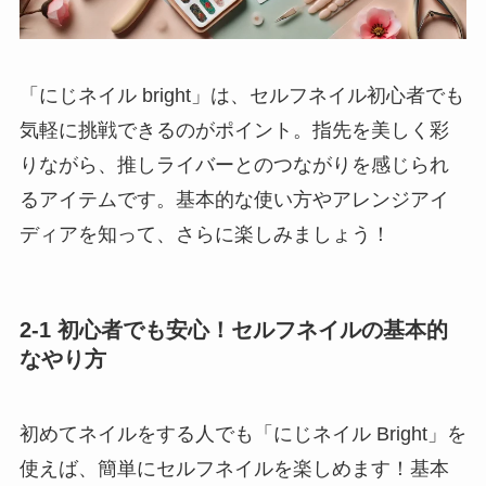
「にじネイル bright」は、セルフネイル初心者でも
気軽に挑戦できるのがポイント。指先を美しく彩
りながら、推しライバーとのつながりを感じられ
るアイテムです。基本的な使い方やアレンジアイ
ディアを知って、さらに楽しみましょう！
2-1 初心者でも安心！セルフネイルの基本的
なやり方
初めてネイルをする人でも「にじネイル Bright」を
使えば、簡単にセルフネイルを楽しめます！基本