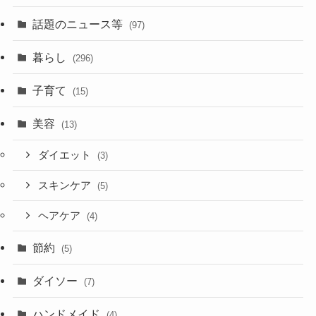
話題のニュース等
(97)
暮らし
(296)
子育て
(15)
美容
(13)
ダイエット
(3)
スキンケア
(5)
ヘアケア
(4)
節約
(5)
ダイソー
(7)
ハンドメイド
(4)