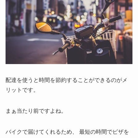
配達を使うと時間を節約することができるのがメ
リットです。
まぁ当たり前ですよね。
バイクで届けてくれるため、
最短の時間でピザを