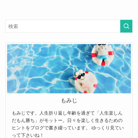
もみじ
もみじです。人生折り返し年齢を過ぎて「人生楽しん
だもん勝ち」がモットー。日々を楽しく生きるための
ヒントをブログで書き綴っています。
ゆっくり見てい
って下さいね！