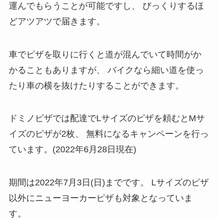
運んでもらうことが可能ですし、
びっくりするほ
どアツアツで届きます。
車でピザを取りに行くと道が混んでいて時間がか
かることもありますが、
バイクなら細い道を使っ
たり車の横を抜けたりすることができます。
ドミノピザでは配達でLサイズのピザを頼むとMサ
イズのピザが2枚、
無料になるキャンペーンを行っ
ています。(2022年6月28日現在)
期間は2022年7月3日(日)までです。
Lサイズのピザ
以外にニューヨーカーピザも対象となっていま
す。