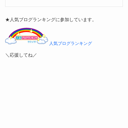
★人気ブログランキングに参加しています。
人気ブログランキング
＼応援してね／