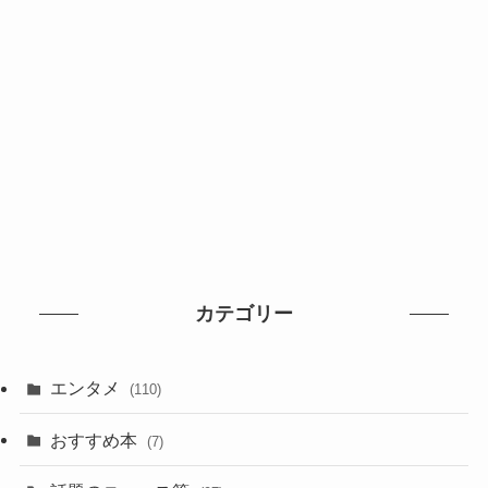
カテゴリー
エンタメ
(110)
おすすめ本
(7)