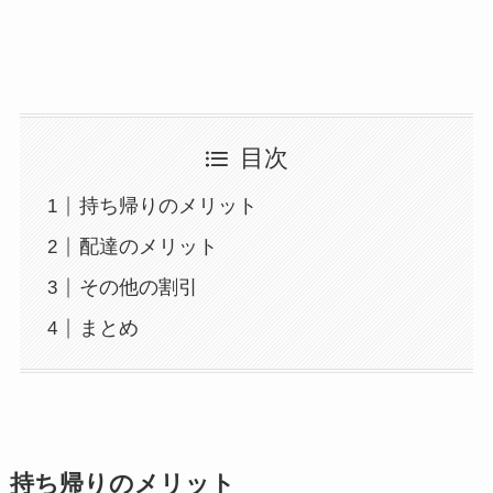
目次
持ち帰りのメリット
配達のメリット
その他の割引
まとめ
持ち帰りのメリット