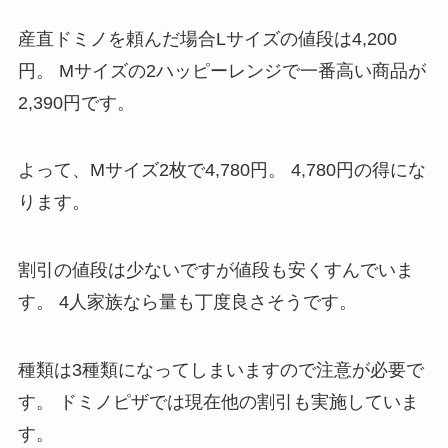
産直ドミノを頼んだ場合Lサイズの値段は4,200
円。
Mサイズの2ハッピーレンジで一番高い商品が
2,390円です。
よって、Mサイズ2枚で4,780円。
4,780円の得にな
ります。
割引の値段は少ないですが値段も安くすんでいま
す。
4人家族なら量も丁度良さそうです。
種類は3種類になってしまいますので注意が必要で
す。
ドミノピザでは現在他の割引も実施していま
す。