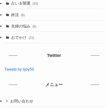
占い＆開運
(15)
終活
(6)
夫婦の悩み
(6)
おでかけ
(21)
Twitter
Tweets by lijoy50
メニュー
お問い合わせ