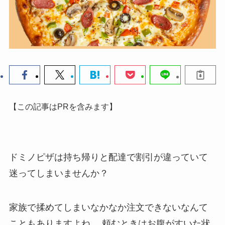
【この記事はPRを含みます】
ドミノピザは持ち帰りと配達で割引が違っていて
迷ってしまいませんか？
家族で揉めてしまいなかなか注文できないなんて
こともありますよね。
頼むときはお腹がすいた状