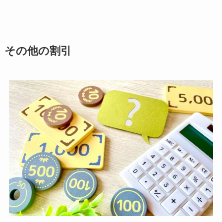
その他の割引