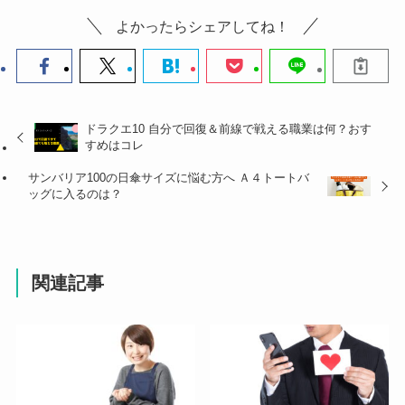
よかったらシェアしてね！
ドラクエ10 自分で回復＆前線で戦える職業は何？おす
すめはコレ
サンバリア100の日傘サイズに悩む方へ Ａ４トートバ
ッグに入るのは？
関連記事