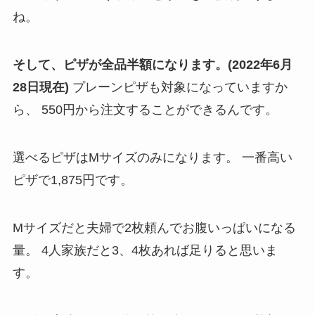
ね。
そして、ピザが全品半額になります。(2022年6月
28日現在)
プレーンピザも対象になっていますか
ら、
550円から注文することができるんです。
選べるピザはMサイズのみになります。
一番高い
ピザで1,875円です。
Mサイズだと夫婦で2枚頼んでお腹いっぱいになる
量。
4人家族だと3、4枚あれば足りると思いま
す。