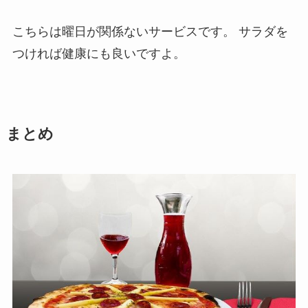
こちらは曜日が関係ないサービスです。
サラダを
つければ健康にも良いですよ。
まとめ