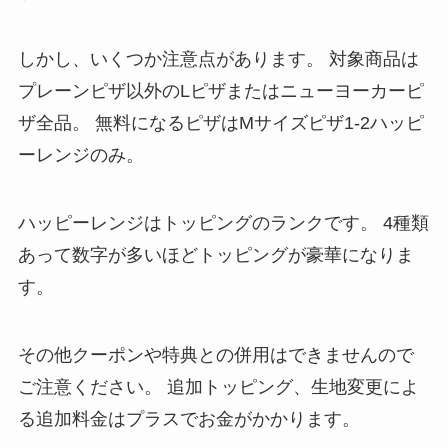
しかし、いくつか注意点があります。
対象商品は
プレーンピザ以外のLピザまたはニューヨーカーピ
ザ全品。
無料になるピザはMサイズピザ1-2ハッピ
ーレンジのみ。
ハッピーレンジはトッピングのランクです。
4種類
あって数字が多いほどトッピングが豪華になりま
す。
その他クーポンや特典との併用はできませんので
ご注意ください。
追加トッピング、生地変更によ
る追加料金はプラスでお金がかかります。