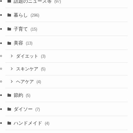
話題のニュース等
(97)
暮らし
(296)
子育て
(15)
美容
(13)
ダイエット
(3)
スキンケア
(5)
ヘアケア
(4)
節約
(5)
ダイソー
(7)
ハンドメイド
(4)