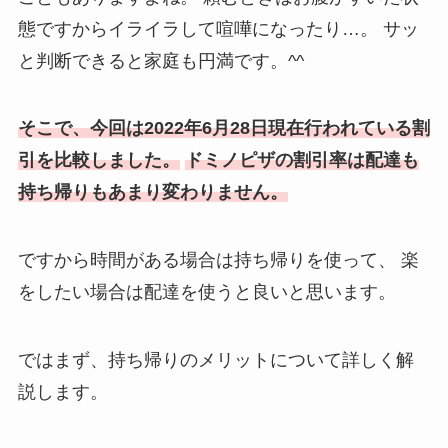
態ですからイライラして喧嘩になったり…。
サッ
と判断できると家庭も円満です。^^
そこで、今回は2022年6月28日現在行われている割
引を比較しました。
ドミノピザの割引率は配達も
持ち帰りもあまり変わりません。
ですから時間がある場合は持ち帰りを使って、
楽
をしたい場合は配達を使うと良いと思います。
ではまず、持ち帰りのメリットについて詳しく解
説します。