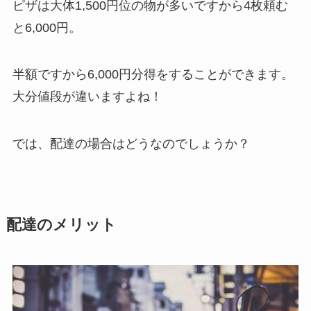
ピザは大体1,500円位の物が多いですから4枚頼む
と6,000円。
半額ですから6,000円分得をすることができます。
大分値段が違いますよね！
では、配達の場合はどうなのでしょうか？
配達のメリット