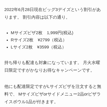
2022年6月28日現在ビッグ3デイズという割引があ
ります。
割引内容は以下の通り。
Mサイズピザ2枚 1,999円(税込)
Rサイズ2枚 ¥2799（税込）
Lサイズ2枚 ¥3599（税込）
持ち帰りも配達も対象になっています。
月火水曜
日限定ですがかなりお得なキャンペーンです。
他にも配達限定ですがLサイズピザを注文すると無
料で、
Mサイズピザorサイドメニュー2品orピザラ
イスボウル1品が付きます。