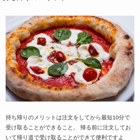
持ち帰りのメリットは注文をしてから最短10分で
受け取ることができること。
帰る前に注文してお
いて帰り道で受け取ることができて便利ですよ