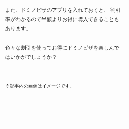
また、ドミノピザのアプリを入れておくと、
割引
率がわかるので半額よりお得に購入できることも
あります。
色々な割引を使ってお得にドミノピザを楽しんで
はいかがでしょうか？
※記事内の画像はイメージです。