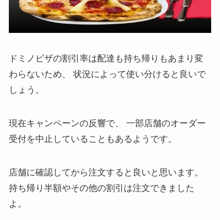
ドミノピザの割引率は配達も持ち帰りもあまり変
わらないため、
状況によって使い分けると良いで
しょう。
現在キャンペーンの反響で、
一部店舗のオーダー
受付を中止していることもあるようです。
店舗に確認してから注文すると良いと思います。
持ち帰り半額やその他の割引は注文できました
よ。