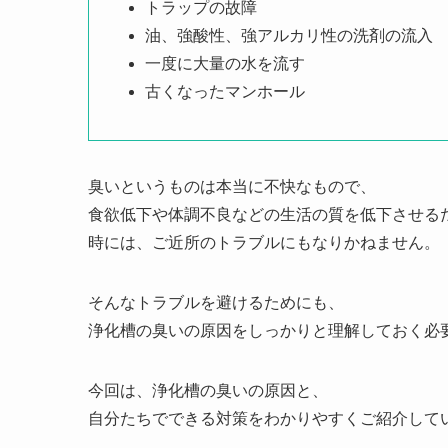
トラップの故障
油、強酸性、強アルカリ性の洗剤の流入
一度に大量の水を流す
古くなったマンホール
臭いというものは本当に不快なもので、
食欲低下や体調不良などの生活の質を低下させる
時には、ご近所のトラブルにもなりかねません。
そんなトラブルを避けるためにも、
浄化槽の臭いの原因をしっかりと理解しておく必
今回は、浄化槽の臭いの原因と、
自分たちでできる対策をわかりやすくご紹介して