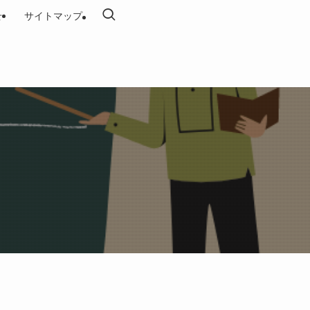
せ
サイトマップ