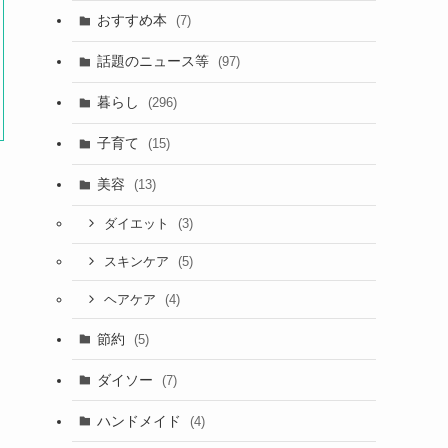
おすすめ本
(7)
話題のニュース等
(97)
暮らし
(296)
子育て
(15)
美容
(13)
(3)
ダイエット
(5)
スキンケア
(4)
ヘアケア
節約
(5)
ダイソー
(7)
ハンドメイド
(4)