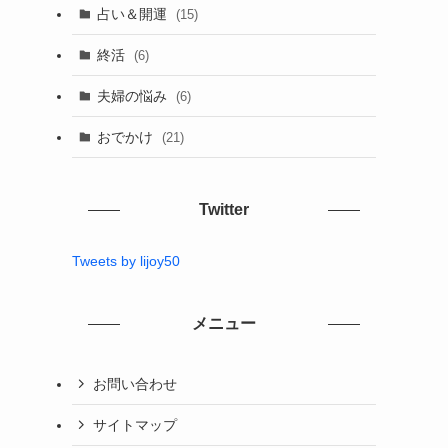
占い＆開運
(15)
終活
(6)
夫婦の悩み
(6)
おでかけ
(21)
Twitter
Tweets by lijoy50
メニュー
お問い合わせ
サイトマップ