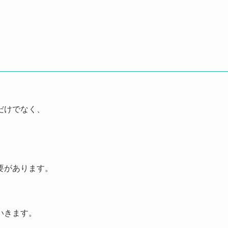
だけでなく、
要があります。
いきます。