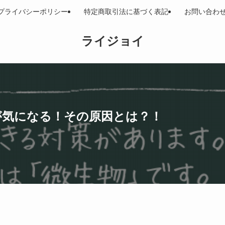
プライバシーポリシー
特定商取引法に基づく表記
お問い合わ
ライジョイ
が気になる！その原因とは？！