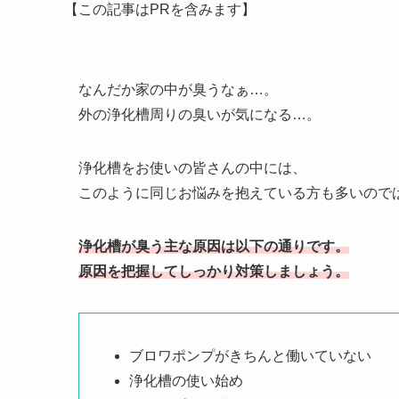
【この記事はPRを含みます】
なんだか家の中が臭うなぁ…。
外の浄化槽周りの臭いが気になる…。
浄化槽をお使いの皆さんの中には、
このように同じお悩みを抱えている方も多いので
浄化槽が臭う主な原因は以下の通りです。
原因を把握してしっかり対策しましょう。
ブロワポンプがきちんと働いていない
浄化槽の使い始め