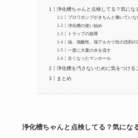
浄化槽ちゃんと点検してる？気にな
ブロワポンプがきちんと働いていな
浄化槽の使い始め
トラップの故障
油、強酸性、強アルカリ性の洗剤の
一度に大量の水を流す
古くなったマンホール
浄化槽を汚さないために気をつける
まとめ
浄化槽ちゃんと点検してる？気にな