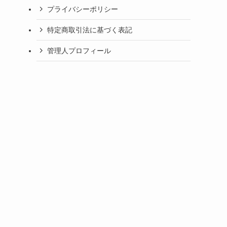
プライバシーポリシー
特定商取引法に基づく表記
管理人プロフィール