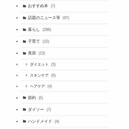
おすすめ本
(7)
話題のニュース等
(97)
暮らし
(296)
子育て
(15)
美容
(13)
(3)
ダイエット
(5)
スキンケア
(4)
ヘアケア
節約
(5)
ダイソー
(7)
ハンドメイド
(4)