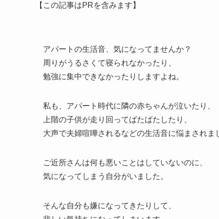
【この記事はPRを含みます】
アパートの生活音、気になってませんか？
周りがうるさくて寝られなかったり、
勉強に集中できなかったりしますよね。
私も、アパート時代に隣の赤ちゃんが泣いたり、
上階の子供が走り回ってばたばたしたり、
大声で夫婦喧嘩されるなどの生活音に悩まされま
ご近所さんは何も悪いことはしていないのに、
気になってしまう自分がいました。
そんな自分も嫌になってきたりして、