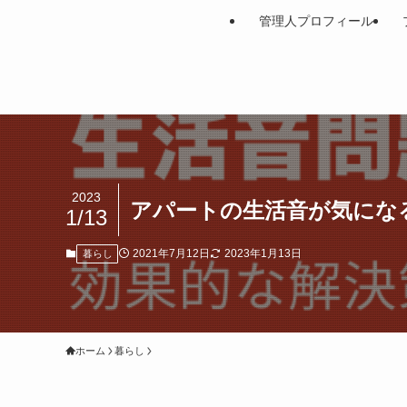
管理人プロフィール
2023
アパートの生活音が気にな
1/13
2021年7月12日
2023年1月13日
暮らし
ホーム
暮らし