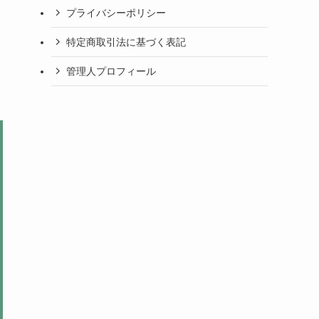
プライバシーポリシー
特定商取引法に基づく表記
管理人プロフィール