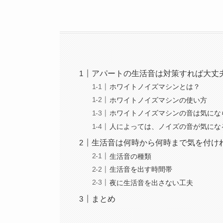
アパートの生活音は対策すれば大丈
ホワイトノイズマシンとは？
ホワイトノイズマシンの使い方
ホワイトノイズマシンの音は気にな
人によっては、ノイズの音が気にな
生活音は何時から何時まで気を付け
生活音の種類
生活音を出す時間帯
夜に生活音を出さない工夫
まとめ