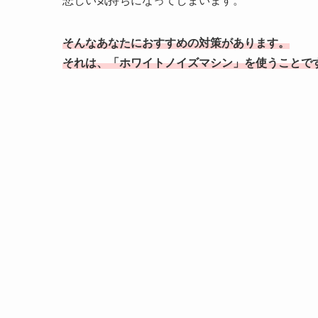
悲しい気持ちになってしまいます。
そんなあなたにおすすめの対策があります。
それは、「ホワイトノイズマシン」を使うことで