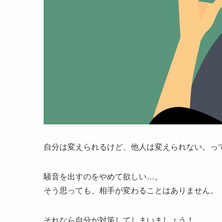
自分は変えられるけど、他人は変えられない。っ
騒音を出すのをやめて欲しい…。
そう思っても、相手が変わることはありません。
それなら自分が対策してしまいましょう！