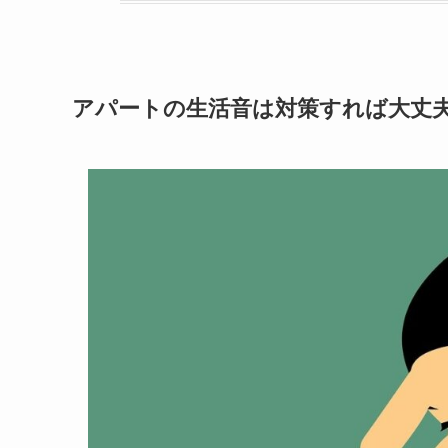
アパートの生活音は対策すれば大丈