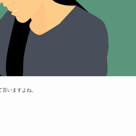
て言いますよね。