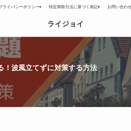
プライバシーポリシー
特定商取引法に基づく表記
お問い合わ
ライジョイ
る！波風立てずに対策する方法