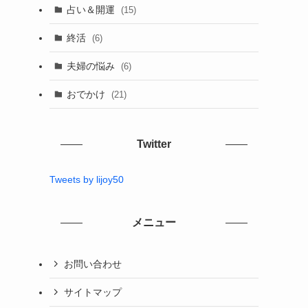
占い＆開運
(15)
終活
(6)
夫婦の悩み
(6)
おでかけ
(21)
Twitter
Tweets by lijoy50
メニュー
お問い合わせ
サイトマップ