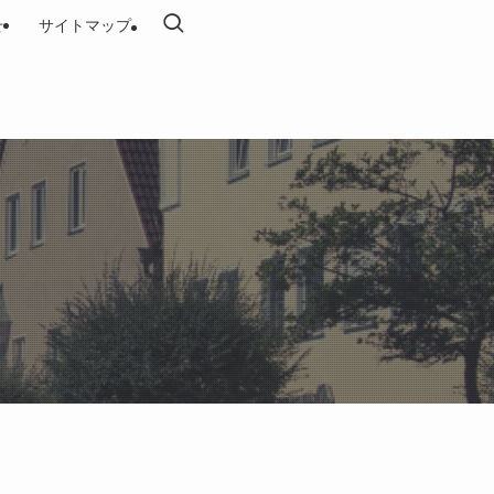
せ
サイトマップ