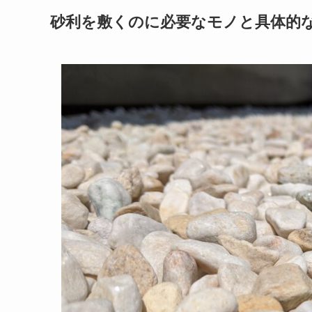
砂利を敷くのに必要なモノと具体的