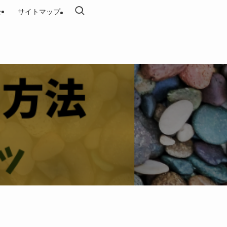
せ
サイトマップ