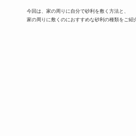
今回は、家の周りに自分で砂利を敷く方法と、
家の周りに敷くのにおすすめな砂利の種類をご紹