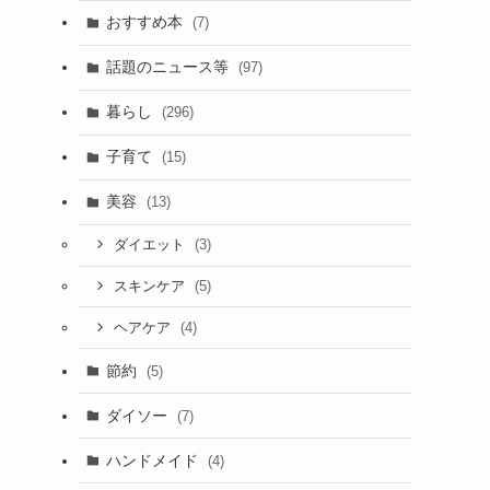
おすすめ本
(7)
話題のニュース等
(97)
暮らし
(296)
子育て
(15)
美容
(13)
(3)
ダイエット
(5)
スキンケア
(4)
ヘアケア
節約
(5)
ダイソー
(7)
ハンドメイド
(4)