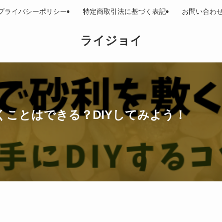
プライバシーポリシー
特定商取引法に基づく表記
お問い合わ
ライジョイ
くことはできる？DIYしてみよう！