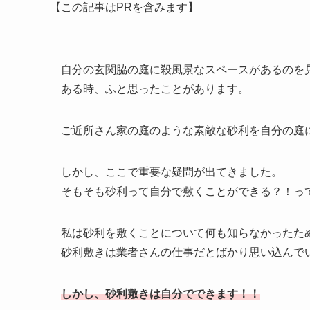
【この記事はPRを含みます】
自分の玄関脇の庭に殺風景なスペースがあるのを
ある時、ふと思ったことがあります。
ご近所さん家の庭のような素敵な砂利を自分の庭
しかし、ここで重要な疑問が出てきました。
そもそも砂利って自分で敷くことができる？！っ
私は砂利を敷くことについて何も知らなかったた
砂利敷きは業者さんの仕事だとばかり思い込んで
しかし、砂利敷きは自分でできます！！