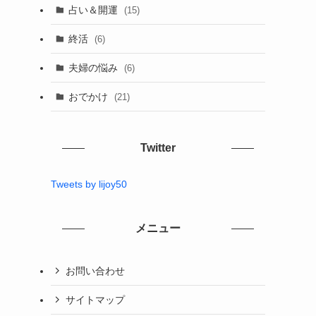
占い＆開運
(15)
終活
(6)
夫婦の悩み
(6)
おでかけ
(21)
Twitter
Tweets by lijoy50
メニュー
お問い合わせ
サイトマップ