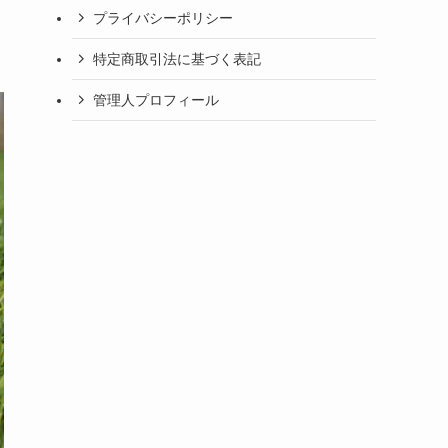
プライバシーポリシー
特定商取引法に基づく表記
管理人プロフィール