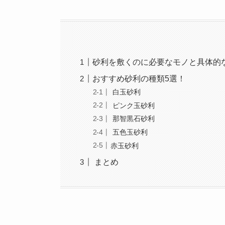
砂利を敷くのに必要なモノと具体的
おすすめ砂利の種類5選！
白玉砂利
ピンク玉砂利
那智黒石砂利
五色玉砂利
赤玉砂利
まとめ