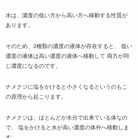
水は、濃度の低い方から高い方へ移動する性質が
あります。
そのため、2種類の濃度の液体が存在すると、
低い
濃度の液体は高い濃度の液体へ移動して
両方が同
じ濃度になるのです。
ナメクジに塩をかけると小さくなるというのもこ
の原理から起こります。
ナメクジは、ほとんどが水分で出来ている体なの
で、
塩をかけると水が高い濃度の体外へ移動しま
す。