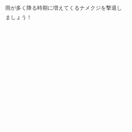
雨が多く降る時期に増えてくるナメクジを撃退し
ましょう！