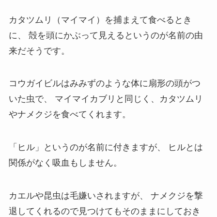
カタツムリ（マイマイ）を捕まえて食べるとき
に、
殻を頭にかぶって見えるというのが名前の由
来だそうです。
コウガイビルはみみずのような体に扇形の頭がつ
いた虫で、
マイマイカブリと同じく、カタツムリ
やナメクジを食べてくれます。
「ヒル」というのが名前に付きますが、
ヒルとは
関係がなく吸血もしません。
カエルや昆虫は毛嫌いされますが、
ナメクジを撃
退してくれるので見つけてもそのままにしておき