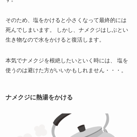
そのため、塩をかけると小さくなって最終的には
死んでしまいます。
しかし、ナメクジはしぶとい
生き物なので水をかけると復活します。
本気でナメクジを根絶したいといく時には、
塩を
使うのは避けた方がいいかもしれません・・・。
ナメクジに熱湯をかける