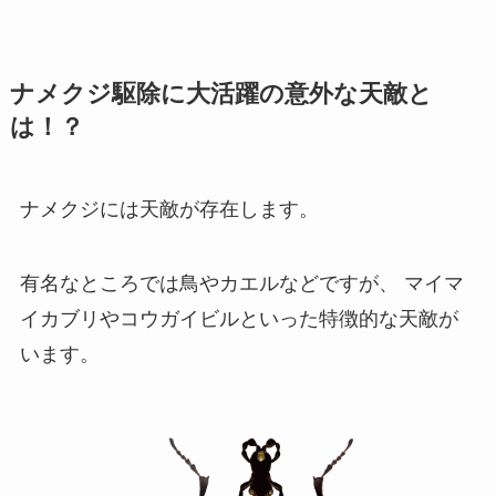
ナメクジ駆除に大活躍の意外な天敵と
は！？
ナメクジには天敵が存在します。
有名なところでは鳥やカエルなどですが、
マイマ
イカブリやコウガイビルといった特徴的な天敵が
います。