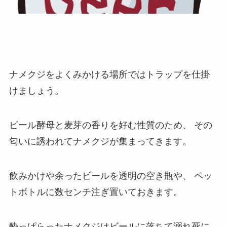
ナメクジをよくみかける場所ではトラップを仕掛
けましょう。
ビール酵母と麦芽の香りを好む性質のため、
その
匂いに誘われてナメクジが集まってきます。
飲みかけや余ったビールを透明の空き瓶や、
ペッ
トボトルに数センチ注ぎ置いておきます。
酔っぱらったナメクジはビールに落ちて溺れ死に