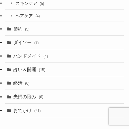
スキンケア
(5)
ヘアケア
(4)
節約
(5)
ダイソー
(7)
ハンドメイド
(4)
占い＆開運
(15)
終活
(6)
夫婦の悩み
(6)
おでかけ
(21)