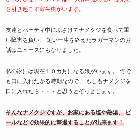
を引き起こす寄生虫がいます。
友達とパーティ中にふざけてナメクジを食べて重
い障害を負い、
短い一生を終えたラガーマンのお
話はニュースにもなりました。
私の家には現在１０カ月になる娘がいます。
何で
も口に入れたがる時期なので、
もしもナメクジを
口に入れたら・・・と思うとぞっとします。
そんなナメクジですが、お家にある塩や熱湯、
ビ
ールなどで効果的に撃退することが出来ます！