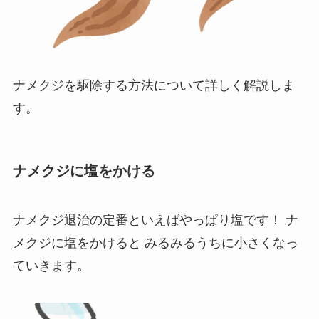
ナメクジを駆除する方法について詳しく解説しま
す。
ナメクジに塩をかける
ナメクジ退治の定番といえばやっぱり塩です！
ナ
メクジに塩をかけると みるみるうちに小さくなっ
ていきます。