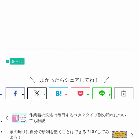
暮らし
よかったらシェアしてね！
作業着の洗濯は毎日するべき？タイプ別の汚れについ
ても解説
家の周りに自分で砂利を敷くことはできる？DIYしてみ
よう！