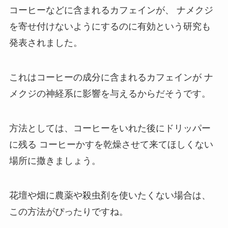
コーヒーなどに含まれるカフェインが、
ナメクジ
を寄せ付けないようにするのに有効という研究も
発表されました。
これはコーヒーの成分に含まれるカフェインが
ナ
メクジの神経系に影響を与えるからだそうです。
方法としては、コーヒーをいれた後にドリッパー
に残る
コーヒーかすを乾燥させて来てほしくない
場所に撒きましょう。
花壇や畑に農薬や殺虫剤を使いたくない場合は、
この方法がぴったりですね。