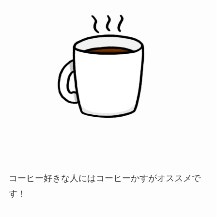
コーヒー好きな人にはコーヒーかすがオススメで
す！