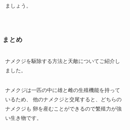
ましょう。
まとめ
ナメクジを駆除する方法と天敵についてご紹介し
ました。
ナメクジは一匹の中に雄と雌の生殖機能を持って
いるため、
他のナメクジと交尾すると、どちらの
ナメクジも
卵を産むことができるので繁殖力が強
い生き物です。