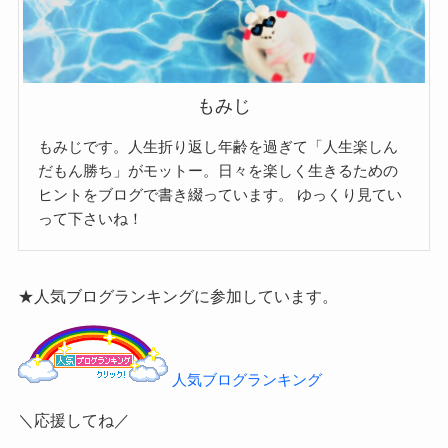
もみじ
もみじです。人生折り返し年齢を過ぎて「人生楽しん
だもん勝ち」がモットー。日々を楽しく生きるための
ヒントをブログで書き綴っています。
ゆっくり見てい
って下さいね！
★人気ブログランキングに参加しています。
人気ブログランキング
＼応援してね／