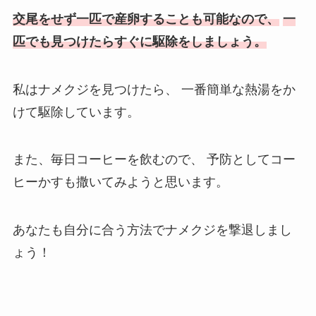
交尾をせず一匹で産卵することも可能なので、
一
匹でも見つけたらすぐに駆除をしましょう。
私はナメクジを見つけたら、
一番簡単な熱湯をか
けて駆除しています。
また、毎日コーヒーを飲むので、
予防としてコー
ヒーかすも撒いてみようと思います。
あなたも自分に合う方法でナメクジを撃退しまし
ょう！