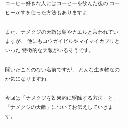
コーヒー好きな人にはコーヒーを飲んだ後の
コー
ヒーかすを使った方法もありますよ！
また、ナメクジの天敵は鳥やカエルと言われてい
ますが、
他にもコウガイビルやマイマイカブリと
いった
特徴的な天敵がいるそうです。
聞いたことのない名前ですが、
どんな生き物なの
か気になりますね。
今回は「ナメクジを効果的に駆除する方法」と、
「ナメクジの天敵」についてお伝えしていきま
す。