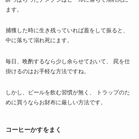
ます。
捕獲した時に生き残っていれば蓋をして振ると、
中に落ちて溺れ死にます。
毎日、晩酌するなら少し余らせておいて、
罠を仕
掛けるのはお手軽な方法ですね。
しかし、ビールを飲む習慣が無く、
トラップのた
めに買うならお財布に厳しい方法です。
コーヒーかすをまく