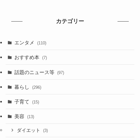
カテゴリー
エンタメ
(110)
おすすめ本
(7)
話題のニュース等
(97)
暮らし
(296)
子育て
(15)
美容
(13)
ダイエット
(3)