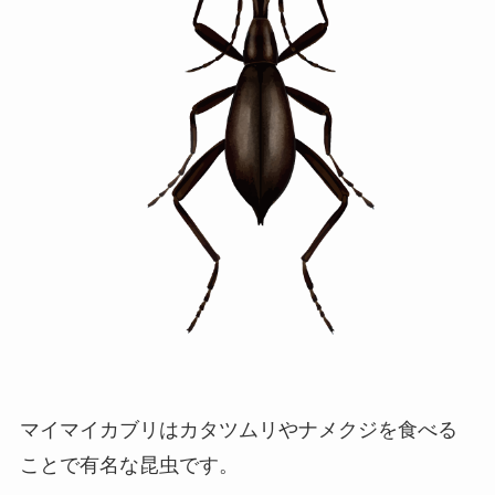
マイマイカブリはカタツムリやナメクジを食べる
ことで有名な昆虫です。