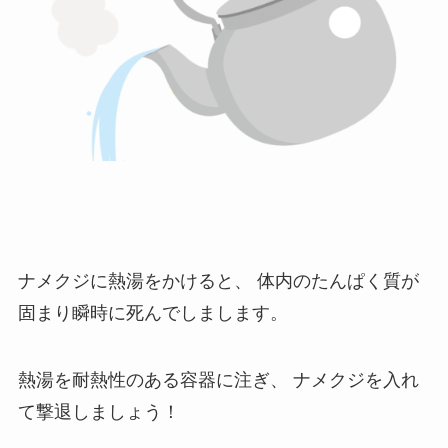
ナメクジに熱湯をかけると、
体内のたんぱく質が
固まり瞬時に死んでしまします。
熱湯を耐熱性のある容器に注ぎ、
ナメクジを入れ
て撃退しましょう！