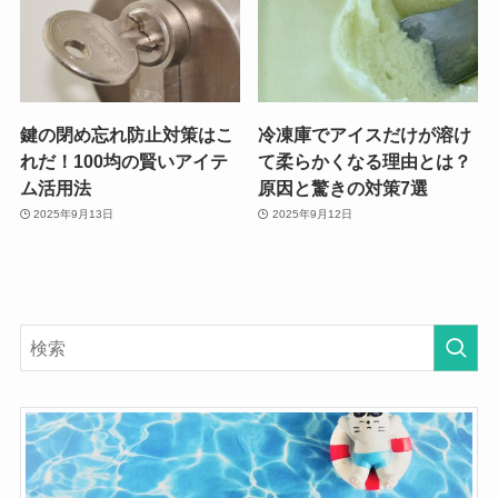
鍵の閉め忘れ防止対策はこ
冷凍庫でアイスだけが溶け
れだ！100均の賢いアイテ
て柔らかくなる理由とは？
ム活用法
原因と驚きの対策7選
2025年9月13日
2025年9月12日