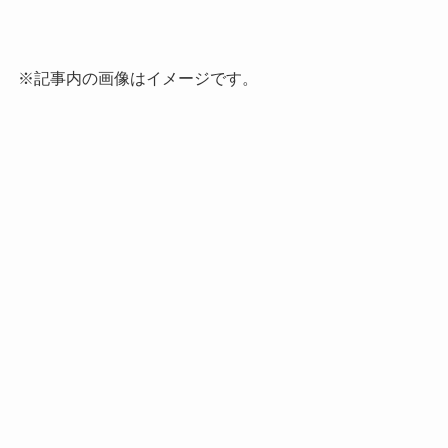
※記事内の画像はイメージです。