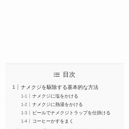
目次
ナメクジを駆除する基本的な方法
ナメクジに塩をかける
ナメクジに熱湯をかける
ビールでナメクジトラップを仕掛ける
コーヒーかすをまく