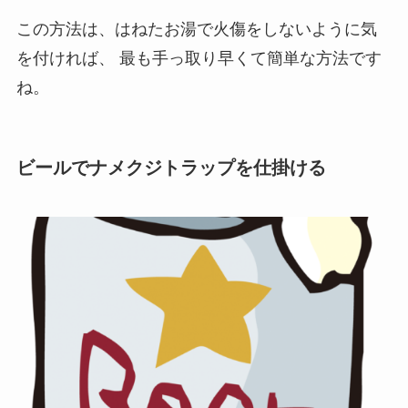
この方法は、はねたお湯で火傷をしないように気
を付ければ、
最も手っ取り早くて簡単な方法です
ね。
ビールでナメクジトラップを仕掛ける