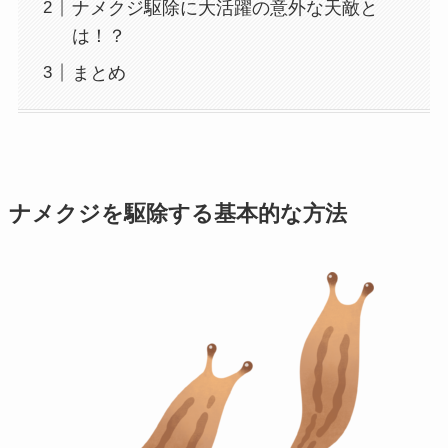
ナメクジ駆除に大活躍の意外な天敵と
は！？
まとめ
ナメクジを駆除する基本的な方法