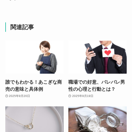
関連記事
誰でもわかる！あこぎな商
職場での好意、バレバレ男
売の意味と具体例
性の心理と行動とは？
2025年9月20日
2025年9月19日