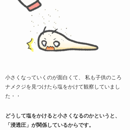
小さくなっていくのが面白くて、
私も子供のころ
ナメクジを見つけたら塩をかけて観察していまし
た・・
どうして塩をかけると小さくなるのかというと、
「浸透圧」が関係しているからです。