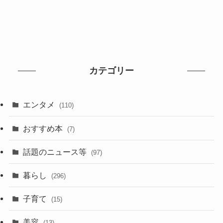
カテゴリー
エンタメ
(110)
おすすめ本
(7)
話題のニュース等
(97)
暮らし
(296)
子育て
(15)
美容
(13)