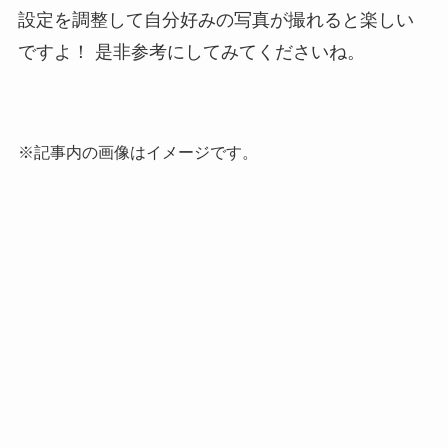
設定を調整して自分好みの写真が撮れると楽しい
ですよ！
是非参考にしてみてくださいね。
※記事内の画像はイメージです。