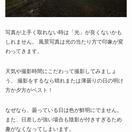
写真が上手く取れない時は「光」が良くないかも
しれません。
風景写真は光の当たり方で印象が変
わってきます。
天気や撮影時間にこだわって撮影してみましょ
う。
撮影をするなら晴れまたは薄曇りの日の明け
方か夕方がベスト！
なぜなら、曇っている日は色が鮮明にでません。
また、日差しが強い場合も陰影が付きすぎるため
趣がなくなってしまいます。