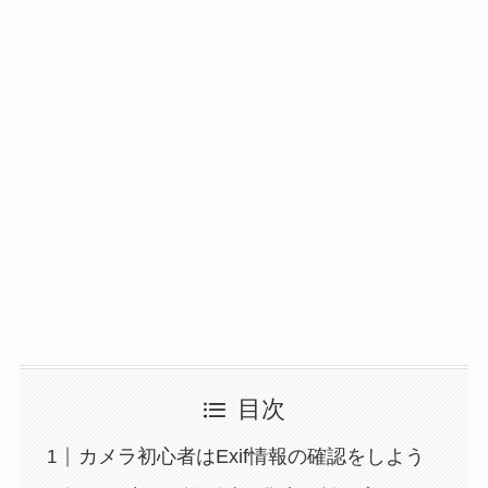
目次
カメラ初心者はExif情報の確認をしよう