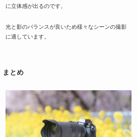
に立体感が出るのです。
光と影のバランスが良いため様々なシーンの撮影
に適しています。
まとめ