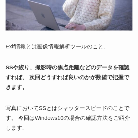
Exif情報とは画像情報解析ツールのこと。
SSや絞り、撮影時の焦点距離などのデータを確認
すれば、
次回どうすれば良いのかが数値で把握で
きます。
写真においてSSとはシャッタースピードのことで
す。
今回はWindows10の場合の確認方法をご紹介
します。