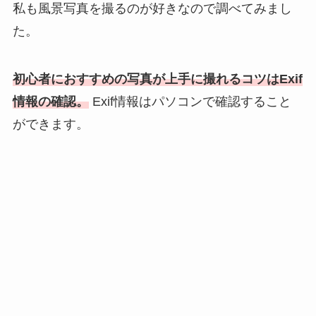
私も風景写真を撮るのが好きなので調べてみまし
た。
初心者におすすめの写真が上手に撮れるコツはExif
情報の確認。
Exif情報はパソコンで確認すること
ができます。