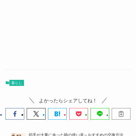
暮らし
よかったらシェアしてね！
切手が大量に余った時の使い道～おすすめの交換方法