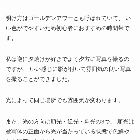
明け方はゴールデンアワーとも呼ばれていて、
い
い色がでやすいため初心者におすすめの時間帯で
す。
私は逆に夕焼けが好きでよく夕方に写真を撮るの
ですが、
いい感じに影が付いて雰囲気の良い写真
を撮ることができました。
光によって同じ場所でも雰囲気が変わります。
また、光の方向は順光・逆光・斜光の3つ。
順光は
被写体の正面から光が当たっている状態で色鮮や