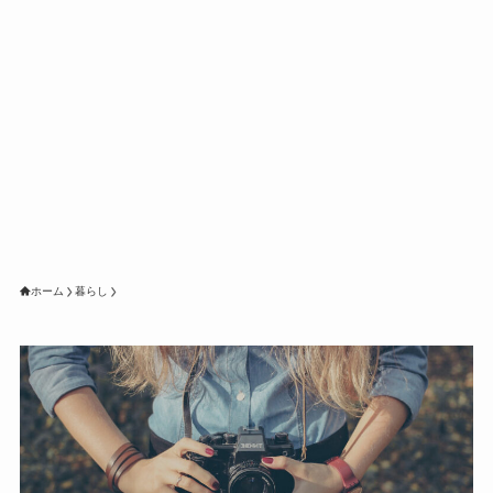
ホーム
暮らし