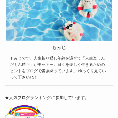
もみじ
もみじです。人生折り返し年齢を過ぎて「人生楽しん
だもん勝ち」がモットー。日々を楽しく生きるための
ヒントをブログで書き綴っています。
ゆっくり見てい
って下さいね！
★人気ブログランキングに参加しています。