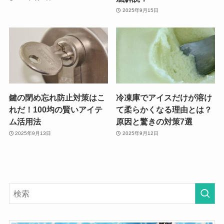
2025年9月15日
鍵の閉め忘れ防止対策はこ
冷凍庫でアイスだけが溶け
れだ！100均の賢いアイテ
て柔らかくなる理由とは？
ム活用法
原因と驚きの対策7選
2025年9月13日
2025年9月12日