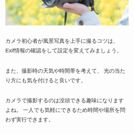
カメラ初心者が風景写真を上手に撮るコツは、
Exif情報の確認をして設定を変えてみましょう。
また、撮影時の天気や時間帯を考えて、
光の当た
り方にも気を付けると良いです。
カメラで撮影するのは没頭できる趣味になります
よね。
一人でも気軽にできるため時間や場所を問
わず実行できます。