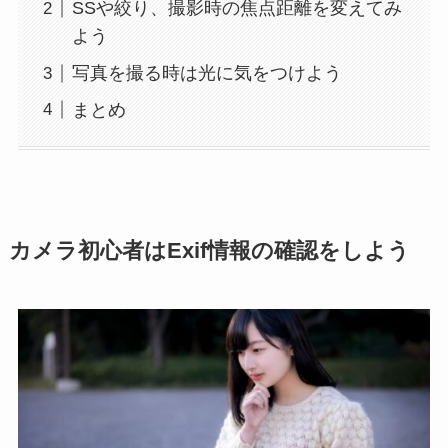
SSや絞り、撮影時の焦点距離を変えてみ
よう
写真を撮る時は光に気をつけよう
まとめ
カメラ初心者はExif情報の確認をしよう