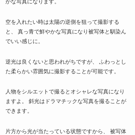
かな写真になります。
空を入れたい時は太陽の逆側を狙って撮影する
と、
真っ青で鮮やかな写真になり被写体と馴染ん
でいい感じに。
逆光は良くないと思われがちですが、
ふわっとし
た柔らかい雰囲気に撮影することが可能です。
人物をシルエットで撮るとオシャレな写真になり
ますよ。
斜光はドラマチックな写真を撮ることが
できます。
片方から光が当たっている状態ですから、
被写体