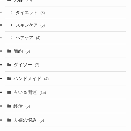
ダイエット
(3)
スキンケア
(5)
ヘアケア
(4)
節約
(5)
ダイソー
(7)
ハンドメイド
(4)
占い＆開運
(15)
終活
(6)
夫婦の悩み
(6)