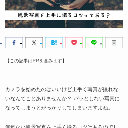
【この記事はPRを含みます】
カメラを始めたのはいいけど上手く写真が撮れな
いなんてことありませんか？
パッとしない写真に
なってしまうとがっかりしてしまいますよね。
何気ない風景写真を上手く撮るコツはあるのでし