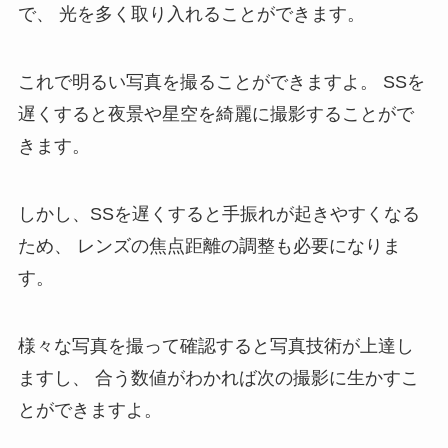
で、
光を多く取り入れることができます。
これで明るい写真を撮ることができますよ。
SSを
遅くすると夜景や星空を綺麗に撮影することがで
きます。
しかし、SSを遅くすると手振れが起きやすくなる
ため、
レンズの焦点距離の調整も必要になりま
す。
様々な写真を撮って確認すると写真技術が上達し
ますし、
合う数値がわかれば次の撮影に生かすこ
とができますよ。