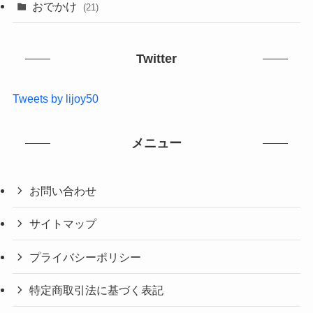
おでかけ
(21)
Twitter
Tweets by lijoy50
メニュー
お問い合わせ
サイトマップ
プライバシーポリシー
特定商取引法に基づく表記