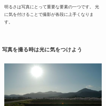
明るさは写真にとって重要な要素の一つです。
光
に気を付けることで撮影が各段に上手くなりま
す。
写真を撮る時は光に気をつけよう