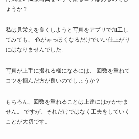
ょうか？
私は見栄えを良くしようと写真をアプリで加工し
てみても、
色が赤っぽくなるだけでいい仕上がり
にはなりませんでした。
写真が上手に撮れる様になるには、
回数を重ねて
コツを掴んだ方が良いのでしょうか？
もちろん、回数を重ねることは上達にはかかせま
せん。
ですが、それだけではなく工夫をしていく
ことが大切です。