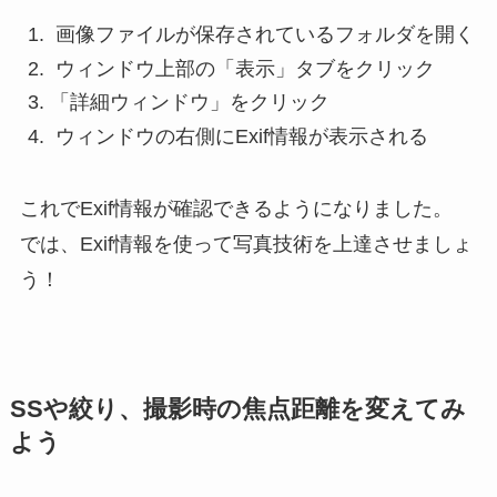
画像ファイルが保存されているフォルダを開く
ウィンドウ上部の「表示」タブをクリック
「詳細ウィンドウ」をクリック
ウィンドウの右側にExif情報が表示される
これでExif情報が確認できるようになりました。
では、Exif情報を使って写真技術を上達させましょ
う！
SSや絞り、撮影時の焦点距離を変えてみ
よう