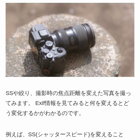
SSや絞り、撮影時の焦点距離を変えた写真を撮っ
てみます。
Exif情報を見てみると何を変えるとど
う変化するかがわかるのです。
例えば、SS(シャッタースピード)を変えること