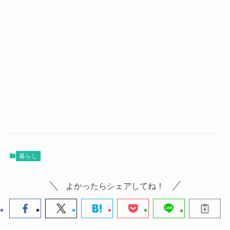
暮らし
よかったらシェアしてね！