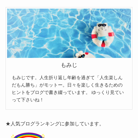
もみじ
もみじです。人生折り返し年齢を過ぎて「人生楽しん
だもん勝ち」がモットー。日々を楽しく生きるための
ヒントをブログで書き綴っています。
ゆっくり見てい
って下さいね！
★人気ブログランキングに参加しています。