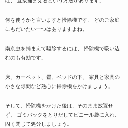
は、
直接捕まえるという方法があります。
何を使うかと言いますと掃除機です。
どのご家庭
にもだいたい一つはありますよね。
南京虫を捕まえて駆除するには、
掃除機で吸い込
むのも有効です。
床、カーペット、畳、ベッドの下、
家具と家具の
小さな隙間など熱心に掃除機をかけましょう。
そして、掃除機をかけた後は、そのまま放置せ
ず、
ゴミパックをとりだしてビニール袋に入れ、
固く閉じて処分しましょう。