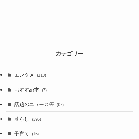
カテゴリー
エンタメ
(110)
おすすめ本
(7)
話題のニュース等
(97)
暮らし
(296)
子育て
(15)