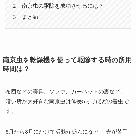
南京虫の駆除を成功させるには？
まとめ
南京虫を乾燥機を使って駆除する時の所用
時間は？
布団などの寝具、ソファ、カーペットの裏など、
暗い所が大好きな南京虫は体長5ミリほどの害虫で
す。
6月から8月にかけて活動が盛んになり、
光が苦手