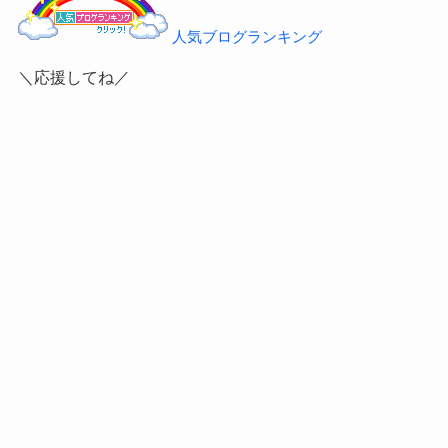
人気ブログランキング
＼応援してね／