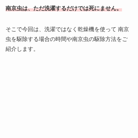
南京虫は、ただ洗濯するだけでは死にません。
そこで今回は、洗濯ではなく乾燥機を使って
南京
虫を駆除する場合の時間や南京虫の駆除方法をご
紹介します。