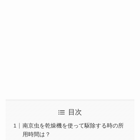
目次
南京虫を乾燥機を使って駆除する時の所
用時間は？