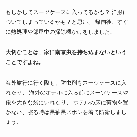
もしかしてスーツケースに入ってるかも？
洋服に
ついてしまっているかも？と思い、
帰国後、すぐ
に熱処理や部屋中の掃除機かけをしました。
大切なことは、家に南京虫を持ち込まないという
ことですよね。
海外旅行に行く際も、防虫剤をスーツケースに入
れたり、
海外のホテルに入る前にスーツケースや
鞄を大きな袋にいれたり、
ホテルの床に荷物を置
かない、寝る時は長袖長ズボンを着て防衛しまし
ょう。