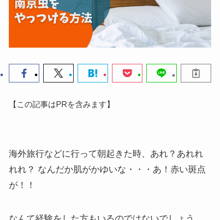
【この記事はPRを含みます】
海外旅行などに行って朝起きた時、あれ？あれれ
れれ？
なんだか肌がかゆいな・・・あ！赤い斑点
が！！
なんて経験をした方もいるのではないでしょう