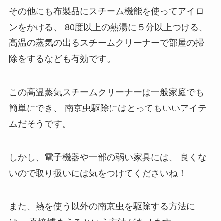
その他にも布製品にスチーム機能を使ってアイロ
ンをかける、
80度以上の熱湯に５分以上つける、
高温の蒸気の出るスチームクリーナーで部屋の掃
除をするなども有効です。
この高温蒸気スチームクリーナーは一般家庭でも
簡単にでき、
南京虫駆除にはとってもいいアイテ
ムだそうです。
しかし、電子機器や一部の弱い家具には、
良くな
いので取り扱いには気をつけてくださいね！
また、熱を使う以外の南京虫を駆除する方法に