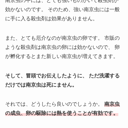
南京虫の中には、とても強いものがいて殺虫剤が
効かないのです。
そのため、強い南京虫には一般
に手に入る殺虫剤は効果がありません。
また、とても厄介なのが南京虫の卵です。
市販の
ような殺虫剤は南京虫の卵には効かないので、
卵
が孵化するとまた新しい南京虫が増えてきます。
そして、冒頭でお伝えしたように、
ただ洗濯する
だけでは南京虫は死にません。
それでは、どうしたら良いのでしょうか。
南京虫
の成虫、卵の駆除には熱を使うことが有効です。