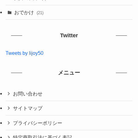
おでかけ
(21)
Twitter
Tweets by lijoy50
メニュー
お問い合わせ
サイトマップ
プライバシーポリシー
特定商取引法に基づく表記