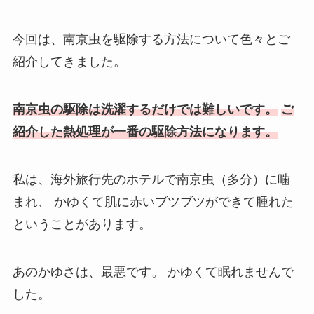
今回は、南京虫を駆除する方法について色々とご
紹介してきました。
南京虫の駆除は洗濯するだけでは難しいです。
ご
紹介した熱処理が一番の駆除方法になります。
私は、海外旅行先のホテルで南京虫（多分）に噛
まれ、
かゆくて肌に赤いブツブツができて腫れた
ということがあります。
あのかゆさは、最悪です。
かゆくて眠れませんで
した。