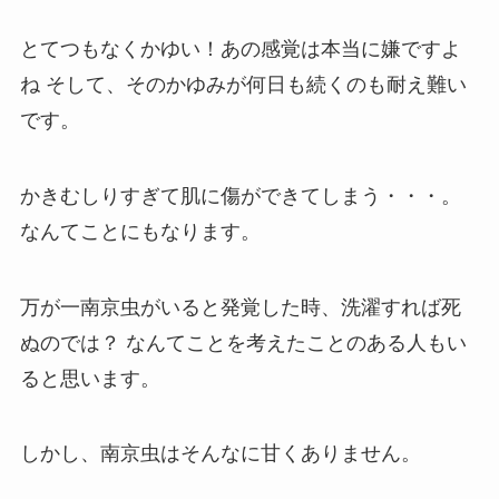
とてつもなくかゆい！あの感覚は本当に嫌ですよ
ね
そして、そのかゆみが何日も続くのも耐え難い
です。
かきむしりすぎて肌に傷ができてしまう・・・。
なんてことにもなります。
万が一南京虫がいると発覚した時、洗濯すれば死
ぬのでは？
なんてことを考えたことのある人もい
ると思います。
しかし、南京虫はそんなに甘くありません。