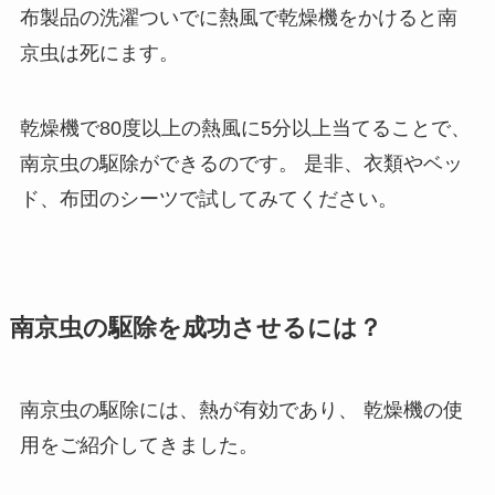
布製品の洗濯ついでに熱風で乾燥機をかけると南
京虫は死にます。
乾燥機で80度以上の熱風に5分以上当てることで、
南京虫の駆除ができるのです。
是非、衣類やベッ
ド、布団のシーツで試してみてください。
南京虫の駆除を成功させるには？
南京虫の駆除には、熱が有効であり、
乾燥機の使
用をご紹介してきました。