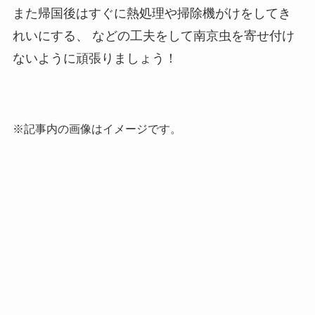
また帰国後はすぐに熱処理や掃除機がけをしてき
れいにする、
などの工夫をして南京虫を寄せ付け
ないように頑張りましょう！
※記事内の画像はイメージです。