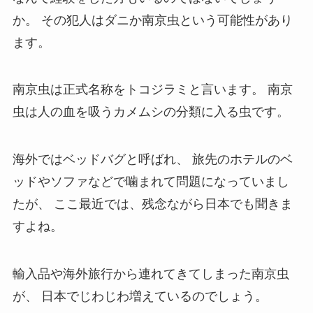
か。
その犯人はダニか南京虫という可能性があり
ます。
南京虫は正式名称をトコジラミと言います。
南京
虫は人の血を吸うカメムシの分類に入る虫です。
海外ではベッドバグと呼ばれ、
旅先のホテルのベ
ッドやソファなどで噛まれて問題になっていまし
たが、
ここ最近では、残念ながら日本でも聞きま
すよね。
輸入品や海外旅行から連れてきてしまった南京虫
が、
日本でじわじわ増えているのでしょう。