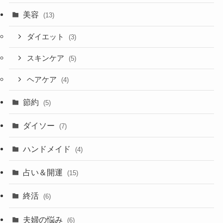
美容
(13)
ダイエット
(3)
スキンケア
(5)
ヘアケア
(4)
節約
(5)
ダイソー
(7)
ハンドメイド
(4)
占い＆開運
(15)
終活
(6)
夫婦の悩み
(6)