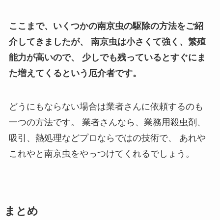
ここまで、いくつかの南京虫の駆除の方法をご紹
介してきましたが、
南京虫は小さくて強く、繁殖
能力が高いので、
少しでも残っているとすぐにま
た増えてくるという厄介者です。
どうにもならない場合は業者さんに依頼するのも
一つの方法です。
業者さんなら、業務用殺虫剤、
吸引、熱処理などプロならではの技術で、
あれや
これやと南京虫をやっつけてくれるでしょう。
まとめ