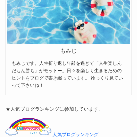
もみじ
もみじです。人生折り返し年齢を過ぎて「人生楽しん
だもん勝ち」がモットー。日々を楽しく生きるための
ヒントをブログで書き綴っています。
ゆっくり見てい
って下さいね！
★人気ブログランキングに参加しています。
人気ブログランキング