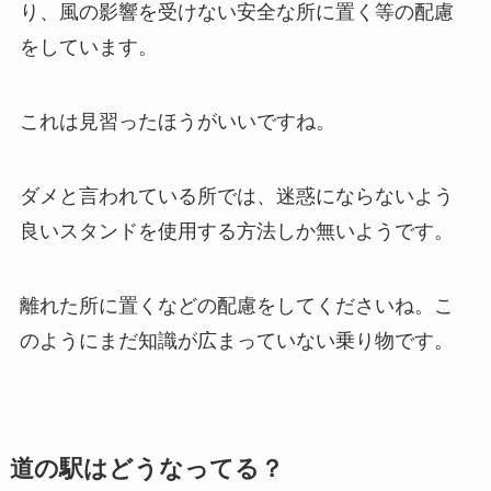
り、
風の影響を受けない安全な所に置く等の配慮
をしています。
これは見習ったほうがいいですね。
ダメと言われている所では、
迷惑にならないよう
良いスタンドを使用する方法しか無いようです。
離れた所に置くなどの配慮をしてくださいね。
こ
のようにまだ知識が広まっていない乗り物です。
道の駅はどうなってる？