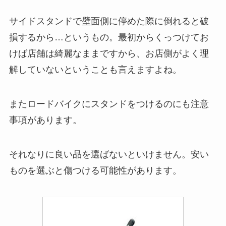
サイドスタンドで壁面側に停めた際に倒れると破
損するから…というもの。
最初からくっつけてお
けば店舗は綺麗なままですから、
お店側がよく理
解していないということも言えますよね。
またロードバイクにスタンドをつけるのにも注意
事項があります。
それなりに良い品を選ばないといけません。
安い
ものを選ぶと傷つける可能性があります。