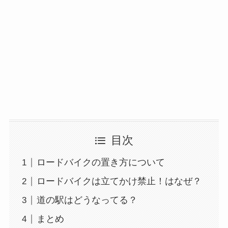
目次
ロードバイクの置き方について
ロードバイクは立てかけ禁止！はなぜ？
道の駅はどうなってる？
まとめ