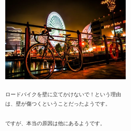
ロードバイクを壁に立てかけないで！という理由
は、
壁が傷つくということだったようです。
ですが、本当の原因は他にあるようです。