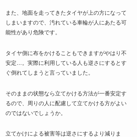
また、地面を走ってきたタイヤが上の方になって
しまいますので、
汚れている車輪が人にあたる可
能性があり危険です。
タイヤ側に布をかけることもできますがやはり不
安定…。
実際に利用している人も逆さにするとす
ぐ倒れてしまうと言っていました。
そのままの状態なら立てかける方法が一番安定す
るので、
周りの人に配慮して立てかける方がよい
のではないでしょうか。
立てかけによる被害等は逆さにするより減りま