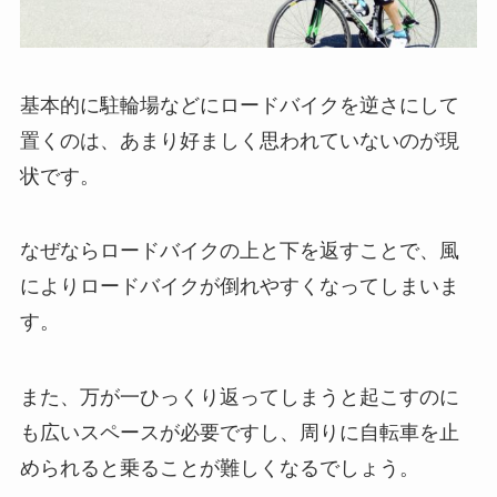
基本的に駐輪場などにロードバイクを逆さにして
置くのは、
あまり好ましく思われていないのが現
状です。
なぜならロードバイクの上と下を返すことで、
風
によりロードバイクが倒れやすくなってしまいま
す。
また、万が一ひっくり返ってしまうと起こすのに
も広いスペースが必要ですし、
周りに自転車を止
められると乗ることが難しくなるでしょう。