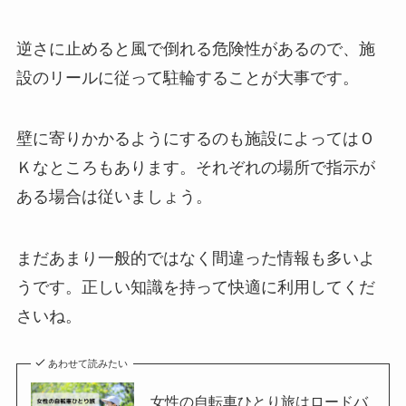
逆さに止めると風で倒れる危険性があるので、
施
設のリールに従って駐輪することが大事です。
壁に寄りかかるようにするのも施設によってはＯ
Ｋなところもあります。
それぞれの場所で指示が
ある場合は従いましょう。
まだあまり一般的ではなく間違った情報も多いよ
うです。
正しい知識を持って快適に利用してくだ
さいね。
あわせて読みたい
女性の自転車ひとり旅はロードバ