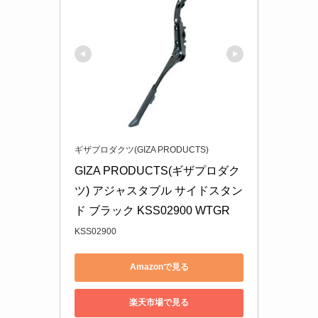
ギザプロダクツ(GIZA PRODUCTS)
GIZA PRODUCTS(ギザプロダク
ツ) アジャスタブル サイドスタン
ド ブラック KSS02900 WTGR
KSS02900
Amazonで見る
楽天市場で見る