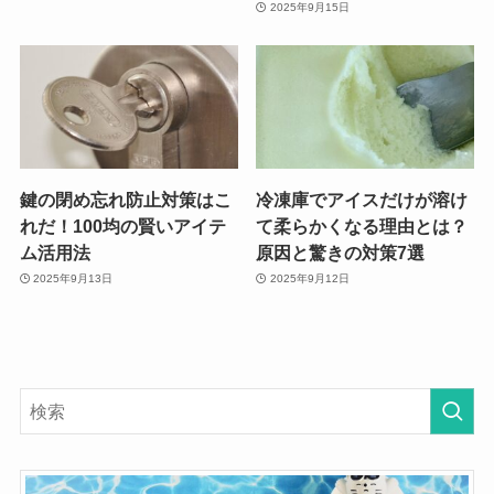
2025年9月15日
鍵の閉め忘れ防止対策はこ
冷凍庫でアイスだけが溶け
れだ！100均の賢いアイテ
て柔らかくなる理由とは？
ム活用法
原因と驚きの対策7選
2025年9月13日
2025年9月12日