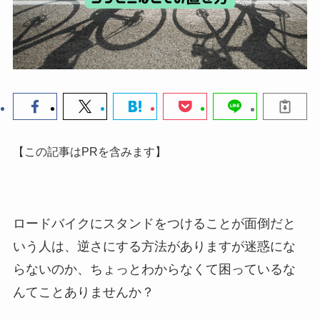
【この記事はPRを含みます】
ロードバイクにスタンドをつけることが面倒だと
いう人は、
逆さにする方法がありますが迷惑にな
らないのか、
ちょっとわからなくて困っているな
んてことありませんか？