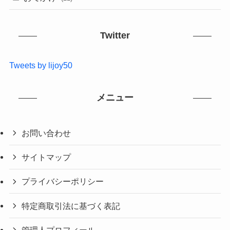
Twitter
Tweets by lijoy50
メニュー
お問い合わせ
サイトマップ
プライバシーポリシー
特定商取引法に基づく表記
管理人プロフィール