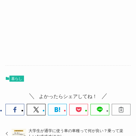
暮らし
よかったらシェアしてね！
大学生が通学に使う車の車種って何が良い？乗って楽