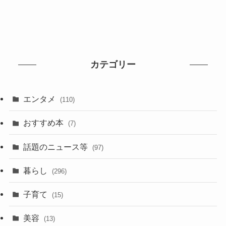
カテゴリー
エンタメ
(110)
おすすめ本
(7)
話題のニュース等
(97)
暮らし
(296)
子育て
(15)
美容
(13)