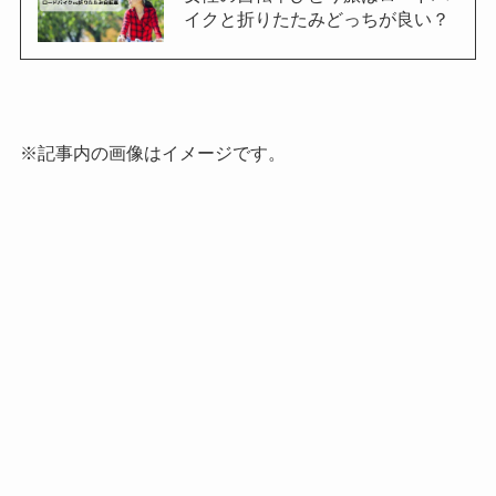
イクと折りたたみどっちが良い？
※記事内の画像はイメージです。