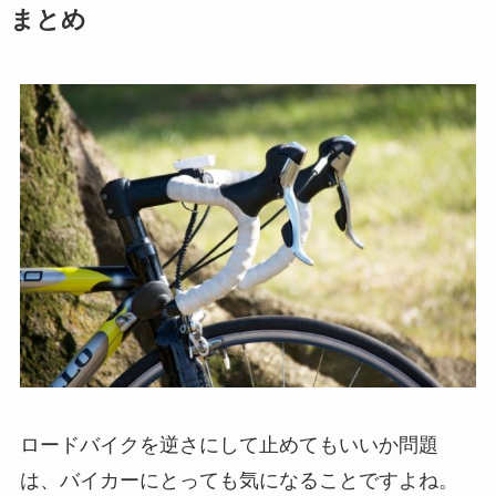
まとめ
ロードバイクを逆さにして止めてもいいか問題
は、
バイカーにとっても気になることですよね。