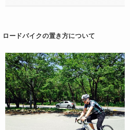
ロードバイクの置き方について