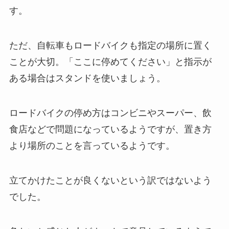
す。
ただ、自転車もロードバイクも指定の場所に置く
ことが大切。
「ここに停めてください」と指示が
ある場合はスタンドを使いましょう。
ロードバイクの停め方はコンビニやスーパー、
飲
食店などで問題になっているようですが、
置き方
より場所のことを言っているようです。
立てかけたことが良くないという訳ではないよう
でした。