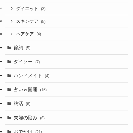
ダイエット
(3)
スキンケア
(5)
ヘアケア
(4)
節約
(5)
ダイソー
(7)
ハンドメイド
(4)
占い＆開運
(15)
終活
(6)
夫婦の悩み
(6)
おでかけ
(21)