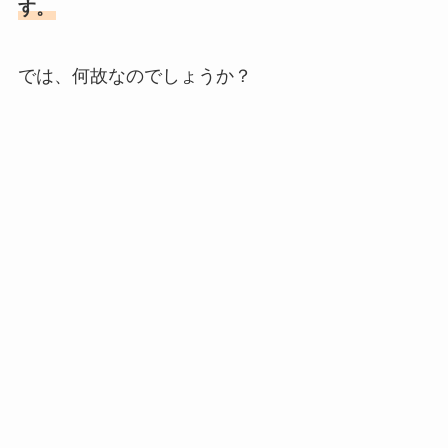
す。
では、何故なのでしょうか？