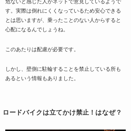
危ないと感じた人がネットで意見しているようで
す。
実際は倒れにくくなっているため安心できる
とは思いますが、
乗ったことのない人からすると
心配になるんでしょうね。
このあたりは配慮が必要です。
しかし、壁側に駐輪することを禁止している所も
あるという情報もありました。
ロードバイクは立てかけ禁止！はなぜ？