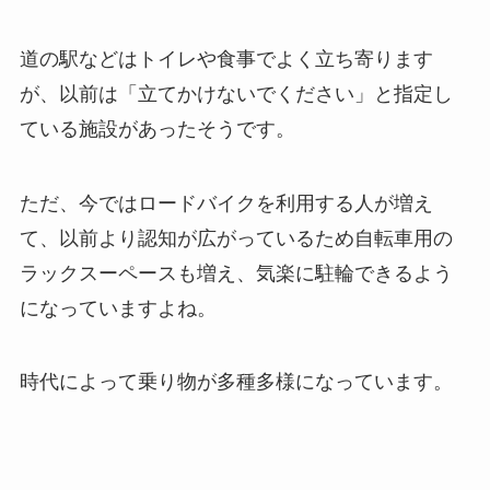
道の駅などはトイレや食事でよく立ち寄ります
が、
以前は「立てかけないでください」と指定し
ている施設があったそうです。
ただ、今ではロードバイクを利用する人が増え
て、
以前より認知が広がっているため自転車用の
ラックスーペースも増え、
気楽に駐輪できるよう
になっていますよね。
時代によって乗り物が多種多様になっています。