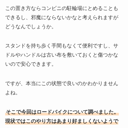
この置き方ならコンビニの駐輪場にとめることも
できるし、
邪魔にならないかなと考えられますが
どうなんでしょうか。
スタンドを持ち歩く手間もなくて便利ですし、
サ
ドルやハンドルは古い布を敷いておくと傷つかな
いので安心できます。
ですが、本当にこの状態で良いのかわかりません
よね。
そこで今回はロードバイクについて調べました。
現状ではこのやり方はあまり好ましくないようで