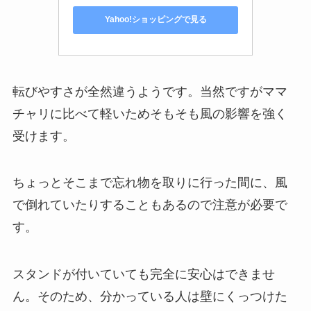
Yahoo!ショッピングで見る
転びやすさが全然違うようです。
当然ですがママ
チャリに比べて軽いためそもそも風の影響を強く
受けます。
ちょっとそこまで忘れ物を取りに行った間に、
風
で倒れていたりすることもあるので注意が必要で
す。
スタンドが付いていても完全に安心はできませ
ん。
そのため、分かっている人は壁にくっつけた