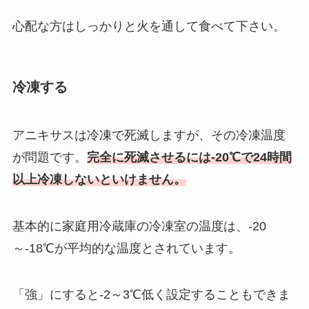
心配な方はしっかりと火を通して食べて下さい。
冷凍する
アニキサスは冷凍で死滅しますが、その冷凍温度
が問題です。
完全に死滅させるには-20℃で24時間
以上冷凍しないといけません。
基本的に家庭用冷蔵庫の冷凍室の温度は、
-20
～-18℃が平均的な温度とされています。
「強」にすると-2～3℃低く設定することもできま