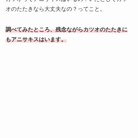
オのたたきなら大丈夫なの？ってこと。
調べてみたところ、
残念ながらカツオのたたきに
もアニサキスはいます。