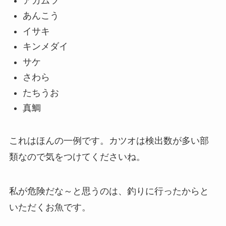
アカムツ
あんこう
イサキ
キンメダイ
サケ
さわら
たちうお
真鯛
これはほんの一例です。
カツオは検出数が多い部
類なので気をつけてくださいね。
私が危険だな～と思うのは、
釣りに行ったからと
いただくお魚です。