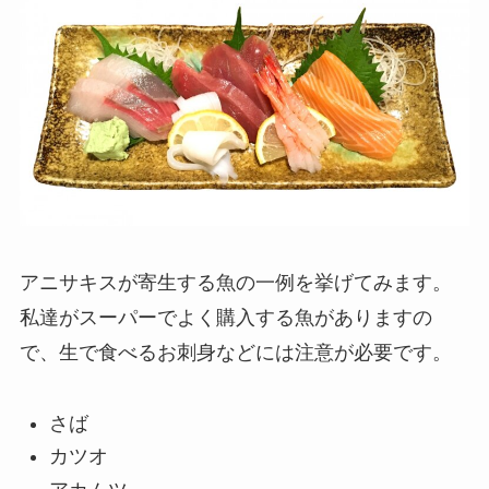
アニサキスが寄生する魚の一例を挙げてみます。
私達がスーパーでよく購入する魚がありますの
で、
生で食べるお刺身などには注意が必要です。
さば
カツオ