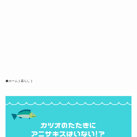
ホーム
暮らし