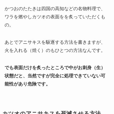
かつおのたたきは四国の高知などの名物料理で、
ワラを燃やしカツオの表面をを炙っていただくも
の。
あとでアニサキスを駆逐する方法を書きますが、
火を入れる（焼く）のもひとつの方法なんです。
でも表面だけを炙ったところで中がお刺身（生）
状態だと、
当然ですが完全に処理できていない可
能性があり危険です。
カツオのアニサキスを死滅させる方法