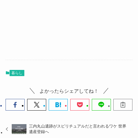
暮らし
よかったらシェアしてね！
三内丸山遺跡がスピリチュアルだと言われるワケ 世界
遺産登録へ