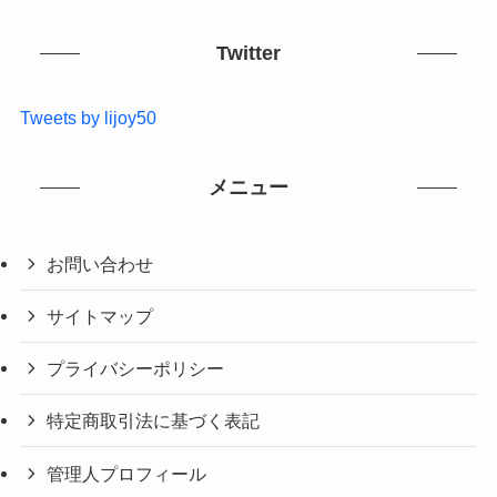
Twitter
Tweets by lijoy50
メニュー
お問い合わせ
サイトマップ
プライバシーポリシー
特定商取引法に基づく表記
管理人プロフィール