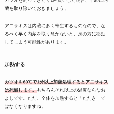
カツオを釣ってきたり1匹買いした場合、
早めに内
蔵を取り除いておきましょう。
アニサキスは内蔵に多く寄生するものなので、
な
るべく早く内蔵を取り除かないと、
身の方に移動
してしまう可能性があります。
加熱する
カツオを60℃で1分以上加熱処理するとアニサキス
は死滅します。
もちろんそれ以上の温度ならなお
よしです。
ただ、全体を加熱すると「たたき」で
はなくなりますね。