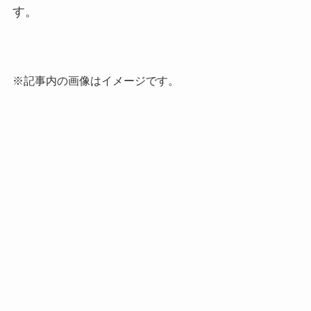
す。
※記事内の画像はイメージです。