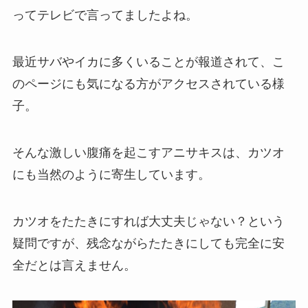
ってテレビで言ってましたよね。
最近サバやイカに多くいることが報道されて、
こ
のページにも気になる方がアクセスされている様
子。
そんな激しい腹痛を起こすアニサキスは、
カツオ
にも当然のように寄生しています。
カツオをたたきにすれば大丈夫じゃない？という
疑問ですが、
残念ながらたたきにしても完全に安
全だとは言えません。