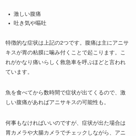
激しい腹痛
吐き気や嘔吐
特徴的な症状は上記の2つです。
腹痛は主にアニサ
キスが胃の粘膜に噛み付くことで起こります。
こ
れがかなり痛いらしく救急車を呼ぶほどと言われ
ています。
魚を食べてから数時間で症状が出てくるので、
激
しい腹痛があればアニサキスの可能性も。
何事もなければいいのですが、
症状が出た場合は
胃カメラや大腸カメラでチェックしながら、
アニ