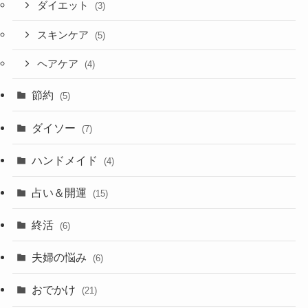
ダイエット
(3)
スキンケア
(5)
ヘアケア
(4)
節約
(5)
ダイソー
(7)
ハンドメイド
(4)
占い＆開運
(15)
終活
(6)
夫婦の悩み
(6)
おでかけ
(21)