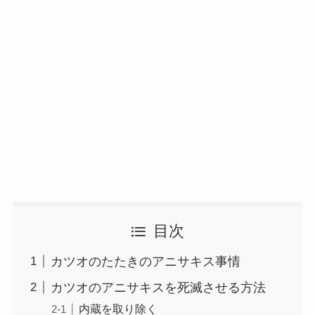
目次
カツオのたたきのアニサキス事情
カツオのアニサキスを死滅させる方法
内蔵を取り除く