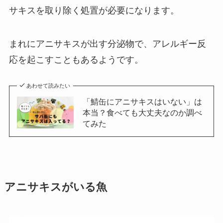
サキスを取り除く処置が必要になります。
まれにアニサキスが出す分泌物で、
アレルギー反
応を起こすこともあるようです。
あわせて読みたい
「鯖缶にアニサキスはいない」は
本当？食べても大丈夫なのか調べ
てみた
アニサキスがいる魚