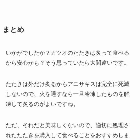
まとめ
いかがでしたか？
カツオのたたきは炙って食べる
から安心かも？
そう思っていたら大間違いです。
たたきは外だけ炙るからアニサキスは完全に死滅
しないので、
火を通すなら一旦冷凍したものを解
凍して炙るのがよいですね。
ただ、それだと美味しくないので、
適切に処理さ
れたたたきを購入して食べることをおすすめしま