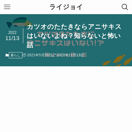
ライジョイ
カツオのたたきならアニサキス
2022
はいないよね？知らないと怖い
11/13
話
2021年5月29日
2022年11月13日
暮らし