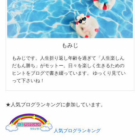
もみじ
もみじです。人生折り返し年齢を過ぎて「人生楽しん
だもん勝ち」がモットー。日々を楽しく生きるための
ヒントをブログで書き綴っています。
ゆっくり見てい
って下さいね！
★人気ブログランキングに参加しています。
人気ブログランキング