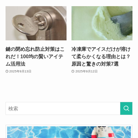
鍵の閉め忘れ防止対策はこ
冷凍庫でアイスだけが溶け
れだ！100均の賢いアイテ
て柔らかくなる理由とは？
ム活用法
原因と驚きの対策7選
2025年9月13日
2025年9月12日