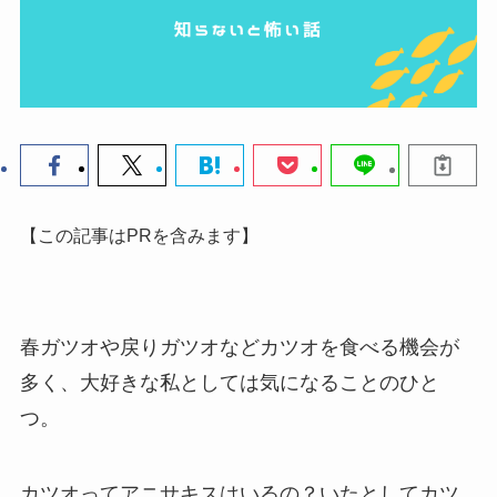
【この記事はPRを含みます】
春ガツオや戻りガツオなどカツオを食べる機会が
多く、
大好きな私としては気になることのひと
つ。
カツオってアニサキスはいるの？
いたとしてカツ