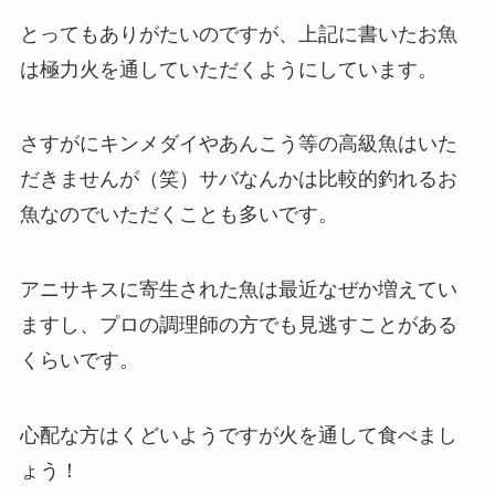
とってもありがたいのですが、
上記に書いたお魚
は極力火を通していただくようにしています。
さすがにキンメダイやあんこう等の高級魚はいた
だきませんが（笑）
サバなんかは比較的釣れるお
魚なのでいただくことも多いです。
アニサキスに寄生された魚は最近なぜか増えてい
ますし、
プロの調理師の方でも見逃すことがある
くらいです。
心配な方はくどいようですが火を通して食べまし
ょう！