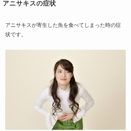
アニサキスの症状
アニサキスが寄生した魚を食べてしまった時の症
状です。