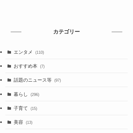
カテゴリー
エンタメ
(110)
おすすめ本
(7)
話題のニュース等
(97)
暮らし
(296)
子育て
(15)
美容
(13)