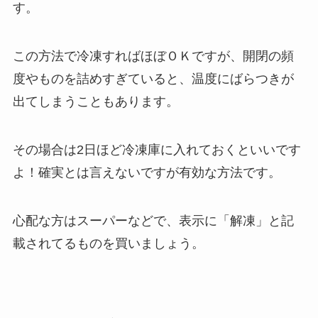
す。
この方法で冷凍すればほぼＯＫですが、
開閉の頻
度やものを詰めすぎていると、
温度にばらつきが
出てしまうこともあります。
その場合は2日ほど冷凍庫に入れておくといいです
よ！
確実とは言えないですが有効な方法です。
心配な方はスーパーなどで、
表示に「解凍」と記
載されてるものを買いましょう。