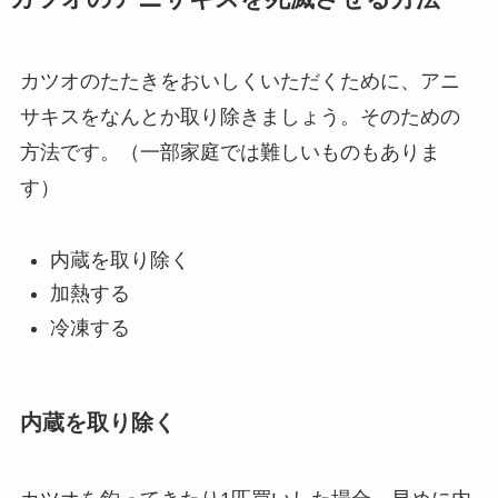
カツオのたたきをおいしくいただくために、
アニ
サキスをなんとか取り除きましょう。
そのための
方法です。（一部家庭では難しいものもありま
す）
内蔵を取り除く
加熱する
冷凍する
内蔵を取り除く