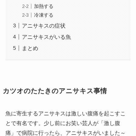
加熱する
冷凍する
アニサキスの症状
アニサキスがいる魚
まとめ
カツオのたたきのアニサキス事情
魚に寄生するアニサキスは激しい腹痛を起こすこ
とで有名です。
少し前にお笑い芸人が「激し腹
痛」で病院に行ったら、
アニサキスがいました～