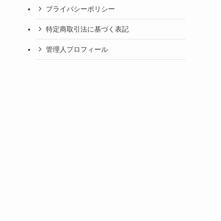
プライバシーポリシー
特定商取引法に基づく表記
管理人プロフィール