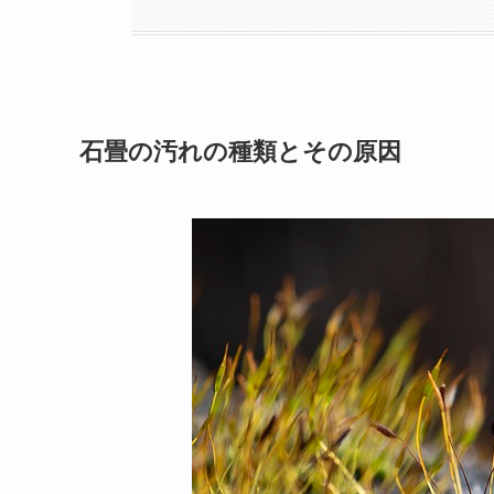
石畳の汚れの種類とその原因