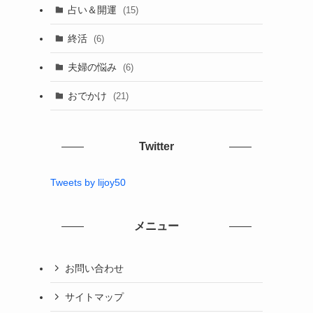
占い＆開運
(15)
終活
(6)
夫婦の悩み
(6)
おでかけ
(21)
Twitter
Tweets by lijoy50
メニュー
お問い合わせ
サイトマップ