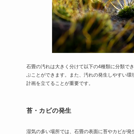
石畳の汚れは大きく分けて以下の4種類に分類で
ぶことができます。また、汚れの発生しやすい環
計画を立てることが重要です。
苔・カビの発生
湿気の多い場所では、石畳の表面に苔やカビが発