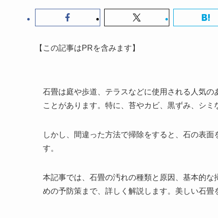
【この記事はPRを含みます】
石畳は庭や歩道、テラスなどに使用される人気の
ことがあります。特に、苔やカビ、黒ずみ、シミ
しかし、間違った方法で掃除をすると、石の表面
す。
本記事では、石畳の汚れの種類と原因、基本的な
めの予防策まで、詳しく解説します。美しい石畳