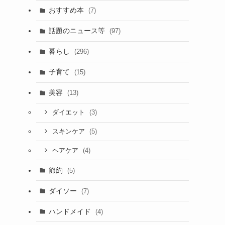
おすすめ本
(7)
話題のニュース等
(97)
暮らし
(296)
子育て
(15)
美容
(13)
(3)
ダイエット
(5)
スキンケア
(4)
ヘアケア
節約
(5)
ダイソー
(7)
ハンドメイド
(4)