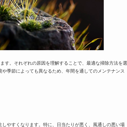
きます。それぞれの原因を理解することで、最適な掃除方法を
境や季節によっても異なるため、年間を通してのメンテナンス
生しやすくなります。特に、日当たりが悪く、風通しの悪い場