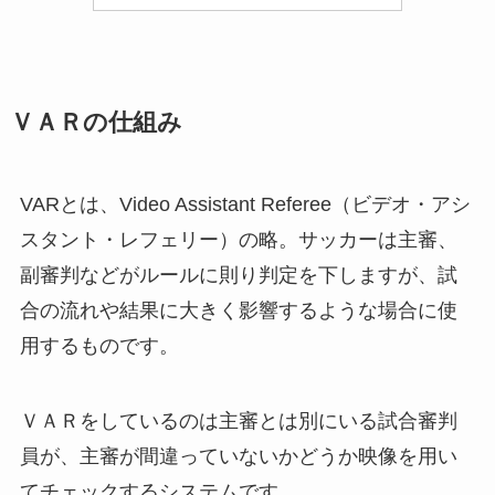
ＶＡＲの仕組み
VARとは、Video Assistant Referee（ビデオ・アシ
スタント・レフェリー）の略。
サッカーは主審、
副審判などがルールに則り判定を下しますが、
試
合の流れや結果に大きく影響するような場合に使
用するものです。
ＶＡＲをしているのは主審とは別にいる試合審判
員が、
主審が間違っていないかどうか映像を用い
てチェックするシステムです。