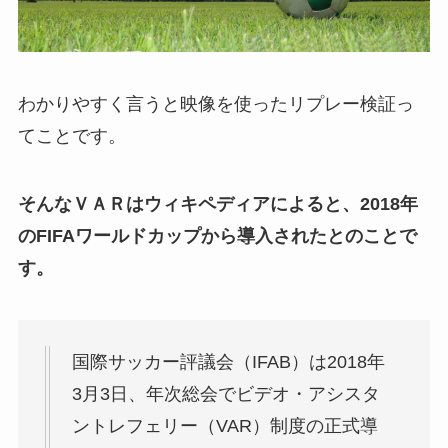
わかりやすく言うと映像を使ったリプレー検証っ
てことです。
そんなＶＡＲはウィキペディアによると、
2018年
のFIFAワールドカップから導入されたとのことで
す。
国際サッカー評議会（IFAB）は2018年
3月3日、
年次総会でビデオ・アシスタ
ントレフェリー（VAR）制度の正式導