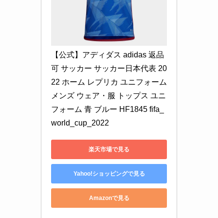
【公式】アディダス adidas 返品
可 サッカー サッカー日本代表 20
22 ホーム レプリカ ユニフォーム 
メンズ ウェア・服 トップス ユニ
フォーム 青 ブルー HF1845 fifa_
world_cup_2022
楽天市場で見る
Yahoo!ショッピングで見る
Amazonで見る