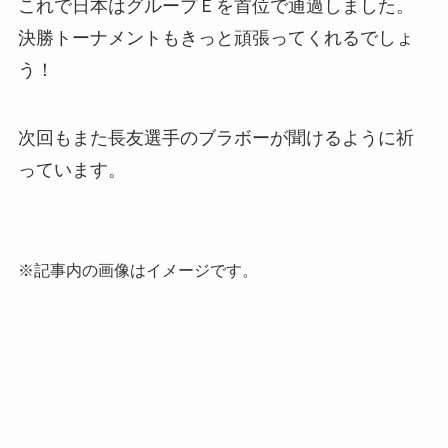
これで日本はグループＥを首位で通過しました。
決勝トーナメントもきっと頑張ってくれるでしょ
う！
次回もまた長友選手のブラボーが聞けるように祈
っています。
※記事内の画像はイメージです。