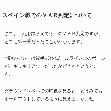
スペイン戦でのＶＡＲ判定について
さて、上記を踏まえて今回のＶＡＲ判定ですが、
とても紙一重だったことがわかります。
問題のプレーは後半6分のゴールライン上のボール
が、
ギリギリアウトだったかどうかというとこ
ろ。
グラウンドレベルでの映像を見ると、
どうみても
ボールアウトしているように見えましたよね。