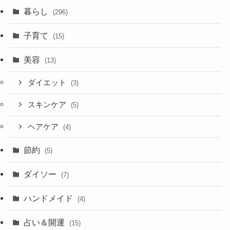
暮らし
(296)
子育て
(15)
美容
(13)
ダイエット
(3)
スキンケア
(5)
ヘアケア
(4)
節約
(5)
ダイソー
(7)
ハンドメイド
(4)
占い＆開運
(15)