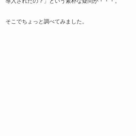
導入されたの？」という素朴な疑問が・・・。
そこでちょっと調べてみました。