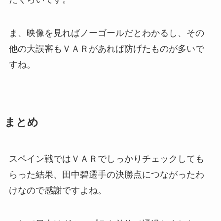
ま、映像を見ればノーゴールだとわかるし、
その
他の大誤審もＶＡＲがあれば防げたものが多いで
すね。
まとめ
スペイン戦ではＶＡＲでしっかりチェックしても
らった結果、
田中碧選手の決勝点につながったわ
けなので感謝ですよね。