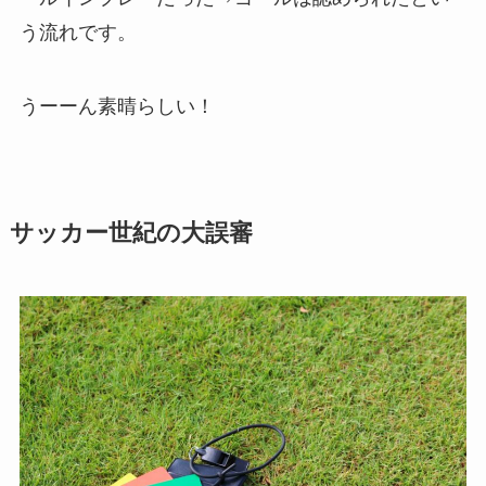
う流れです。
うーーん素晴らしい！
サッカー世紀の大誤審