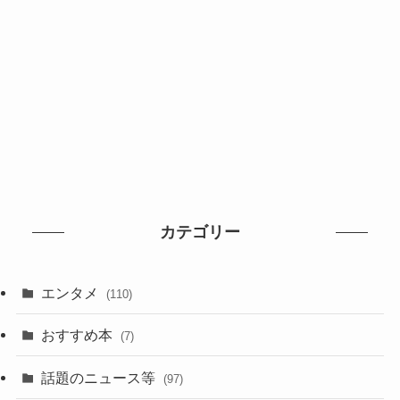
カテゴリー
エンタメ
(110)
おすすめ本
(7)
話題のニュース等
(97)