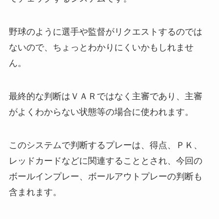
野球のように選手や監督がリクエストするのでは
ないので、
ちょっとわかりにくいかもしれませ
ん。
最終的な判断はＶＡＲではなく主審であり、
主審
がよくわからない状態等の場合に使われます。
このシステムで判断するプレーは、
得点、ＰＫ、
レッドカードなどに関連することとされ、
今回の
ボールインプレー、ボールアウトプレーの判断も
含まれます。