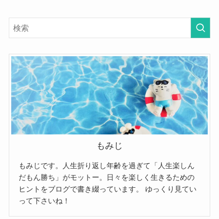
もみじ
もみじです。人生折り返し年齢を過ぎて「人生楽しん
だもん勝ち」がモットー。日々を楽しく生きるための
ヒントをブログで書き綴っています。
ゆっくり見てい
って下さいね！