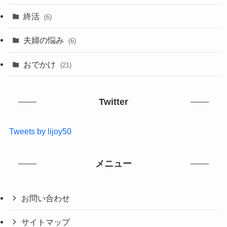
終活
(6)
夫婦の悩み
(6)
おでかけ
(21)
Twitter
Tweets by lijoy50
メニュー
お問い合わせ
サイトマップ