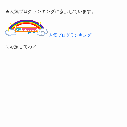
★人気ブログランキングに参加しています。
人気ブログランキング
＼応援してね／