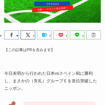
【この記事はPRを含みます】
今日未明から行われた日本vsスペイン戦に勝利
し、
まさかの（失礼）グループＥを首位突破した
ニッポン。