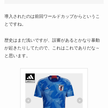
導入されたのは前回ワールドカップからというこ
とですね。
歴史はまだ浅いですが、
誤審があるとかなり暴動
が起きたりしてたので、
これはこれでありだな～
と思います。