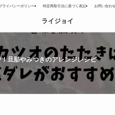
プライバシーポリシー
特定商取引法に基づく表記
お問い合わ
ライジョイ
で！旦那やみつきのアレンジレシピ