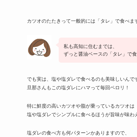
カツオのたたきって一般的には「タレ」で食べま
私も高知に住むまでは、
ずっと醤油ベースの「タレ」で
でも実は、塩や塩ダレで食べるのも美味しいんで
旦那さんもこの塩ダレにハマって毎回ペロリ！
特に鮮度の高いカツオや脂が乗っているカツオは
塩や塩ダレでシンプルに食べるほうが旨味が味わ
塩ダレの食べ方も何パターンかありますので、