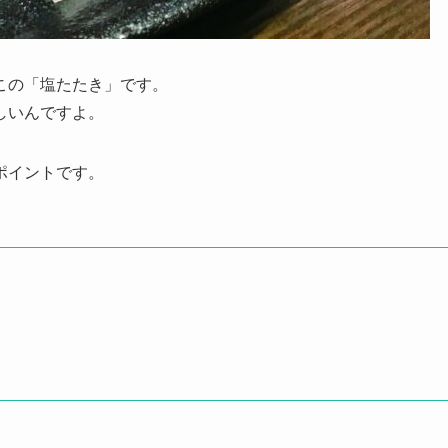
この「塩たたき」です。
しいんですよ。
ポイントです。