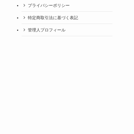
プライバシーポリシー
特定商取引法に基づく表記
管理人プロフィール