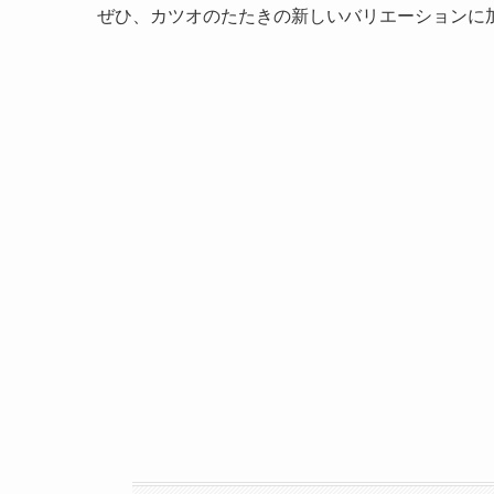
ぜひ、カツオのたたきの新しいバリエーションに