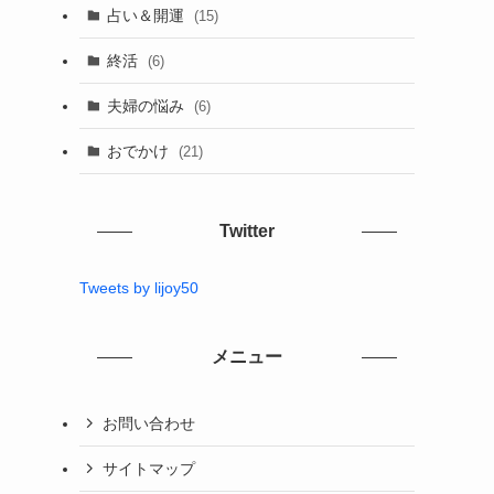
占い＆開運
(15)
終活
(6)
夫婦の悩み
(6)
おでかけ
(21)
Twitter
Tweets by lijoy50
メニュー
お問い合わせ
サイトマップ