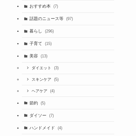
おすすめ本
(7)
話題のニュース等
(97)
暮らし
(296)
子育て
(15)
美容
(13)
(3)
ダイエット
(5)
スキンケア
(4)
ヘアケア
節約
(5)
ダイソー
(7)
ハンドメイド
(4)