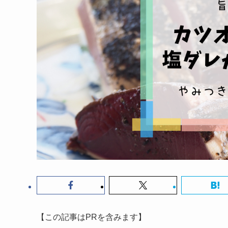
【この記事はPRを含みます】