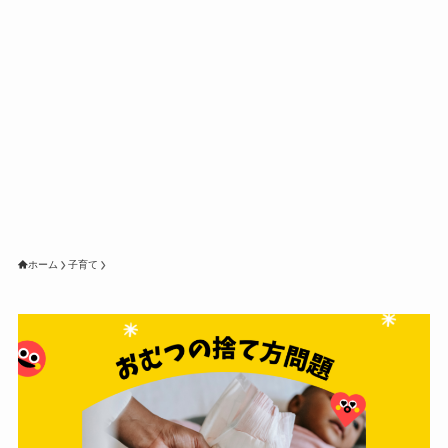
ホーム
子育て