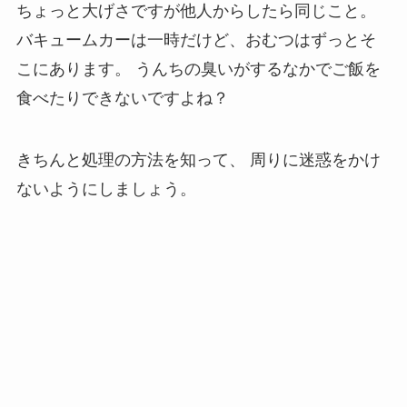
ちょっと大げさですが他人からしたら同じこと。
バキュームカーは一時だけど、おむつはずっとそ
こにあります。
うんちの臭いがするなかでご飯を
食べたりできないですよね？
きちんと処理の方法を知って、
周りに迷惑をかけ
ないようにしましょう。