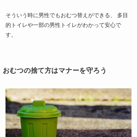
そういう時に男性でもおむつ替えができる、
多目
的トイレや一部の男性トイレがわかって安心で
す。
おむつの捨て方はマナーを守ろう