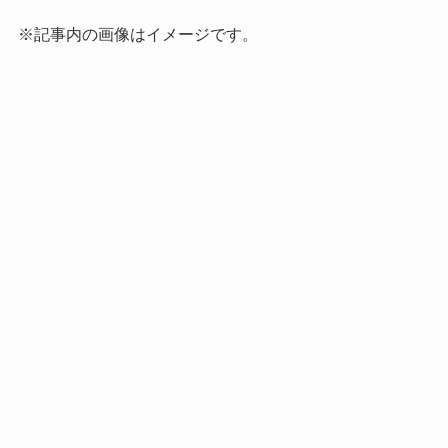
※記事内の画像はイメージです。