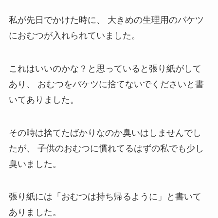
私が先日でかけた時に、
大きめの生理用のバケツ
におむつが入れられていました。
これはいいのかな？と思っていると張り紙がして
あり、
おむつをバケツに捨てないでくださいと書
いてありました。
その時は捨てたばかりなのか臭いはしませんでし
たが、
子供のおむつに慣れてるはずの私でも少し
臭いました。
張り紙には「おむつは持ち帰るように」と書いて
ありました。