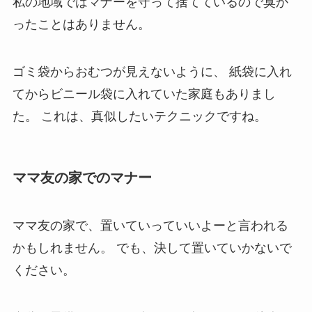
私の地域ではマナーを守って捨てているので臭か
ったことはありません。
ゴミ袋からおむつが見えないように、
紙袋に入れ
てからビニール袋に入れていた家庭もありまし
た。
これは、真似したいテクニックですね。
ママ友の家でのマナー
ママ友の家で、置いていっていいよーと言われる
かもしれません。
でも、決して置いていかないで
ください。