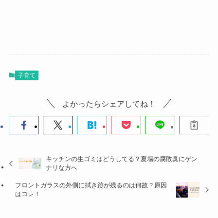
子育て
よかったらシェアしてね！
キッチンの生ゴミはどうしてる？夏場の腐敗臭にゲン
ナリな方へ
フロントガラスの外側に拭き跡が残るのは何故？原因
はコレ！