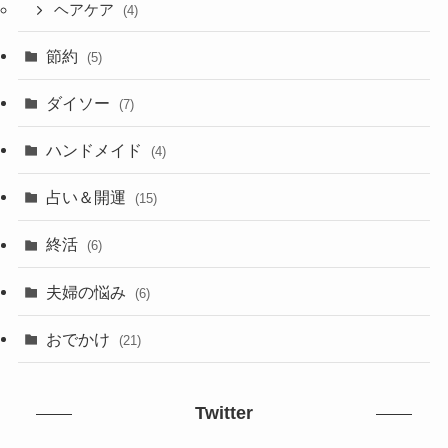
ヘアケア
(4)
節約
(5)
ダイソー
(7)
ハンドメイド
(4)
占い＆開運
(15)
終活
(6)
夫婦の悩み
(6)
おでかけ
(21)
Twitter