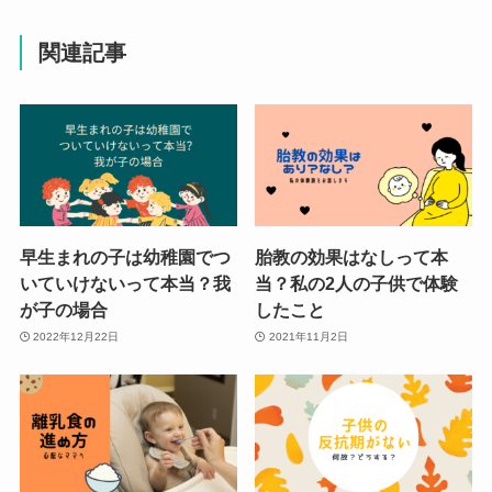
関連記事
早生まれの子は幼稚園でつ
胎教の効果はなしって本
いていけないって本当？我
当？私の2人の子供で体験
が子の場合
したこと
2022年12月22日
2021年11月2日