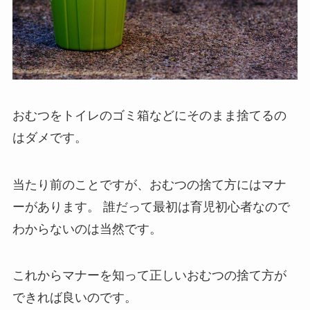
おむつをトイレのゴミ箱などにそのまま捨てるの
はダメです。
当たり前のことですが、おむつの捨て方にはマナ
ーがあります。
誰だって最初は育児初心者なので
わからないのは当然です。
これからマナーを知って正しいおむつの捨て方が
できれば良いのです。