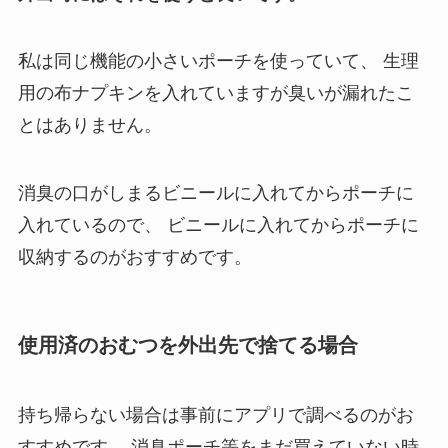
私は同じ機能の小さいポーチを使っていて、
生理
用の布ナプキンを入れていますが臭いが漏れたこ
とはありません。
消臭の口がしまるビニールに入れてからポーチに
入れているので、
ビニールに入れてからポーチに
収納するのがおすすめです。
使用済のおむつを外出先で捨てる場合
持ち帰らない場合は事前にアプリで調べるのがお
すすめです。
消臭ポーチ等をまだ買えていない時