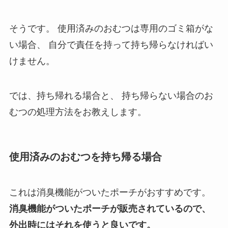
そうです。
使用済みのおむつは専用のゴミ箱がな
い場合、
自分で責任を持って持ち帰らなければい
けません。
では、持ち帰れる場合と、
持ち帰らない場合のお
むつの処理方法をお教えします。
使用済みのおむつを持ち帰る場合
これは消臭機能がついたポーチがおすすめです。
消臭機能がついたポーチが販売されているので、
外出時にはそれを使うと良いです。