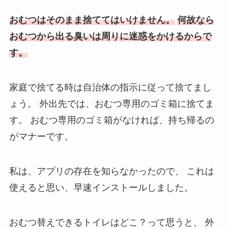
おむつはそのまま捨ててはいけません。
何故なら
おむつから出る臭いは周りに迷惑をかけるからで
す。
家庭で捨てる時は自治体の指示に従って捨てまし
ょう。
外出先では、おむつ専用のゴミ箱に捨てま
す。
おむつ専用のゴミ箱がなければ、持ち帰るの
がマナーです。
私は、アプリの存在を知らなかったので、
これは
使えると思い、早速インストールしました。
おむつ替えできるトイレはどこ？って思うと、
外