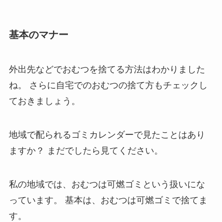
基本のマナー
外出先などでおむつを捨てる方法はわかりました
ね。
さらに自宅でのおむつの捨て方もチェックし
ておきましょう。
地域で配られるゴミカレンダーで見たことはあり
ますか？
まだでしたら見てください。
私の地域では、おむつは可燃ゴミという扱いにな
っています。
基本は、おむつは可燃ゴミで捨てま
す。