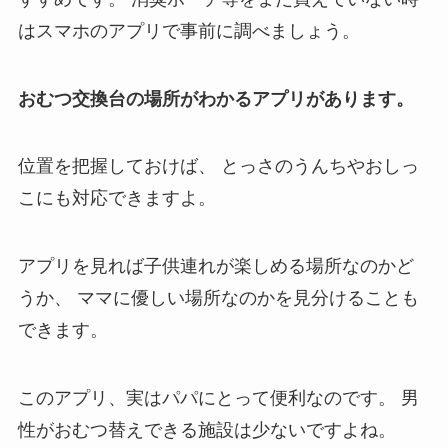
はスマホのアプリで事前に調べましょう。
おむつ交換台の場所がわかるアプリがあります。
位置を把握しておけば、
とっさのうんちやおしっ
こにも対応できますよ。
アプリを見れば子供連れが楽しめる場所なのかど
うか、
ママに優しい場所なのかを見分けることも
できます。
このアプリ、実はパパにとって便利なのです。
男
性がおむつ替えできる施設は少ないですよね。