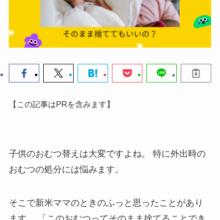
【この記事はPRを含みます】
子供のおむつ替えは大変ですよね。
特に外出時の
おむつの処分には悩みます。
そこで新米ママのときのふっと思ったことがあり
ます。
「このおむつってそのまま捨てることでき