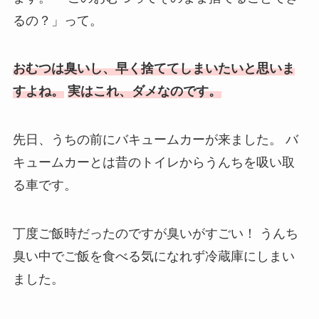
るの？」って。
おむつは臭いし、早く捨ててしまいたいと思いま
すよね。
実はこれ、ダメなのです。
先日、うちの前にバキュームカーが来ました。
バ
キュームカーとは昔のトイレからうんちを吸い取
る車です。
丁度ご飯時だったのですが臭いがすごい！
うんち
臭い中でご飯を食べる気になれず冷蔵庫にしまい
ました。