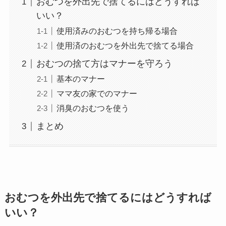
おむつを外出先で捨てるにはどうすれば
いい？
使用済みのおむつを持ち帰る場合
使用済のおむつを外出先で捨てる場合
おむつの捨て方はマナーを守ろう
基本のマナー
ママ友の家でのマナー
消臭のおむつを使う
まとめ
おむつを外出先で捨てるにはどうすれば
いい？