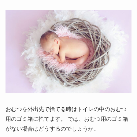
おむつを外出先で捨てる時はトイレの中のおむつ
用のゴミ箱に捨てます。
では、おむつ用のゴミ箱
がない場合はどうするのでしょうか。