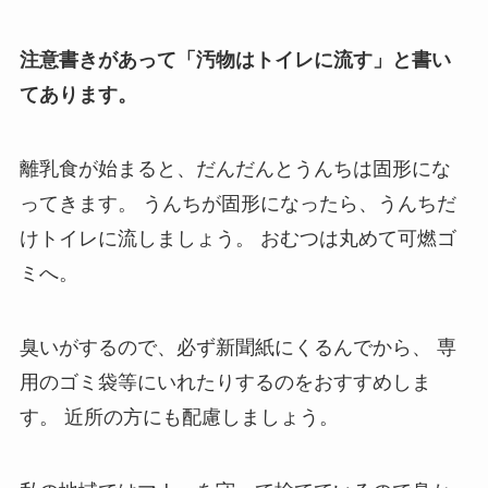
注意書きがあって「汚物はトイレに流す」と書い
てあります。
離乳食が始まると、だんだんとうんちは固形にな
ってきます。
うんちが固形になったら、うんちだ
けトイレに流しましょう。
おむつは丸めて可燃ゴ
ミへ。
臭いがするので、必ず新聞紙にくるんでから、
専
用のゴミ袋等にいれたりするのをおすすめしま
す。
近所の方にも配慮しましょう。