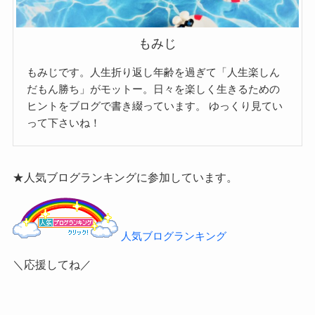
もみじ
もみじです。人生折り返し年齢を過ぎて「人生楽しん
だもん勝ち」がモットー。日々を楽しく生きるための
ヒントをブログで書き綴っています。
ゆっくり見てい
って下さいね！
★人気ブログランキングに参加しています。
人気ブログランキング
＼応援してね／