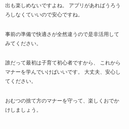
出も楽しめないですよね。
アプリがあればうろう
ろしなくていいので安心ですね。
事前の準備で快適さが全然違うので是非活用して
みてください。
誰だって最初は子育て初心者ですから、
これから
マナーを学んでいけばいいです。
大丈夫、安心し
てください。
おむつの捨て方のマナーを守って、楽しくおでか
けしましょう。