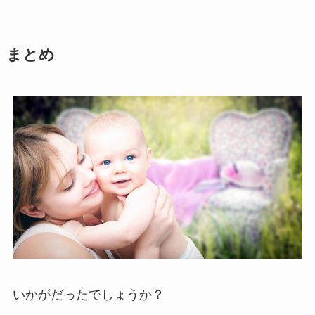
まとめ
いかがだったでしょうか？