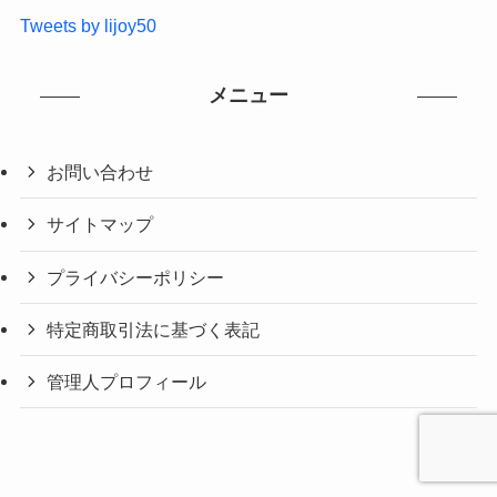
Tweets by lijoy50
メニュー
お問い合わせ
サイトマップ
プライバシーポリシー
特定商取引法に基づく表記
管理人プロフィール