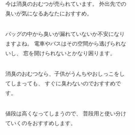
今は消臭のおむつが売られています。
外出先での
臭いが気になるあなたにおすすめ。
バッグの中から臭いが漏れていないか不安になり
ますよね。
電車やバスはその空間から逃げられな
いし、
窓を開けられないとかなり困ります。
消臭のおむつなら、子供がうんちやおしっこをし
てしまっても、
すぐに臭わないのでおすすめで
す。
値段は高くなってしまうので、
普段用と使い分け
ていくのをおすすめします。