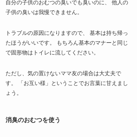
自分の子供のおむつの臭いでも臭いのに、
他人の
子供の臭いは我慢できません。
トラブルの原因になりますので、
基本は持ち帰っ
たほうがいいです。
もちろん基本のマナーと同じ
で固形物はトイレに流してください。
ただし、気の置けないママ友の場合は大丈夫で
す。
「お互い様」ということでお言葉に甘えまし
ょう。
消臭のおむつを使う