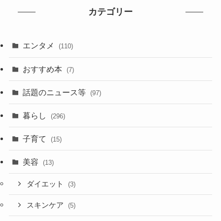
カテゴリー
エンタメ
(110)
おすすめ本
(7)
話題のニュース等
(97)
暮らし
(296)
子育て
(15)
美容
(13)
ダイエット
(3)
スキンケア
(5)