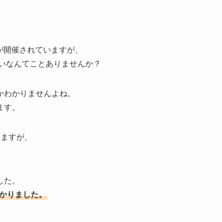
ボが開催されていますが、
ないなんてことありませんか？
かわかりませんよね。
ます。
いますが、
した。
わかりました。