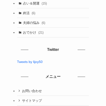
占い＆開運
(15)
終活
(6)
夫婦の悩み
(6)
おでかけ
(21)
Twitter
Tweets by lijoy50
メニュー
お問い合わせ
サイトマップ