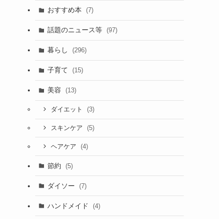
おすすめ本
(7)
話題のニュース等
(97)
暮らし
(296)
子育て
(15)
美容
(13)
(3)
ダイエット
(5)
スキンケア
(4)
ヘアケア
節約
(5)
ダイソー
(7)
ハンドメイド
(4)