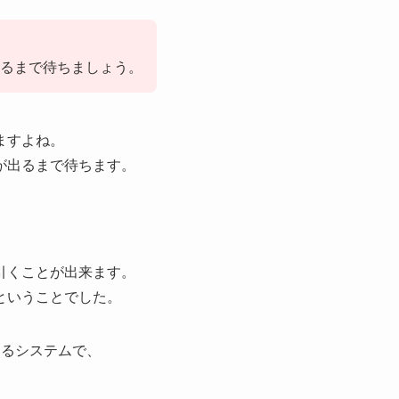
るまで待ちましょう。
ますよね。
が出るまで待ちます。
引くことが出来ます。
ということでした。
まるシステムで、
。