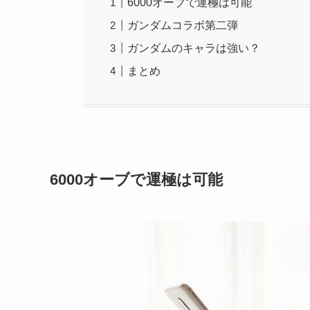
6000オーブで運極は可能
ガンダムコラボ第二弾
ガンダムのキャラは強い？
まとめ
6000オーブで運極は可能