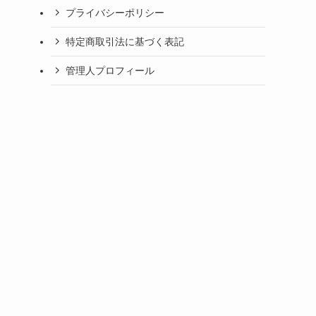
プライバシーポリシー
特定商取引法に基づく表記
管理人プロフィール