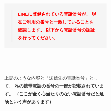
LINEに登録されている電話番号が、
現
在ご利用の番号と一致していることを
確認します。
以下から電話番号の認証
を行ってください。
上記のような内容と「送信先の電話番号」とし
て、
私の携帯電話の番号の一部が記載されていま
す。
（ここが全く心当たりのない電話番号だと危
険という声があります）