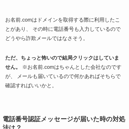
お名前.comはドメインを取得する際に利用したこ
とがあり、
その時に電話番号も入力しているので
どうやら詐欺メールではなさそう。
ただ、ちょっと怖いので結局クリックはしていま
せん。
※お名前.comはちゃんとした会社なのです
が、
メールも届いているので何かあればそちらで
確認すればいいかと。
電話番号認証メッセージが届いた時の対処
法は？