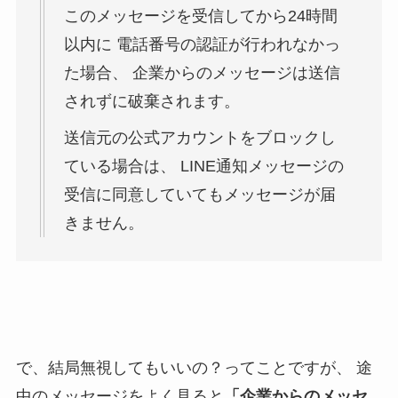
このメッセージを受信してから24時間
以内に
電話番号の認証が行われなかっ
た場合、
企業からのメッセージは送信
されずに破棄されます。
送信元の公式アカウントをブロックし
ている場合は、
LINE通知メッセージの
受信に同意していてもメッセージが届
きません。
で、結局無視してもいいの？ってことですが、
途
中のメッセージをよく見ると
「企業からのメッセ