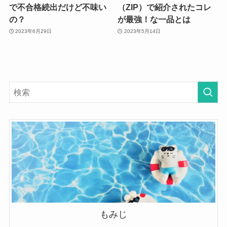
で不合格続出だけど不味い
（ZIP）で紹介されたコレ
の？
が最強！な一品とは
2023年6月29日
2023年5月14日
もみじ