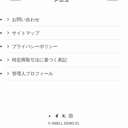
お問い合わせ
サイトマップ
プライバシーポリシー
特定商取引法に基づく表記
管理人プロフィール
©
SWELL DEMO 01.