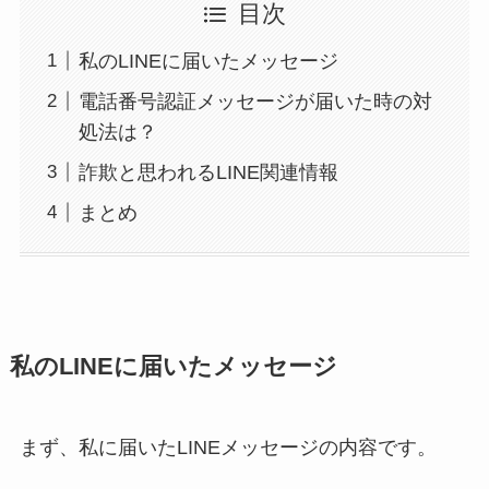
目次
私のLINEに届いたメッセージ
電話番号認証メッセージが届いた時の対
処法は？
詐欺と思われるLINE関連情報
まとめ
私のLINEに届いたメッセージ
まず、私に届いたLINEメッセージの内容です。