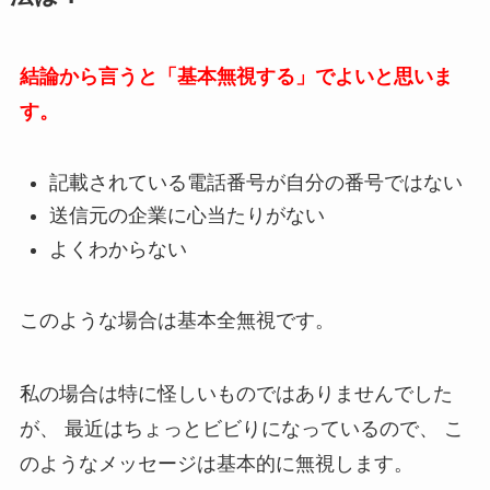
結論から言うと「基本無視する」でよいと思いま
す。
記載されている電話番号が自分の番号ではない
送信元の企業に心当たりがない
よくわからない
このような場合は基本全無視です。
私の場合は特に怪しいものではありませんでした
が、
最近はちょっとビビりになっているので、
こ
のようなメッセージは基本的に無視します。