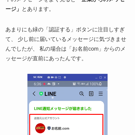
ージ」
とあります。
あまりにも緑の「認証する」ボタンに注目しすぎ
て、
少し前に届いているメッセージに気づきませ
んでしたが、
私の場合は「お名前com」からのメ
ッセージが直前にあったんです。