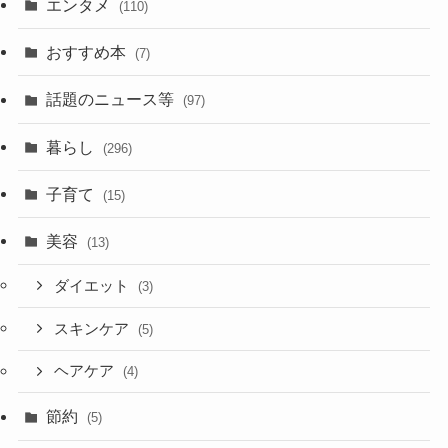
エンタメ
(110)
おすすめ本
(7)
話題のニュース等
(97)
暮らし
(296)
子育て
(15)
美容
(13)
ダイエット
(3)
スキンケア
(5)
ヘアケア
(4)
節約
(5)