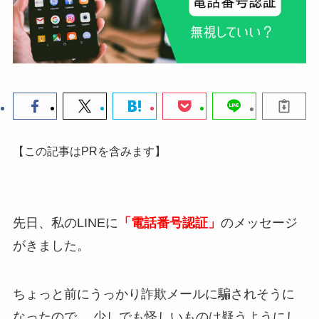
【この記事はPRを含みます】
先日、私のLINEに
「電話番号認証」
のメッセージ
がきました。
ちょっと前にうっかり詐欺メールに騙されそうに
なったので、
少しでも怪しいものは疑うようにし