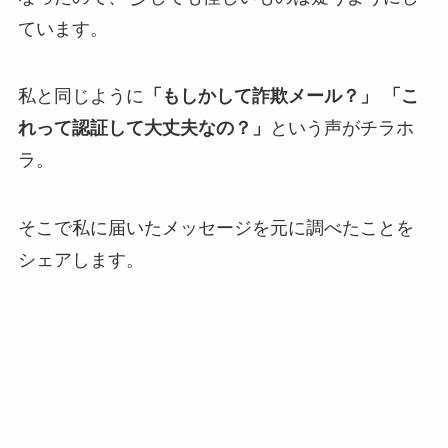
ています。
私と同じように
「もしかして詐欺メール？」
「こ
れって認証して大丈夫なの？」
という声がチラホ
ラ。
そこで私に届いたメッセージを元に調べたことを
シェアします。