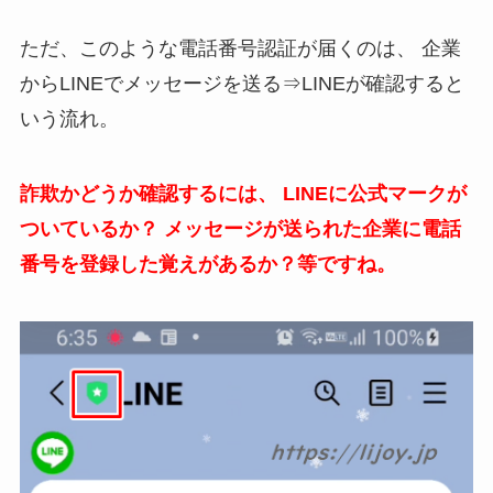
ただ、このような電話番号認証が届くのは、
企業
からLINEでメッセージを送る⇒LINEが確認すると
いう流れ。
詐欺かどうか確認するには、
LINEに公式マークが
ついているか？
メッセージが送られた企業に電話
番号を登録した覚えがあるか？等ですね。