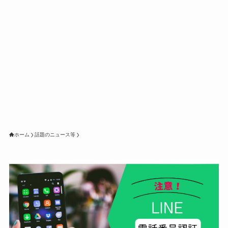
ホーム
話題のニュース等