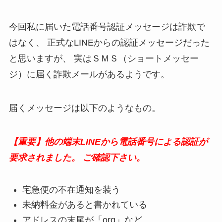
今回私に届いた電話番号認証メッセージは詐欺で
はなく、
正式なLINEからの認証メッセージだった
と思いますが、
実はＳＭＳ（ショートメッセー
ジ）に届く詐欺メールがあるようです。
届くメッセージは以下のようなもの。
【重要】他の端末LINEから電話番号による認証が
要求されました。
ご確認下さい。
宅急便の不在通知を装う
未納料金があると書かれている
アドレスの末尾が「org」など