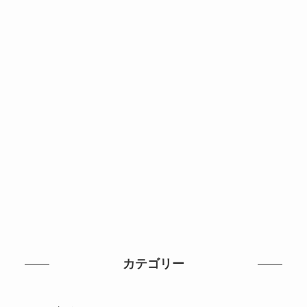
カテゴリー