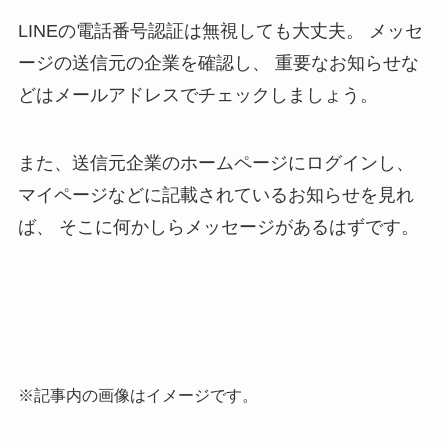
LINEの電話番号認証は無視しても大丈夫。
メッセ
ージの送信元の企業を確認し、
重要なお知らせな
どはメールアドレスでチェックしましょう。
また、送信元企業のホームページにログインし、
マイページなどに記載されているお知らせを見れ
ば、
そこに何かしらメッセージがあるはずです。
※記事内の画像はイメージです。