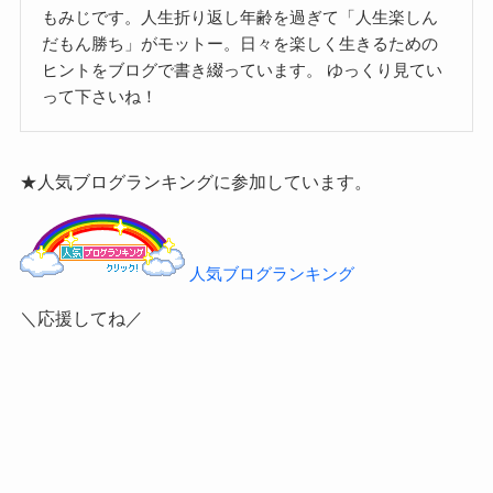
もみじです。人生折り返し年齢を過ぎて「人生楽しん
だもん勝ち」がモットー。日々を楽しく生きるための
ヒントをブログで書き綴っています。
ゆっくり見てい
って下さいね！
★人気ブログランキングに参加しています。
人気ブログランキング
＼応援してね／