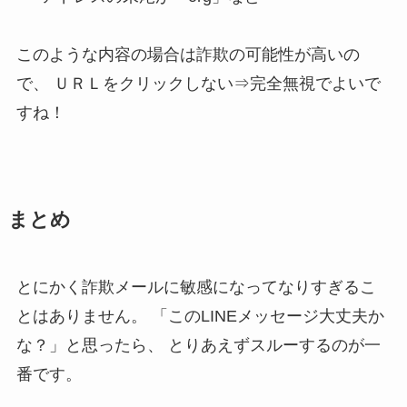
このような内容の場合は詐欺の可能性が高いの
で、
ＵＲＬをクリックしない⇒完全無視でよいで
すね！
まとめ
とにかく詐欺メールに敏感になってなりすぎるこ
とはありません。
「このLINEメッセージ大丈夫か
な？」と思ったら、
とりあえずスルーするのが一
番です。