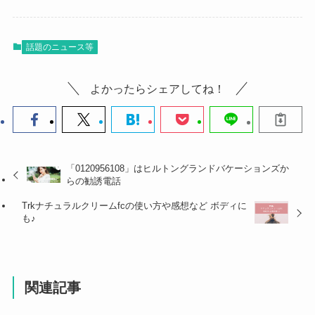
話題のニュース等
よかったらシェアしてね！
「0120956108」はヒルトングランドバケーションズか
らの勧誘電話
Trkナチュラルクリームfcの使い方や感想など ボディに
も♪
関連記事