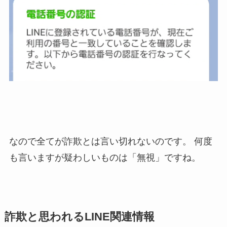
なので全てが詐欺とは言い切れないのです。
何度
も言いますが疑わしいものは「無視」ですね。
詐欺と思われるLINE関連情報