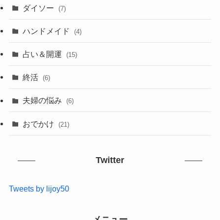
ダイソー
(7)
ハンドメイド
(4)
占い＆開運
(15)
終活
(6)
夫婦の悩み
(6)
おでかけ
(21)
Twitter
Tweets by lijoy50
メニュー