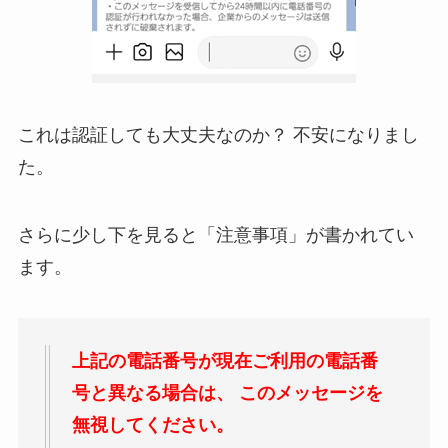
これは認証しても大丈夫なのか？
不安になりまし
た。
さらに少し下を見ると「注意事項」が書かれてい
ます。
上記の電話番号が現在ご利用の電話番
号と異なる場合は、
このメッセージを
無視してください。