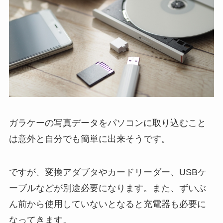
ガラケーの写真データをパソコンに取り込むこと
は意外と自分でも簡単に出来そうです。
ですが、変換アダブタやカードリーダー、
USBケ
ーブルなどが別途必要になります。
また、ずいぶ
ん前から使用していないとなると充電器も必要に
なってきます。