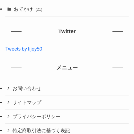
おでかけ
(21)
Twitter
Tweets by lijoy50
メニュー
お問い合わせ
サイトマップ
プライバシーポリシー
特定商取引法に基づく表記