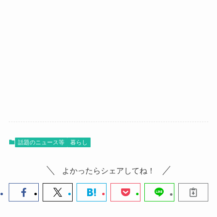
話題のニュース等
暮らし
よかったらシェアしてね！