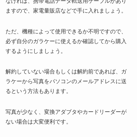
なければ、
携帯電話データ転送用ケーブルがあり
ますので、
家電量販店などで手に入れましょう。
ただ、機種によって使用できるか不明ですので、
必ず自分のガラケーに使えるか確認してから購入
するようにしましょう。
解約していない場合もしくは解約前であれば、
ガ
ラケーから写真をパソコンのメールアドレスに送
るという方法もあります。
写真が少なく、変換アダブタやカードリーダーが
ない場合は大変便利です。