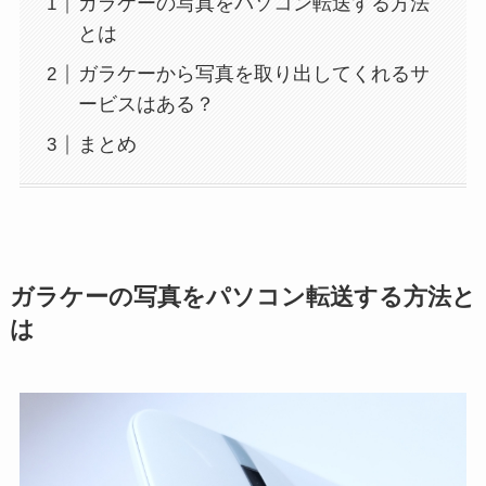
ガラケーの写真をパソコン転送する方法
とは
ガラケーから写真を取り出してくれるサ
ービスはある？
まとめ
ガラケーの写真をパソコン転送する方法と
は