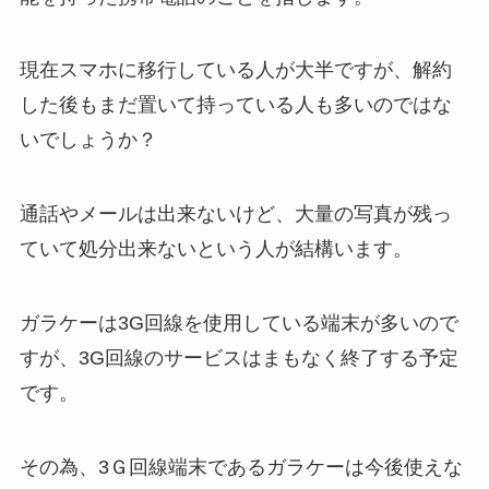
現在スマホに移行している人が大半ですが、
解約
した後もまだ置いて持っている人も多いのではな
いでしょうか？
通話やメールは出来ないけど、
大量の写真が残っ
ていて処分出来ないという人が結構います。
ガラケーは3G回線を使用している端末が多いので
すが、
3G回線のサービスはまもなく終了する予定
です。
その為、3Ｇ回線端末であるガラケーは今後使えな