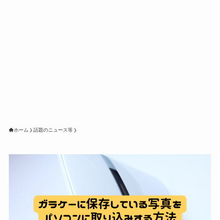
ホーム
話題のニュース等