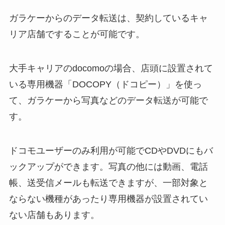
ガラケーからのデータ転送は、
契約しているキャ
リア店舗ですることが可能です。
大手キャリアのdocomoの場合、
店頭に設置されて
いる専用機器「DOCOPY（ドコピー）」を使っ
て、
ガラケーから写真などのデータ転送が可能で
す。
ドコモユーザーのみ利用が可能でCDやDVDにもバ
ックアップができます。
写真の他には動画、電話
帳、送受信メールも転送できますが、
一部対象と
ならない機種があったり専用機器が設置されてい
ない店舗もあります。