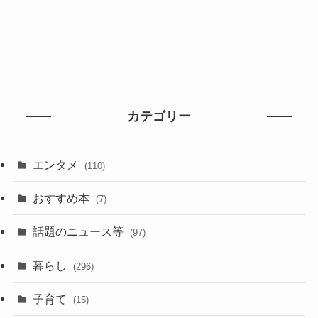
カテゴリー
エンタメ
(110)
おすすめ本
(7)
話題のニュース等
(97)
暮らし
(296)
子育て
(15)