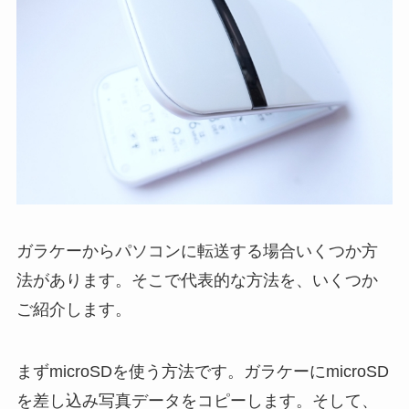
ガラケーからパソコンに転送する場合いくつか方
法があります。
そこで代表的な方法を、いくつか
ご紹介します。
まずmicroSDを使う方法です。
ガラケーにmicroSD
を差し込み写真データをコピーします。
そして、