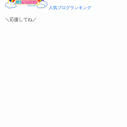
人気ブログランキング
＼応援してね／