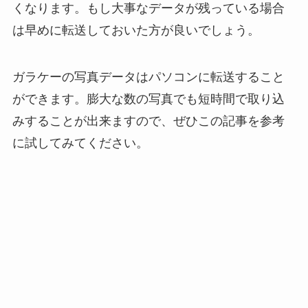
くなります。
もし大事なデータが残っている場合
は早めに転送しておいた方が良いでしょう。
ガラケーの写真データはパソコンに転送すること
ができます。
膨大な数の写真でも短時間で取り込
みすることが出来ますので、
ぜひこの記事を参考
に試してみてください。