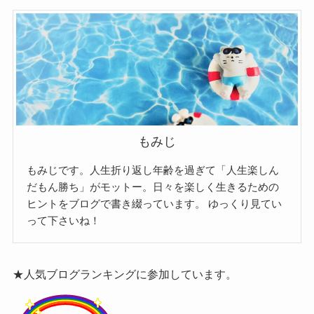
もみじ
もみじです。人生折り返し年齢を過ぎて「人生楽しん
だもん勝ち」がモットー。日々を楽しく生きるための
ヒントをブログで書き綴っています。
ゆっくり見てい
って下さいね！
★人気ブログランキングに参加しています。