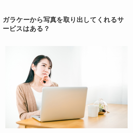
ガラケーから写真を取り出してくれるサ
ービスはある？