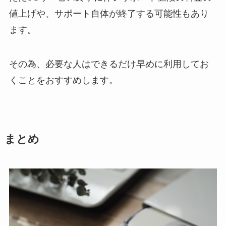
値上げや、
サポート自体が終了する可能性もあり
ます。
その為、必要な人はできるだけ早めに利用してお
くことをおすすめします。
まとめ