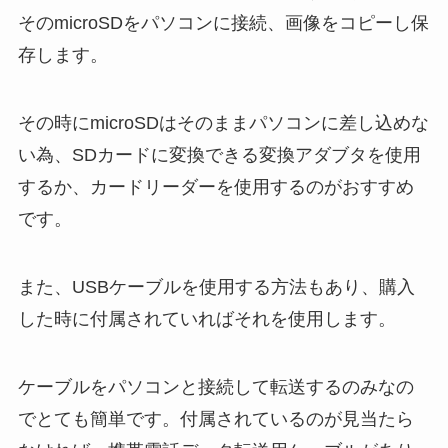
そのmicroSDをパソコンに接続、画像をコピーし保
存します。
その時にmicroSDはそのままパソコンに差し込めな
い為、
SDカードに変換できる変換アダブタを使用
するか、
カードリーダーを使用するのがおすすめ
です。
また、USBケーブルを使用する方法もあり、
購入
した時に付属されていればそれを使用します。
ケーブルをパソコンと接続して転送するのみなの
でとても簡単です。
付属されているのが見当たら