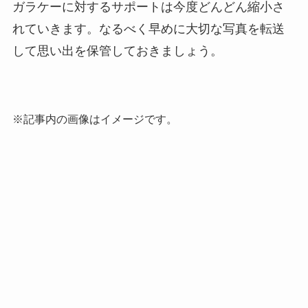
ガラケーに対するサポートは今度どんどん縮小さ
れていきます。
なるべく早めに大切な写真を転送
して思い出を保管しておきましょう。
※記事内の画像はイメージです。