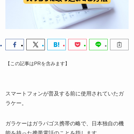
【この記事はPRを含みます】
スマートフォンが普及する前に使用されていたガ
ラケー。
ガラケーはガラパゴス携帯の略で、
日本独自の機
能を持った携帯電話のことを指します。