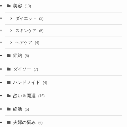
美容
(13)
ダイエット
(3)
スキンケア
(5)
ヘアケア
(4)
節約
(5)
ダイソー
(7)
ハンドメイド
(4)
占い＆開運
(15)
終活
(6)
夫婦の悩み
(6)