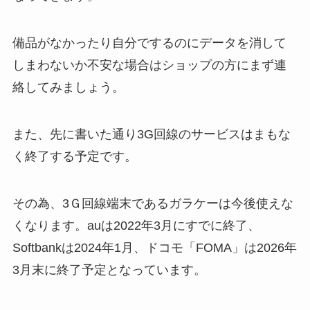
備品がなかったり自分でするのにデータを消して
しまわないか
不安な場合はショップの方にまず連
絡してみましょう。
また、先に書いた通り3G回線のサービスはまもな
く終了する予定です。
その為、3Ｇ回線端末であるガラケーは今後使えな
くなります。
auは2022年3月にすでに終了、
Softbankは2024年1月、
ドコモ「FOMA」は2026年
3月末に終了予定となっています。