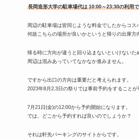
長岡造形大学の駐車場代は 10:00～23:30の利用で
周辺の駐車場は皆同じような料金でしたからコス
何故こちらの場所が良いかというと帰りの出庫方
帰る時に方向が違うと回り込まないといけないた
周辺は混みあっていてなかなか進みません。
ですから出口の方向は重要だと考えられます。
2023年8月2.3日の祭りでは事前予約をすること
7月21日(金)の12:00から予約開始になります。
では、どこから予約すれば良いのでしょうか？
それは軒先パーキングのサイトからです。