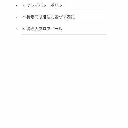
プライバシーポリシー
特定商取引法に基づく表記
管理人プロフィール