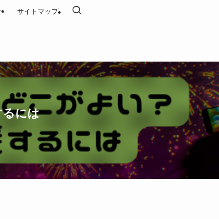
せ
サイトマップ
するには