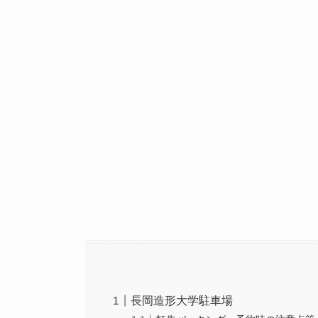
長岡造形大学駐車場