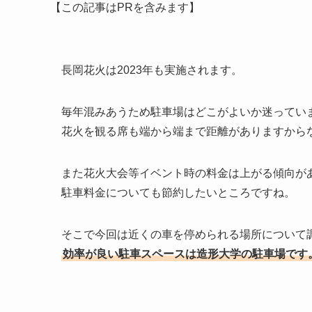
【この記事はPRを含みます】
長岡花火は2023年も実施されます。
毎年混みあうため駐車場はどこがよいか迷ってい
花火を観る席も端から端まで距離がありますから
また花火大会等イベント時の料金は上がる傾向が
駐車料金についても節約したいところですね。
そこで今回は近くの車を停められる場所について
効率が良い駐車スペースは造形大学の駐車場です