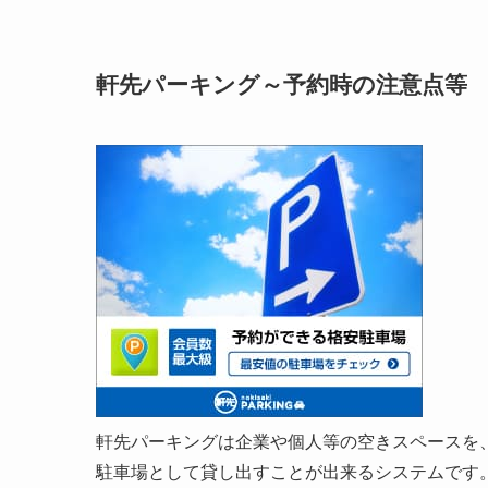
軒先パーキング～予約時の注意点等
軒先パーキングは企業や個人等の空きスペースを
駐車場として貸し出すことが出来るシステムです