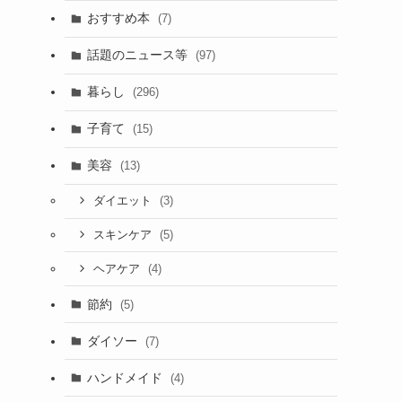
おすすめ本
(7)
話題のニュース等
(97)
暮らし
(296)
子育て
(15)
美容
(13)
(3)
ダイエット
(5)
スキンケア
(4)
ヘアケア
節約
(5)
ダイソー
(7)
ハンドメイド
(4)