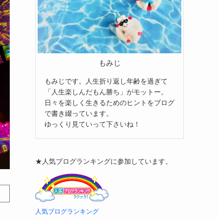
もみじ
もみじです。人生折り返し年齢を過ぎて
「人生楽しんだもん勝ち」がモットー。
日々を楽しく生きるためのヒントをブログ
で書き綴っています。
ゆっくり見ていって下さいね！
★人気ブログランキングに参加しています。
人気ブログランキング