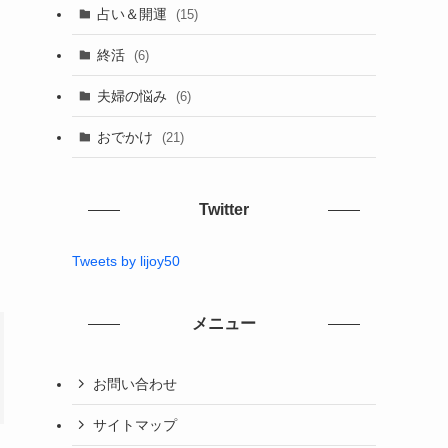
占い＆開運
(15)
終活
(6)
夫婦の悩み
(6)
おでかけ
(21)
Twitter
Tweets by lijoy50
メニュー
お問い合わせ
サイトマップ