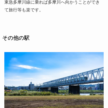
東急多摩川線に乗れば多摩川へ向かうことができ
て旅行等も楽です。
その他の駅