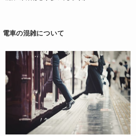
電車の混雑について