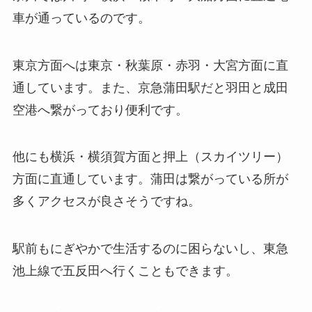
車が通っているのです。
東京方面へは東京・秋葉原・赤羽・大宮方面に直
通しています。
また、京急蒲田駅だと羽田と成田
空港へ繋がっており便利です。
他にも横浜・横須賀方面と押上（スカイツリー）
方面に直通しています。
蒲田は繋がっている所が
多くアクセスが良さそうですね。
駅前もにぎやかで生活するのに困らないし、
東急
池上線で五反田へ行くこともできます。