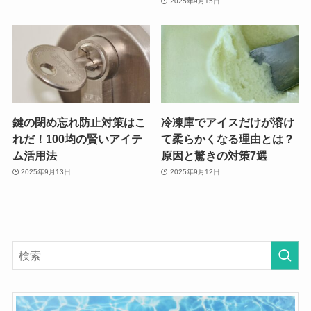
2025年9月15日
鍵の閉め忘れ防止対策はこ
冷凍庫でアイスだけが溶け
れだ！100均の賢いアイテ
て柔らかくなる理由とは？
ム活用法
原因と驚きの対策7選
2025年9月13日
2025年9月12日