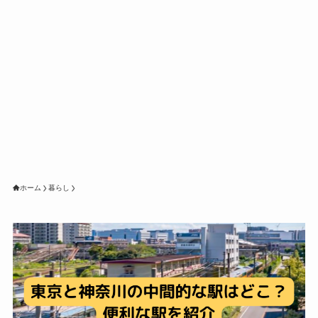
ホーム
暮らし