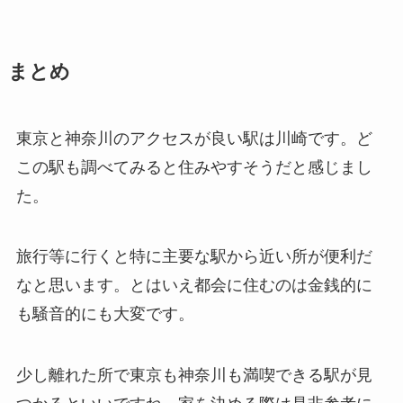
まとめ
東京と神奈川のアクセスが良い駅は川崎です。
ど
この駅も調べてみると住みやすそうだと感じまし
た。
旅行等に行くと特に主要な駅から近い所が便利だ
なと思います。
とはいえ都会に住むのは金銭的に
も騒音的にも大変です。
少し離れた所で東京も神奈川も満喫できる駅が見