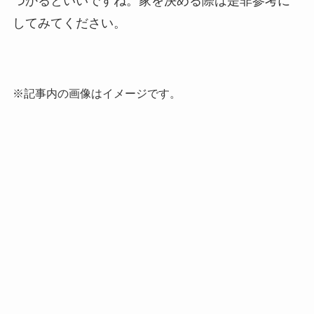
つかるといいですね。
家を決める際は是非参考に
してみてください。
※記事内の画像はイメージです。