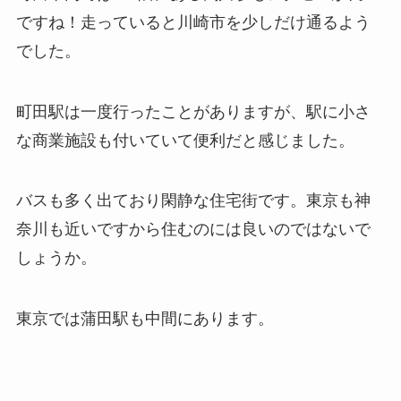
ですね！
走っていると川崎市を少しだけ通るよう
でした。
町田駅は一度行ったことがありますが、
駅に小さ
な商業施設も付いていて便利だと感じました。
バスも多く出ており閑静な住宅街です。
東京も神
奈川も近いですから住むのには良いのではないで
しょうか。
東京では蒲田駅も中間にあります。