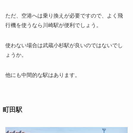
ただ、空港へは乗り換えが必要ですので、
よく飛
行機を使うなら川崎駅が便利でしょう。
使わない場合は武蔵小杉駅が良いのではないでし
ょうか。
他にも中間的な駅はあります。
町田駅