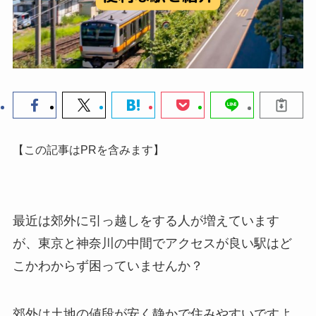
【この記事はPRを含みます】
最近は郊外に引っ越しをする人が増えています
が、
東京と神奈川の中間でアクセスが良い駅はど
こかわからず困っていませんか？
郊外は土地の値段が安く静かで住みやすいですよ