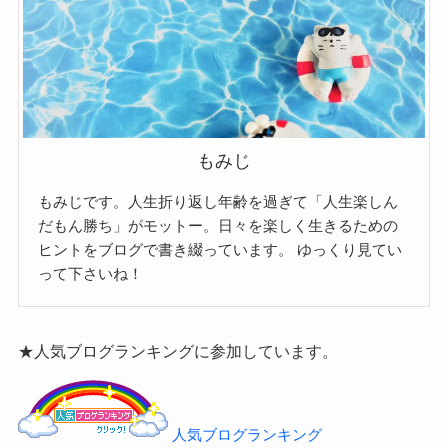
もみじ
もみじです。人生折り返し年齢を過ぎて「人生楽しん
だもん勝ち」がモットー。日々を楽しく生きるための
ヒントをブログで書き綴っています。
ゆっくり見てい
って下さいね！
★人気ブログランキングに参加しています。
人気ブログランキング