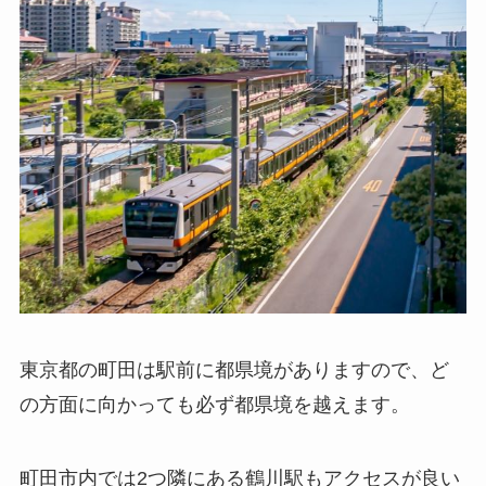
東京都の町田は駅前に都県境がありますので、
ど
の方面に向かっても必ず都県境を越えます。
町田市内では2つ隣にある鶴川駅もアクセスが良い