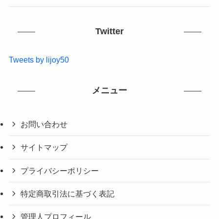
Twitter
Tweets by lijoy50
メニュー
お問い合わせ
サイトマップ
プライバシーポリシー
特定商取引法に基づく表記
管理人プロフィール