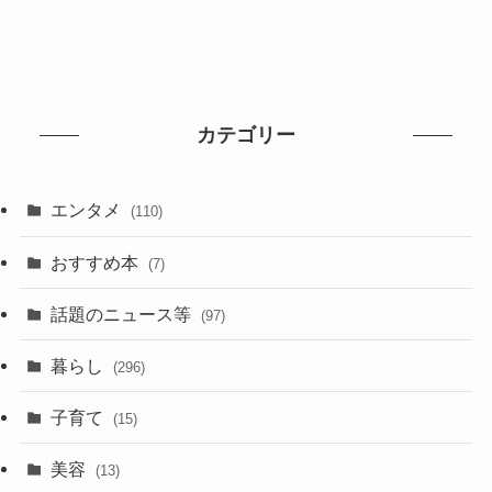
カテゴリー
エンタメ
(110)
おすすめ本
(7)
話題のニュース等
(97)
暮らし
(296)
子育て
(15)
美容
(13)