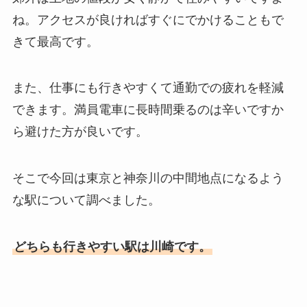
ね。
アクセスが良ければすぐにでかけることもで
きて最高です。
また、仕事にも行きやすくて通勤での疲れを軽減
できます。
満員電車に長時間乗るのは辛いですか
ら避けた方が良いです。
そこで今回は東京と神奈川の中間地点になるよう
な駅について調べました。
どちらも行きやすい駅は川崎です。