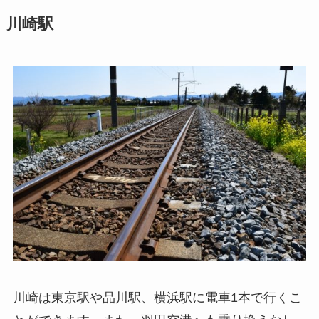
川崎駅
川崎は東京駅や品川駅、横浜駅に電車1本で行くこ