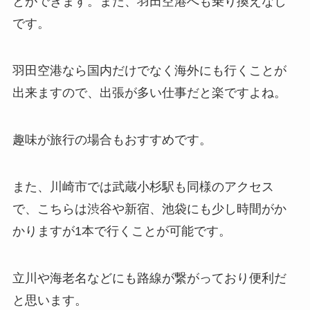
とができます。
また、羽田空港へも乗り換えなし
です。
羽田空港なら国内だけでなく海外にも行くことが
出来ますので、
出張が多い仕事だと楽ですよね。
趣味が旅行の場合もおすすめです。
また、川崎市では武蔵小杉駅も同様のアクセス
で、
こちらは渋谷や新宿、池袋にも少し時間がか
かりますが1本で行くことが可能です。
立川や海老名などにも路線が繋がっており便利だ
と思います。