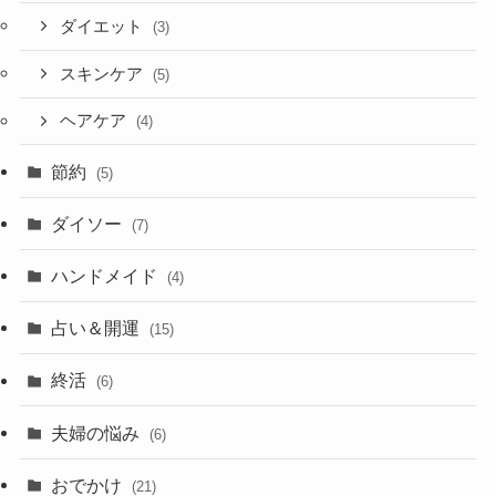
ダイエット
(3)
スキンケア
(5)
ヘアケア
(4)
節約
(5)
ダイソー
(7)
ハンドメイド
(4)
占い＆開運
(15)
終活
(6)
夫婦の悩み
(6)
おでかけ
(21)