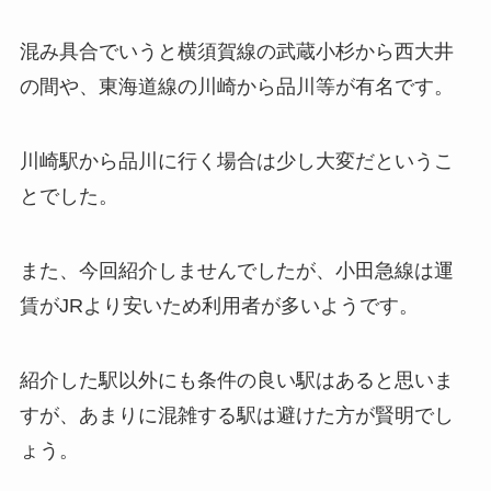
混み具合でいうと横須賀線の武蔵小杉から西大井
の間や、
東海道線の川崎から品川等が有名です。
川崎駅から品川に行く場合は少し大変だというこ
とでした。
また、今回紹介しませんでしたが、
小田急線は運
賃がJRより安いため利用者が多いようです。
紹介した駅以外にも条件の良い駅はあると思いま
すが、
あまりに混雑する駅は避けた方が賢明でし
ょう。