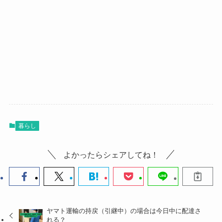
暮らし
よかったらシェアしてね！
ヤマト運輸の持戻（引継中）の場合は今日中に配達さ
れる？