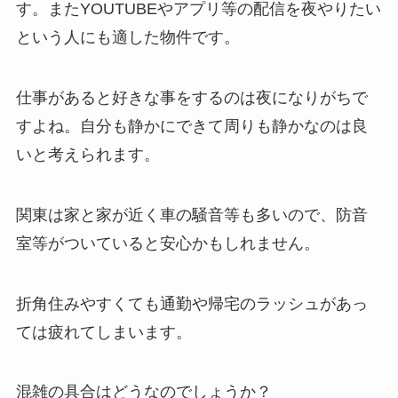
す。
またYOUTUBEやアプリ等の配信を夜やりたい
という人にも適した物件です。
仕事があると好きな事をするのは夜になりがちで
すよね。
自分も静かにできて周りも静かなのは良
いと考えられます。
関東は家と家が近く車の騒音等も多いので、
防音
室等がついていると安心かもしれません。
折角住みやすくても通勤や帰宅のラッシュがあっ
ては疲れてしまいます。
混雑の具合はどうなのでしょうか？