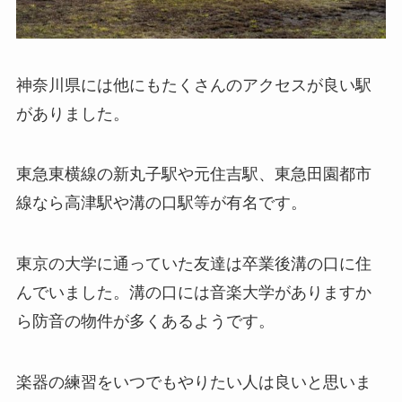
神奈川県には他にもたくさんのアクセスが良い駅
がありました。
東急東横線の新丸子駅や元住吉駅、
東急田園都市
線なら高津駅や溝の口駅等が有名です。
東京の大学に通っていた友達は卒業後溝の口に住
んでいました。
溝の口には音楽大学がありますか
ら防音の物件が多くあるようです。
楽器の練習をいつでもやりたい人は良いと思いま