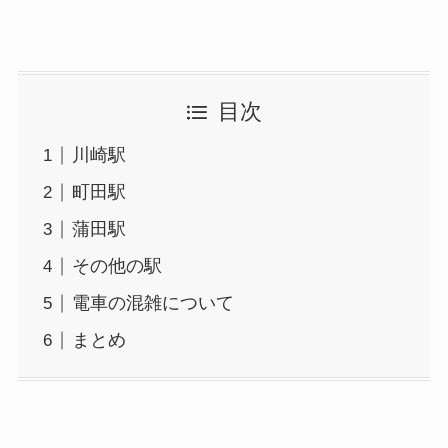
目次
川崎駅
町田駅
蒲田駅
その他の駅
電車の混雑について
まとめ