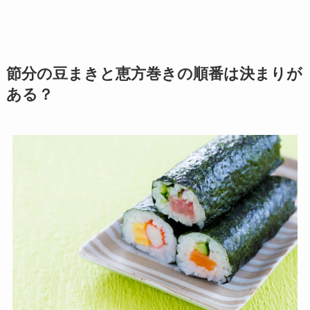
節分の豆まきと恵方巻きの順番は決まりが
ある？