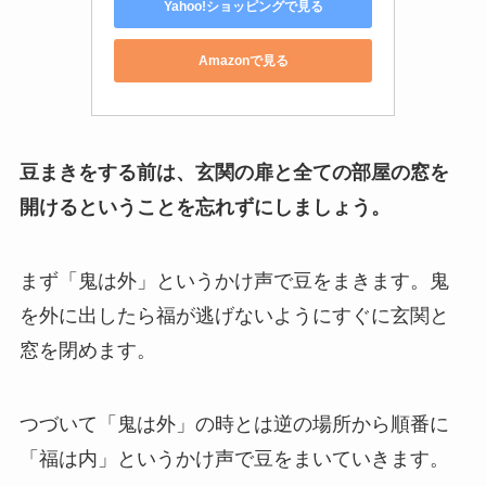
Yahoo!ショッピングで見る
Amazonで見る
豆まきをする前は、
玄関の扉と全ての部屋の窓を
開けるということを忘れずにしましょう。
まず「鬼は外」というかけ声で豆をまきます。
鬼
を外に出したら福が逃げないようにすぐに玄関と
窓を閉めます。
つづいて「鬼は外」の時とは逆の場所から順番に
「福は内」というかけ声で豆をまいていきます。