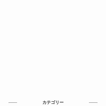
カテゴリー