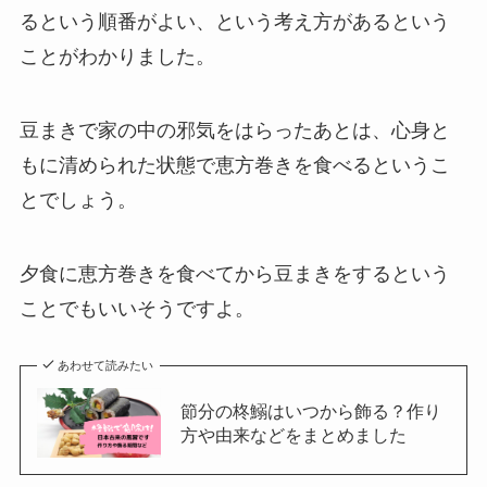
るという順番がよい、
という考え方があるという
ことがわかりました。
豆まきで家の中の邪気をはらったあとは、
心身と
もに清められた状態で恵方巻きを食べるというこ
とでしょう。
夕食に恵方巻きを食べてから豆まきをするという
ことでもいいそうですよ。
あわせて読みたい
節分の柊鰯はいつから飾る？作り
方や由来などをまとめました