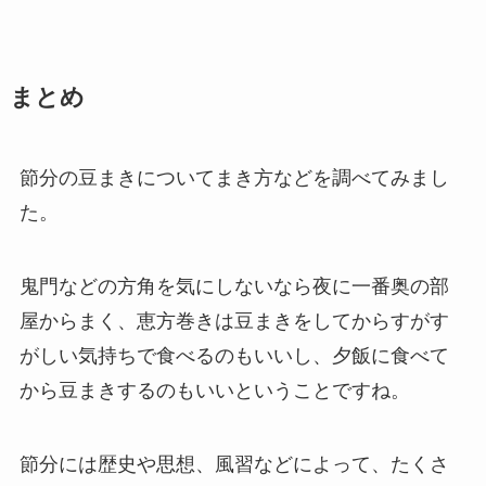
まとめ
節分の豆まきについてまき方などを調べてみまし
た。
鬼門などの方角を気にしないなら夜に一番奥の部
屋からまく、
恵方巻きは豆まきをしてからすがす
がしい気持ちで食べるのもいいし、
夕飯に食べて
から豆まきするのもいいということですね。
節分には歴史や思想、風習などによって、
たくさ