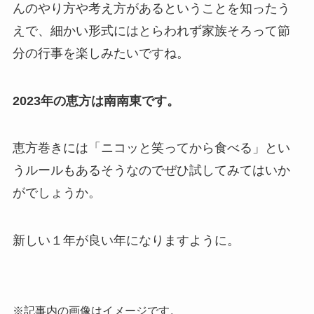
んのやり方や考え方があるということを知ったう
えで、
細かい形式にはとらわれず家族そろって節
分の行事を楽しみたいですね。
2023年の恵方は南南東です。
恵方巻きには「ニコッと笑ってから食べる」
とい
うルールもあるそうなのでぜひ試してみてはいか
がでしょうか。
新しい１年が良い年になりますように。
※記事内の画像はイメージです。