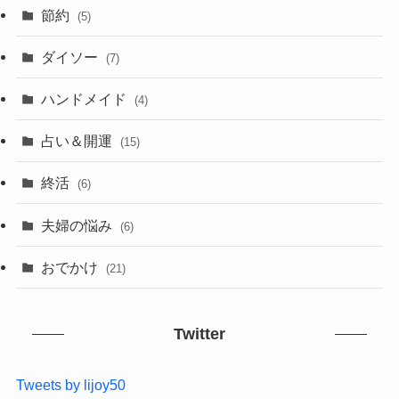
節約
(5)
ダイソー
(7)
ハンドメイド
(4)
占い＆開運
(15)
終活
(6)
夫婦の悩み
(6)
おでかけ
(21)
Twitter
Tweets by lijoy50