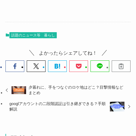
話題のニュース等
暮らし
よかったらシェアしてね！
夕暮れに、手をつなぐのロケ地はどこ？目撃情報など
まとめ
googlアカウントの二段階認証は引き継ぎできる？手順
解説