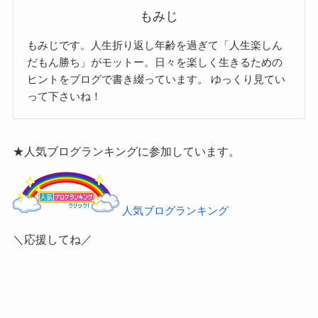
もみじ
もみじです。人生折り返し年齢を過ぎて「人生楽しん
だもん勝ち」がモットー。日々を楽しく生きるための
ヒントをブログで書き綴っています。
ゆっくり見てい
って下さいね！
★人気ブログランキングに参加しています。
人気ブログランキング
＼応援してね／