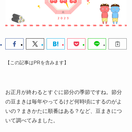
【この記事はPRを含みます】
お正月が終わるとすぐに節分の季節ですね。
節分
の豆まきは毎年やってるけど何時頃にするのがよ
いの？
まきかたに順番はある？など、豆まきにつ
いて調べてみました。