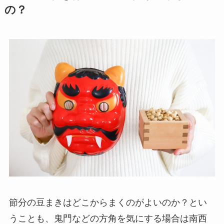
の？
節分の豆まきはどこからまくのがよいのか？とい
うことも、
鬼門などの方角を気にする場合は南西