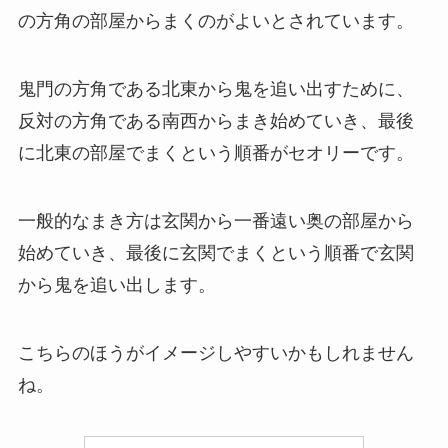
の方角の部屋からまくのがよいとされています。
鬼門の方角である北東から鬼を追い出すために、
反対の方角である南西からまき始めていき、
最後
に北東の部屋でまくという順番がセオリーです。
一般的なまき方は玄関から一番遠い奥の部屋から
始めていき、
最後に玄関でまくという順番で玄関
から鬼を追い出します。
こちらのほうがイメージしやすいかもしれません
ね。