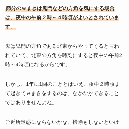
節分の豆まきは鬼門などの方角を気にする場合
は、
夜中の午前２時～４時頃がよいとされていま
す。
鬼は鬼門の方角である北東からやってくると言わ
れていて、
北東の方角を時刻にすると夜中の午前2
時～4時頃になるからです。
しかし、1年に1回のこととはいえ、
夜中２時頃ま
で起きて豆まきをするのは、
なかなかできること
ではありませんよね。
ご近所迷惑にならないかな、
掃除もしないといけ