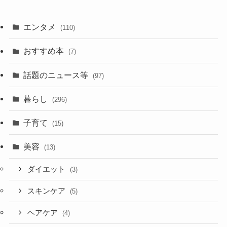
エンタメ
(110)
おすすめ本
(7)
話題のニュース等
(97)
暮らし
(296)
子育て
(15)
美容
(13)
ダイエット
(3)
スキンケア
(5)
ヘアケア
(4)