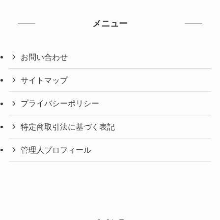
メニュー
お問い合わせ
サイトマップ
プライバシーポリシー
特定商取引法に基づく表記
管理人プロフィール