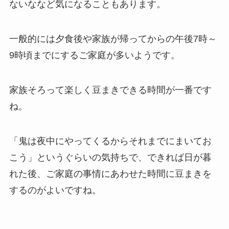
ないななど気になることもあります。
一般的には夕食後や家族が帰ってからの
午後7時～
9時頃までにするご家庭が多いようです。
家族そろって楽しく豆まきできる時間が一番です
ね。
「鬼は夜中にやってくるからそれまでにまいてお
こう」
というぐらいの気持ちで、できれば日が暮
れた後、
ご家庭の事情にあわせた時間に豆まきを
するのがよいですね。