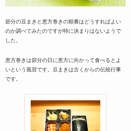
節分の豆まきと恵方巻きの順番はど
うすればよい
のか調べてみたのですが特に決まりはないようで
した。
恵方巻きは節分の日に恵方に向かって食べるとよ
いという風習です。
豆まきは古くからの伝統行事
です。