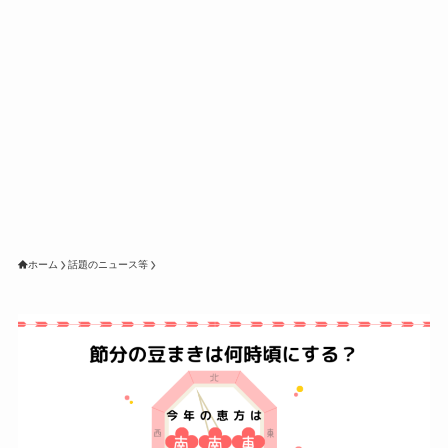
ホーム
話題のニュース等