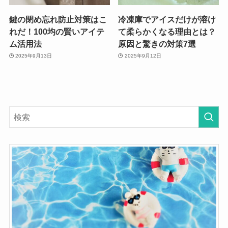
鍵の閉め忘れ防止対策はこ
冷凍庫でアイスだけが溶け
れだ！100均の賢いアイテ
て柔らかくなる理由とは？
ム活用法
原因と驚きの対策7選
2025年9月13日
2025年9月12日