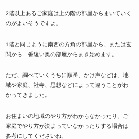
2階以上あるご家庭は上の階の部屋からまいていく
のがよいそうですよ。
1階と同じように南西の方角の部屋から、
または玄
関から一番遠い奥の部屋からまき始めます。
ただ、調べていくうちに順番、かけ声などは、
地
域や家庭、社寺、思想などによって違うことがわ
かってきました。
お住まいの地域のやり方がわからなかったり、
ご
家庭でやり方が決まっていなかったりする場合は
参考にしてくださいね。