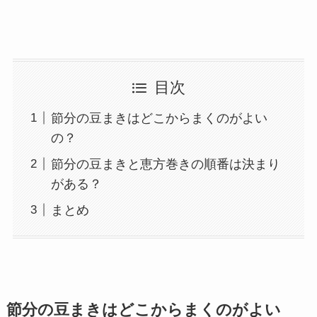
目次
節分の豆まきはどこからまくのがよい
の？
節分の豆まきと恵方巻きの順番は決まり
がある？
まとめ
節分の豆まきはどこからまくのがよい