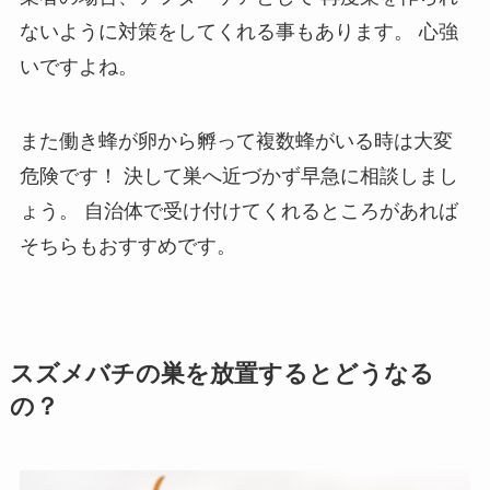
ないように対策をしてくれる事もあります。
心強
いですよね。
また働き蜂が卵から孵って複数蜂がいる時は大変
危険です！
決して巣へ近づかず早急に相談しまし
ょう。
自治体で受け付けてくれるところがあれば
そちらもおすすめです。
スズメバチの巣を放置するとどうなる
の？