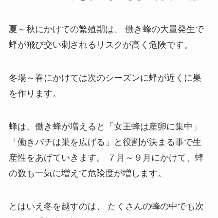
夏～秋にかけての繁殖期は、
働き蜂の大量発生で
蜂が飛び交い刺されるリスクが高く危険です。
冬場～春にかけては次のシーズンに蜂が近くに巣
を作ります。
蜂は、働き蜂が増えると「女王蜂は産卵に集中」
「働きバチは巣を広げる」と役割が決まる事で生
産性をあげていきます。
７月～９月にかけて、蜂
の数も一気に増えて危険度が増します。
とはいえ冬を越すのは、
たくさんの蜂の中でも次