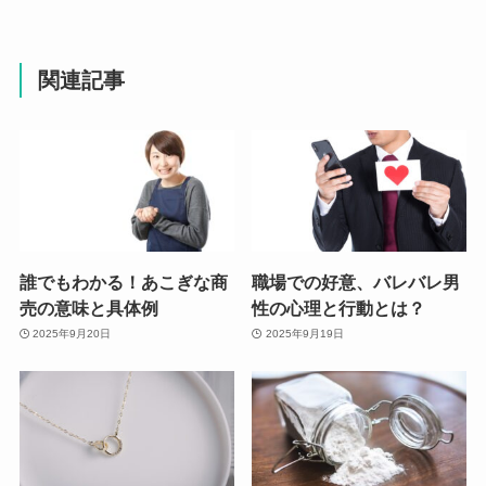
関連記事
誰でもわかる！あこぎな商
職場での好意、バレバレ男
売の意味と具体例
性の心理と行動とは？
2025年9月20日
2025年9月19日