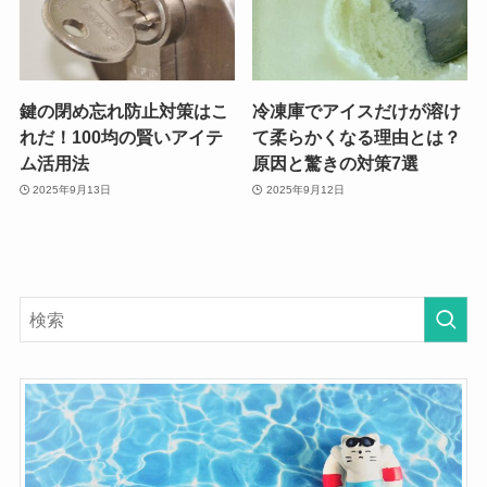
鍵の閉め忘れ防止対策はこ
冷凍庫でアイスだけが溶け
れだ！100均の賢いアイテ
て柔らかくなる理由とは？
ム活用法
原因と驚きの対策7選
2025年9月13日
2025年9月12日