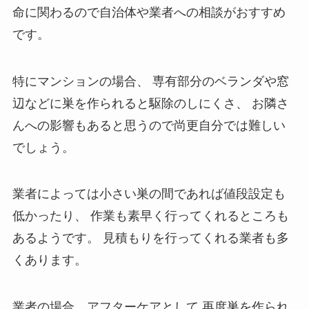
命に関わるので自治体や業者への相談がおすすめ
です。
特にマンションの場合、
専有部分のベランダや窓
辺などに巣を作られると駆除のしにくさ、
お隣さ
んへの影響もあると思うので尚更自分では難しい
でしょう。
業者によっては小さい巣の間であれば値段設定も
低かったり、
作業も素早く行ってくれるところも
あるようです。
見積もりを行ってくれる業者も多
くあります。
業者の場合、アフターケアとして
再度巣を作られ