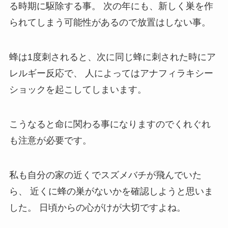
る時期に駆除する事。
次の年にも、新しく巣を作
られてしまう可能性があるので放置はしない事。
蜂は1度刺されると、次に同じ蜂に刺された時にア
レルギー反応で、
人によってはアナフィラキシー
ショックを起こしてしまいます。
こうなると命に関わる事になりますのでくれぐれ
も注意が必要です。
私も自分の家の近くでスズメバチが飛んでいた
ら、
近くに蜂の巣がないかを確認しようと思いま
した。
日頃からの心がけが大切ですよね。