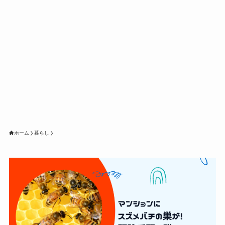
ホーム
暮らし