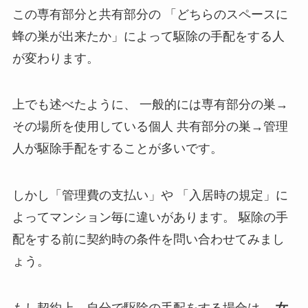
この専有部分と共有部分の
「どちらのスペースに
蜂の巣が出来たか」によって駆除の手配をする人
が変わります。
上でも述べたように、
一般的には専有部分の巣→
その場所を使用している個人
共有部分の巣→管理
人が駆除手配をすることが多いです。
しかし「管理費の支払い」や
「入居時の規定」に
よってマンション毎に違いがあります。
駆除の手
配をする前に契約時の条件を問い合わせてみまし
ょう。