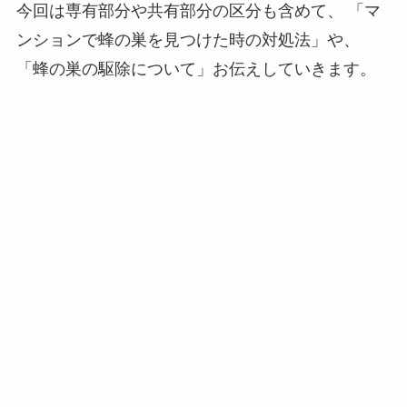
今回は専有部分や共有部分の区分も含めて、
「マ
ンションで蜂の巣を見つけた時の対処法」や、
「蜂の巣の駆除について」お伝えしていきます。