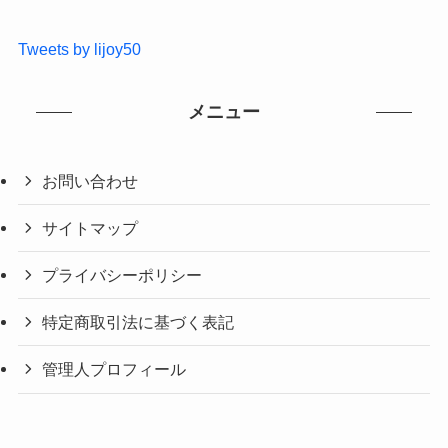
Tweets by lijoy50
メニュー
お問い合わせ
サイトマップ
プライバシーポリシー
特定商取引法に基づく表記
管理人プロフィール