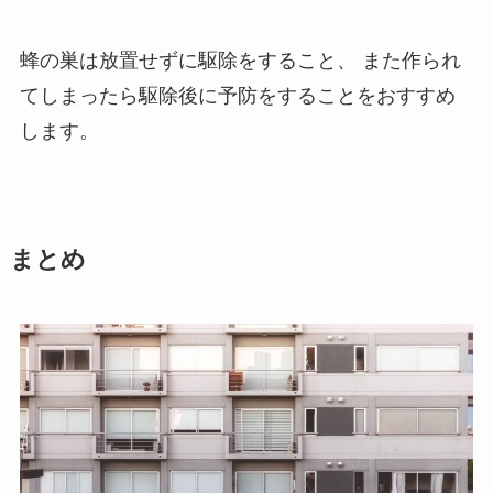
蜂の巣は放置せずに駆除をすること、
また作られ
てしまったら駆除後に予防をすることをおすすめ
します。
まとめ