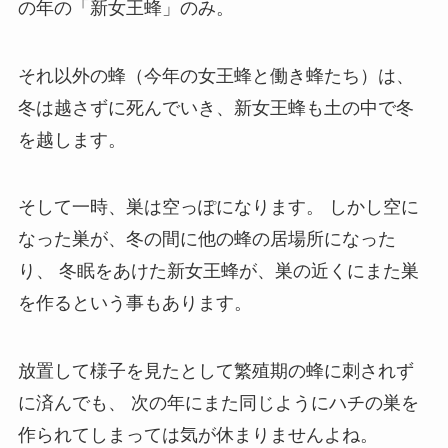
の年の「新女王蜂」のみ。
それ以外の蜂（今年の女王蜂と働き蜂たち）は、
冬は越さずに死んでいき、新女王蜂も土の中で冬
を越します。
そして一時、巣は空っぽになります。
しかし空に
なった巣が、冬の間に他の蜂の居場所になった
り、
冬眠をあけた新女王蜂が、巣の近くにまた巣
を作るという事もあります。
放置して様子を見たとして繁殖期の蜂に刺されず
に済んでも、
次の年にまた同じようにハチの巣を
作られてしまっては気が休まりませんよね。