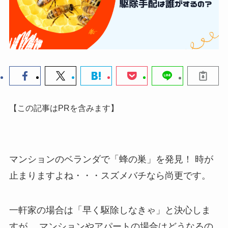
【この記事はPRを含みます】
マンションのベランダで「蜂の巣」を発見！
時が
止まりますよね・・・スズメバチなら尚更です。
一軒家の場合は「早く駆除しなきゃ」と決心しま
すが、
マンションやアパートの場合はどうなるの