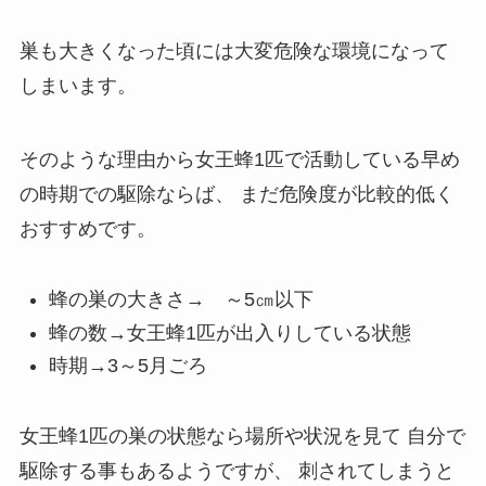
巣も大きくなった頃には大変危険な環境になって
しまいます。
そのような理由から女王蜂1匹で活動している早め
の時期での駆除ならば、
まだ危険度が比較的低く
おすすめです。
蜂の巣の大きさ→ ～5㎝以下
蜂の数→女王蜂1匹が出入りしている状態
時期→3～5月ごろ
女王蜂1匹の巣の状態なら場所や状況を見て
自分で
駆除する事もあるようですが、
刺されてしまうと