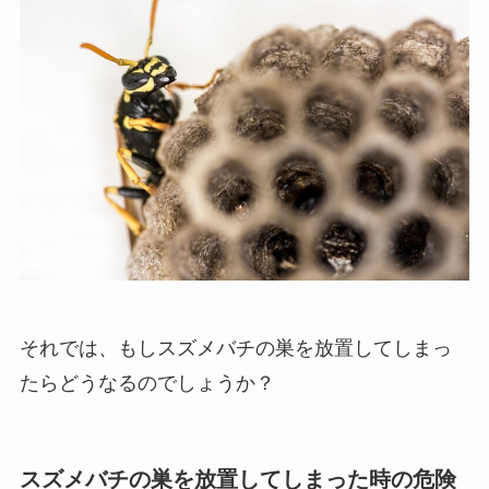
それでは、もしスズメバチの巣を放置してしまっ
たらどうなるのでしょうか？
スズメバチの巣を放置してしまった時の危険