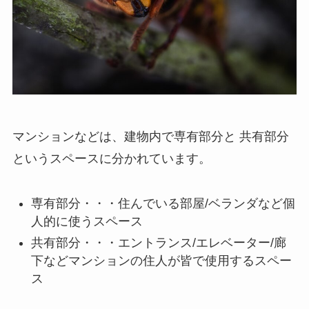
マンションなどは、建物内で専有部分と
共有部分
というスペースに分かれています。
専有部分・・・住んでいる部屋/ベランダなど個
人的に使うスペース
共有部分・・・エントランス/エレベーター/廊
下などマンションの住人が皆で使用するスペー
ス