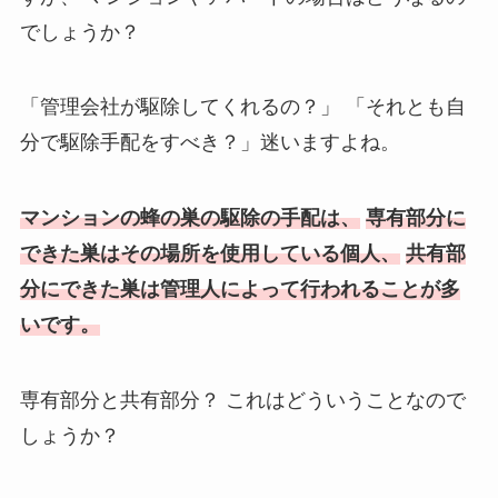
でしょうか？
「管理会社が駆除してくれるの？」
「それとも自
分で駆除手配をすべき？」迷いますよね。
マンションの蜂の巣の駆除の手配は、
専有部分に
できた巣はその場所を使用している個人、
共有部
分にできた巣は管理人によって行われることが多
いです。
専有部分と共有部分？
これはどういうことなので
しょうか？