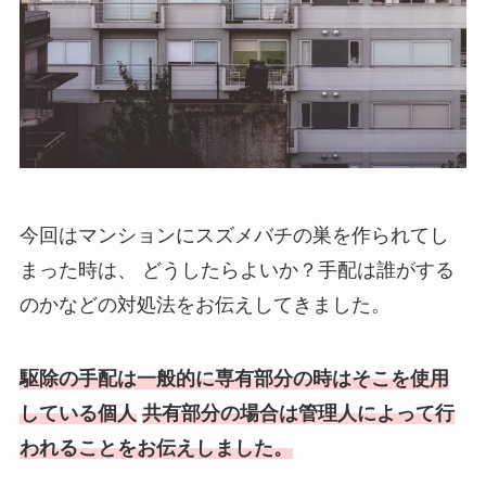
今回はマンションにスズメバチの巣を作られてし
まった時は、
どうしたらよいか？手配は誰がする
のかなどの対処法をお伝えしてきました。
駆除の手配は一般的に専有部分の時はそこを使用
している個人
共有部分の場合は管理人によって行
われることをお伝えしました。