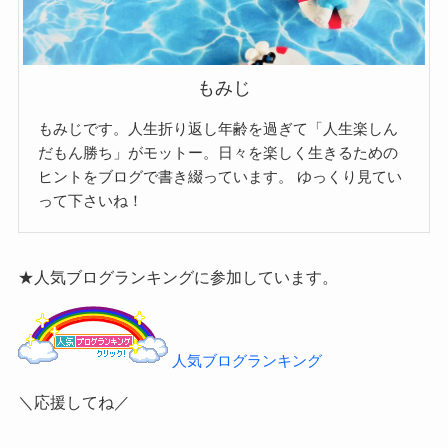
もみじ
もみじです。人生折り返し年齢を過ぎて「人生楽しん
だもん勝ち」がモットー。日々を楽しく生きるための
ヒントをブログで書き綴っています。
ゆっくり見てい
って下さいね！
★人気ブログランキングに参加しています。
人気ブログランキング
＼応援してね／