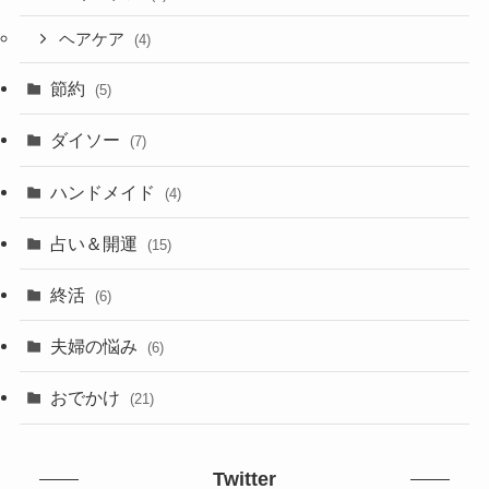
ヘアケア
(4)
節約
(5)
ダイソー
(7)
ハンドメイド
(4)
占い＆開運
(15)
終活
(6)
夫婦の悩み
(6)
おでかけ
(21)
Twitter