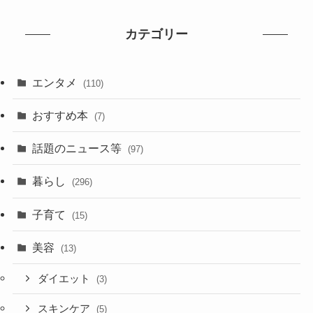
カテゴリー
エンタメ
(110)
おすすめ本
(7)
話題のニュース等
(97)
暮らし
(296)
子育て
(15)
美容
(13)
ダイエット
(3)
スキンケア
(5)