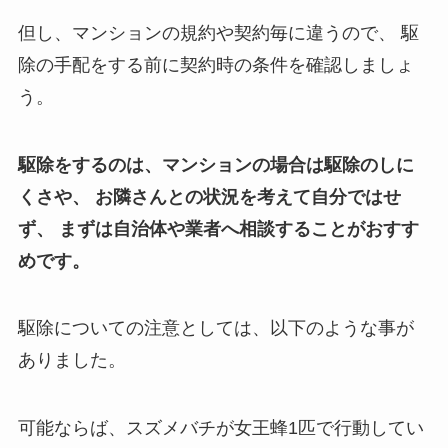
但し、マンションの規約や契約毎に違うので、
駆
除の手配をする前に契約時の条件を確認しましょ
う。
駆除をするのは、マンションの場合は駆除のしに
くさや、
お隣さんとの状況を考えて自分ではせ
ず、
まずは自治体や業者へ相談することがおすす
めです。
駆除についての注意としては、以下のような事が
ありました。
可能ならば、スズメバチが女王蜂1匹で行動してい