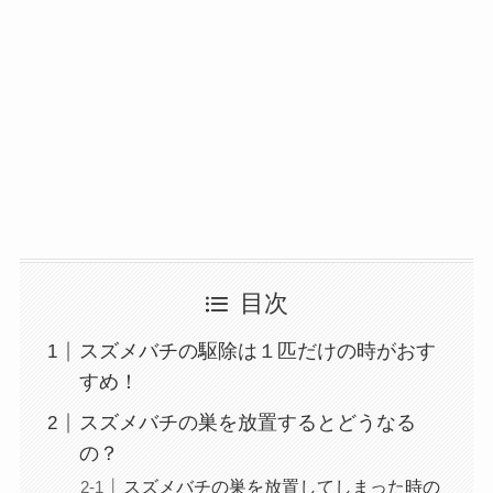
目次
スズメバチの駆除は１匹だけの時がおす
すめ！
スズメバチの巣を放置するとどうなる
の？
スズメバチの巣を放置してしまった時の