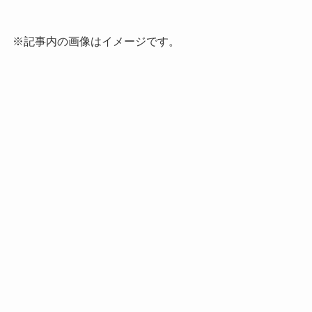
※記事内の画像はイメージです。