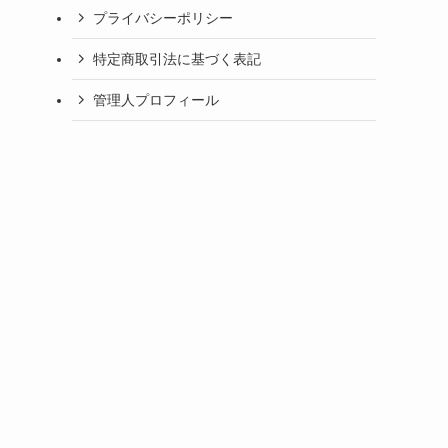
プライバシーポリシー
特定商取引法に基づく表記
管理人プロフィール