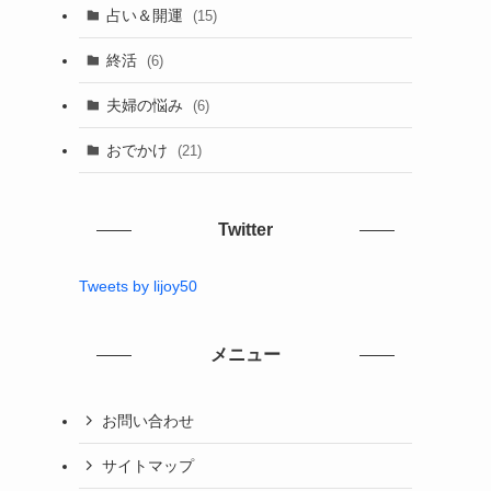
占い＆開運
(15)
終活
(6)
夫婦の悩み
(6)
おでかけ
(21)
Twitter
Tweets by lijoy50
メニュー
お問い合わせ
サイトマップ