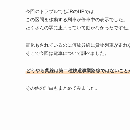
今回のトラブルでもJRのHPでは、
この区間を移動する列車が停車中の表示でした。
たくさんの駅に止まっていて動かなかったですね
電化もされているのに何故呉線に貨物列車が走れ
そこで今回は電車について調べました。
どうやら呉線は第二種鉄道事業路線ではないこと
その他の理由もまとめてみました。