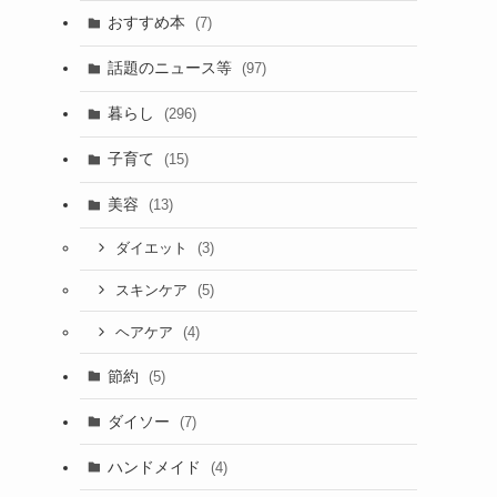
おすすめ本
(7)
話題のニュース等
(97)
暮らし
(296)
子育て
(15)
美容
(13)
(3)
ダイエット
(5)
スキンケア
(4)
ヘアケア
節約
(5)
ダイソー
(7)
ハンドメイド
(4)