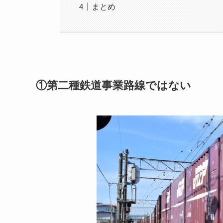
まとめ
①第二種鉄道事業路線ではない