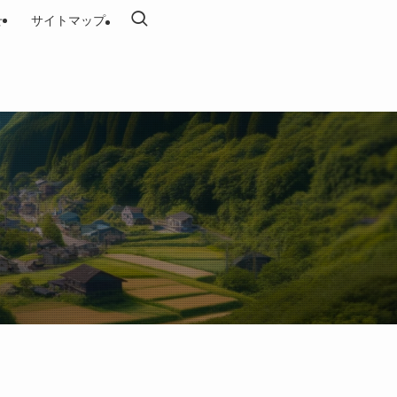
せ
サイトマップ