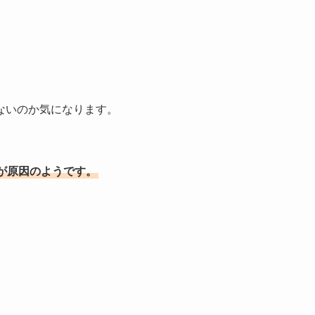
。
ないのか気になります。
が原因のようです。