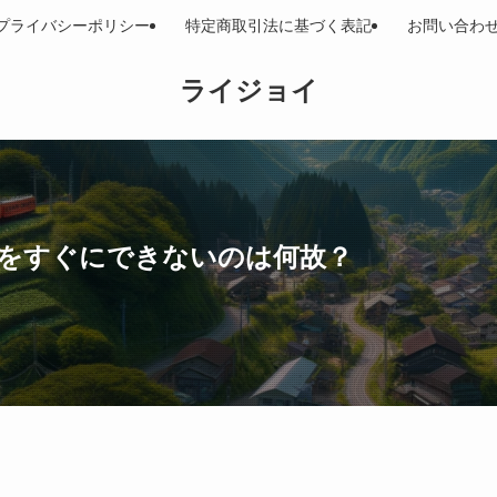
プライバシーポリシー
特定商取引法に基づく表記
お問い合わ
ライジョイ
をすぐにできないのは何故？