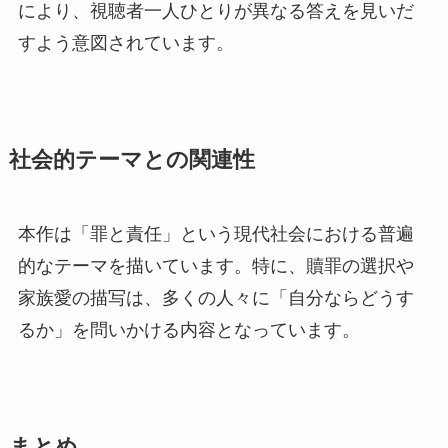
により、視聴者一人ひとりが異なる答えを見いだ
すよう意図されています。
社会的テーマとの関連性
本作は「罪と責任」という現代社会における普遍
的なテーマを描いています。特に、贖罪の選択や
家族愛の描写は、多くの人々に「自分ならどうす
るか」を問いかける内容となっています。
まとめ