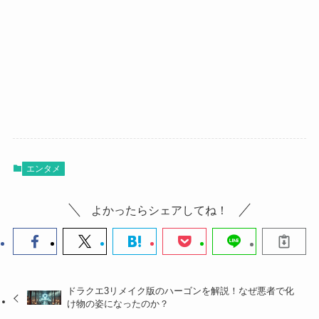
エンタメ
よかったらシェアしてね！
ドラクエ3リメイク版のハーゴンを解説！なぜ悪者で化
け物の姿になったのか？