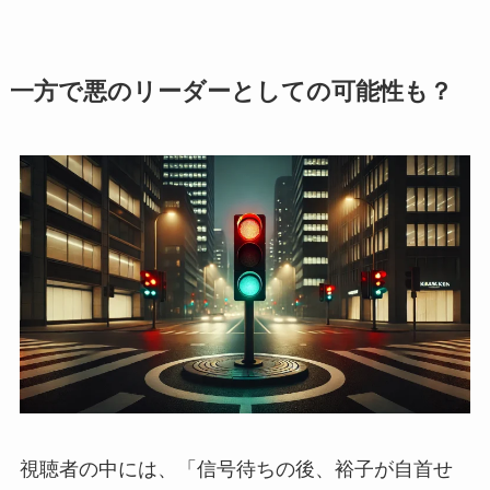
一方で悪のリーダーとしての可能性も？
視聴者の中には、「信号待ちの後、裕子が自首せ