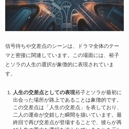
信号待ちや交差点のシーンは、ドラマ全体のテー
マと密接に関連しています。この場面には、裕子
とソラの人生の選択が象徴的に表現されていま
す。
人生の交差点としての表現
裕子とソラが最初に
出会った場所が路上であることは象徴的です。
この交差点は「人生の交差点」を表しており、
二人の運命が交錯した瞬間を描いています。最
終回で再び交差点が登場することで、彼らが再