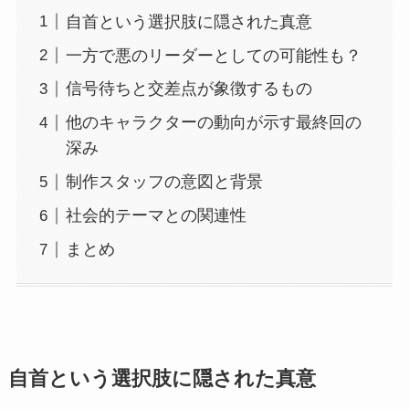
自首という選択肢に隠された真意
一方で悪のリーダーとしての可能性も？
信号待ちと交差点が象徴するもの
他のキャラクターの動向が示す最終回の
深み
制作スタッフの意図と背景
社会的テーマとの関連性
まとめ
自首という選択肢に隠された真意