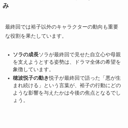
み
最終回では裕子以外のキャラクターの動向も重要
な役割を果たしています。
ソラの成長
ソラが最終回で見せた自立心や母親
を支えようとする姿勢は、ドラマ全体の希望を
象徴しています。
穂波悦子の動き
悦子が最終回で語った「悪が生
まれ続ける」という言葉が、裕子の行動にどの
ような影響を与えたかは今後の焦点となるでし
ょう。