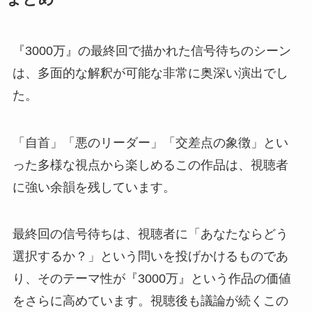
『3000万』の最終回で描かれた信号待ちのシーン
は、多面的な解釈が可能な非常に奥深い演出でし
た。
「自首」「悪のリーダー」「交差点の象徴」とい
った多様な視点から楽しめるこの作品は、視聴者
に強い余韻を残しています。
最終回の信号待ちは、視聴者に「あなたならどう
選択するか？」という問いを投げかけるものであ
り、そのテーマ性が『3000万』という作品の価値
をさらに高めています。視聴後も議論が続くこの