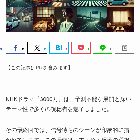
【この記事はPRを含みます】
NHKドラマ『3000万』は、予測不能な展開と深い
テーマ性で多くの視聴者を魅了しました。
その最終回では、信号待ちのシーンが印象的に描