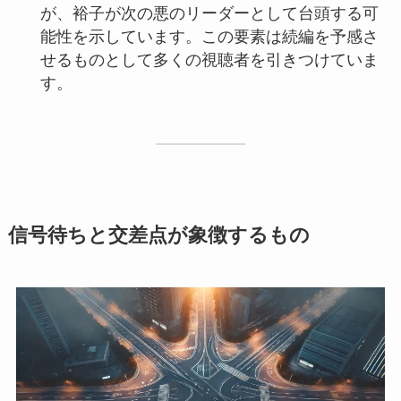
が、裕子が次の悪のリーダーとして台頭する可
能性を示しています。この要素は続編を予感さ
せるものとして多くの視聴者を引きつけていま
す。
信号待ちと交差点が象徴するもの