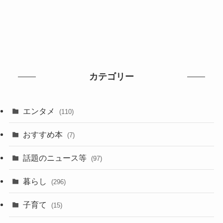
カテゴリー
エンタメ
(110)
おすすめ本
(7)
話題のニュース等
(97)
暮らし
(296)
子育て
(15)