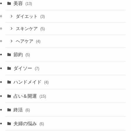
美容
(13)
ダイエット
(3)
スキンケア
(5)
ヘアケア
(4)
節約
(5)
ダイソー
(7)
ハンドメイド
(4)
占い＆開運
(15)
終活
(6)
夫婦の悩み
(6)