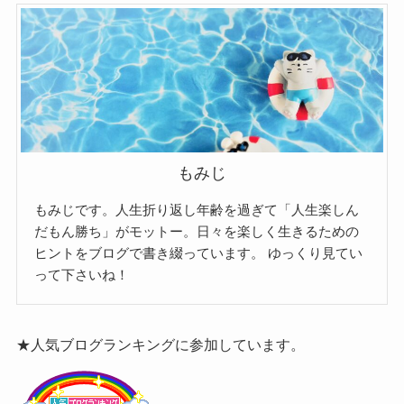
もみじ
もみじです。人生折り返し年齢を過ぎて「人生楽しん
だもん勝ち」がモットー。日々を楽しく生きるための
ヒントをブログで書き綴っています。
ゆっくり見てい
って下さいね！
★人気ブログランキングに参加しています。