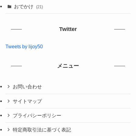
おでかけ
(21)
Twitter
Tweets by lijoy50
メニュー
お問い合わせ
サイトマップ
プライバシーポリシー
特定商取引法に基づく表記