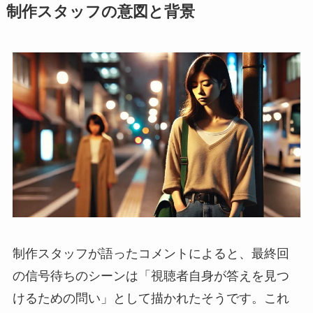
制作スタッフの意図と背景
制作スタッフが語ったコメントによると、最終回
の信号待ちのシーンは「視聴者自身が答えを見つ
けるための問い」として描かれたそうです。これ