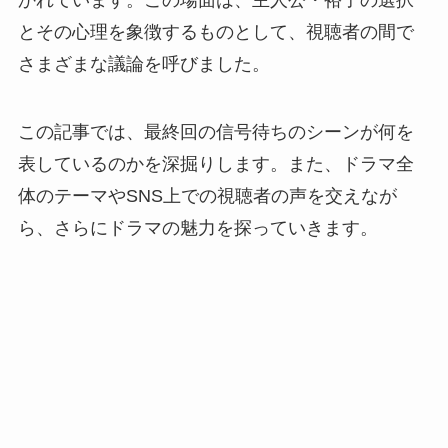
かれています。
この場面は、主人公・裕子の選択
とその心理を象徴するものとして、視聴者の間で
さまざまな議論を呼びました。
この記事では、最終回の信号待ちのシーンが何を
表しているのかを深掘りします。
また、ドラマ全
体のテーマやSNS上での視聴者の声を交えなが
ら、さらにドラマの魅力を探っていきます。