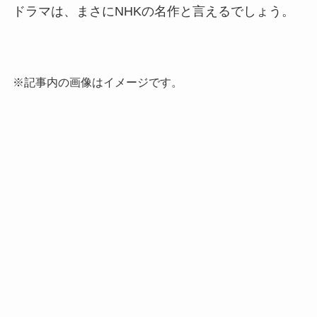
ドラマは、まさにNHKの名作と言えるでしょう。
※記事内の画像はイメージです。