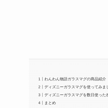
わんわん物語ガラスマグの商品紹介
ディズニーガラスマグを使ってみま
ディズニーガラスマグを数日使った
まとめ