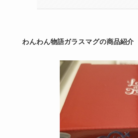
わんわん物語ガラスマグの商品紹介