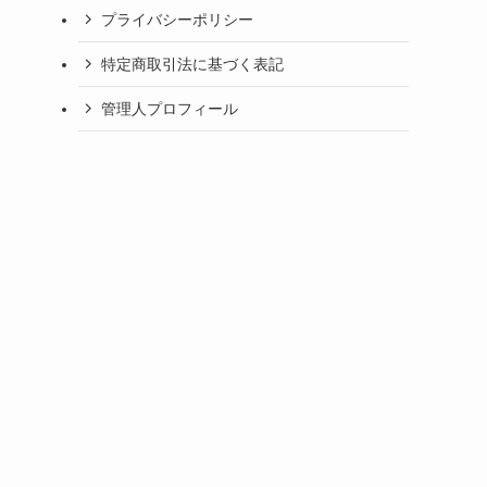
プライバシーポリシー
特定商取引法に基づく表記
管理人プロフィール