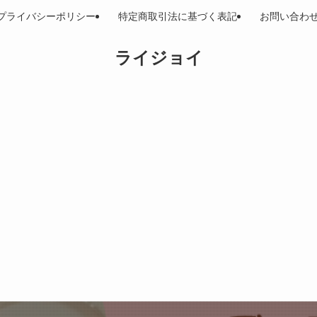
プライバシーポリシー
特定商取引法に基づく表記
お問い合わ
ライジョイ