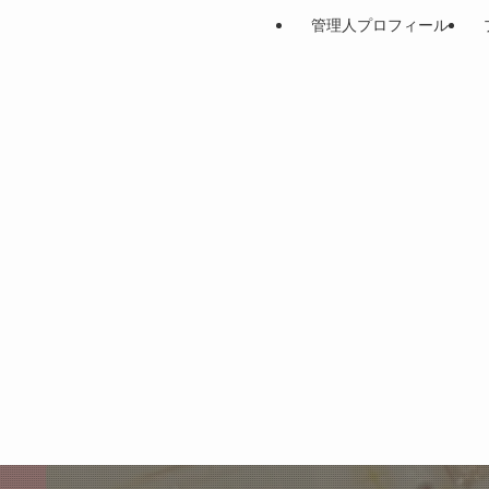
管理人プロフィール