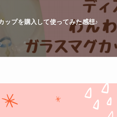
カップを購入して使ってみた感想♪