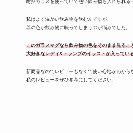
耐熱ガラスを使っていて熱い飲み物も入れられる
私はよく温かい飲み物を飲むんですが、
器の色が飲み物に映ってしまうのが悩みでした。
このガラスマグなら飲み物の色をそのまま見るこ
大好きなレディ&トランプのイラストが入ってい
新商品なのでレビューもなくて使い心地がわから
私のレビューをぜひ参考にしてください。