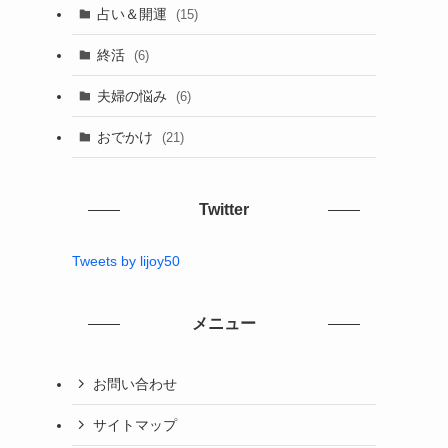
占い＆開運
(15)
終活
(6)
夫婦の悩み
(6)
おでかけ
(21)
Twitter
Tweets by lijoy50
メニュー
お問い合わせ
サイトマップ