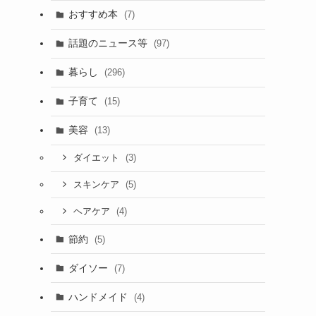
おすすめ本
(7)
話題のニュース等
(97)
暮らし
(296)
子育て
(15)
美容
(13)
(3)
ダイエット
(5)
スキンケア
(4)
ヘアケア
節約
(5)
ダイソー
(7)
ハンドメイド
(4)