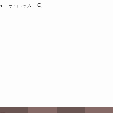
せ
サイトマップ