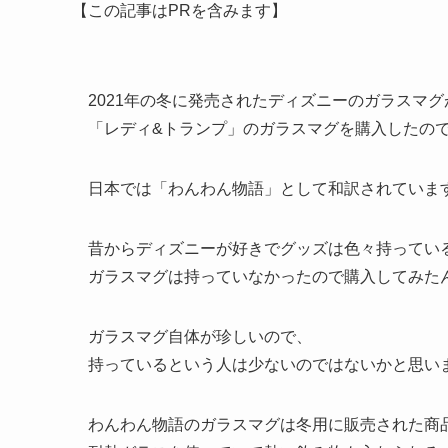
【この記事はPRを含みます】
2021年の冬に発売されたディズニーのガラスマ
「レディ&トランプ」のガラスマグを購入したの
日本では「わんわん物語」として和訳されていま
昔からディズニーが好きでグッズは色々持ってい
ガラスマグは持っていなかったので購入してみた
ガラスマグ自体が珍しいので、
持っているという人は少ないのではないかと思い
わんわん物語のガラスマグは冬用に販売された商