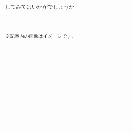
してみてはいかがでしょうか。
※記事内の画像はイメージです。