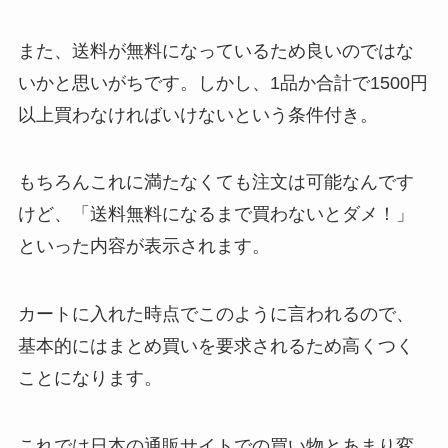
また、送料が無料になっているため良いのではな
いかと思いがちです。
しかし、1品か合計で1500円
以上買わなければいけないという条件付き。
もちろんこれに満たなくても注文は可能なんです
けど、
「送料無料になるまで買わないとダメ！」
といった内容が表示されます。
カートに入れた時点でこのように言われるので、
基本的にはまとめ買いを要求されるため高くつく
ことになります。
これでは日本の通販サイトでの買い物とあまり変