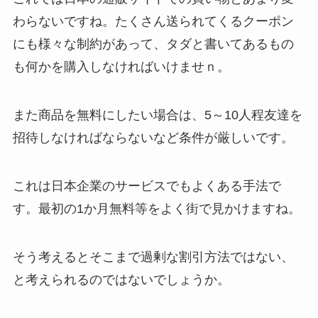
わらないですね。
たくさん送られてくるクーポン
にも様々な制約があって、
タダと書いてあるもの
も何かを購入しなければいけませｎ。
また商品を無料にしたい場合は、
5～10人程友達を
招待しなければならないなど条件が厳しいです。
これは日本企業のサービスでもよくある手法で
す。
最初の1か月無料等をよく街で見かけますね。
そう考えるとそこまで過剰な割引方法ではない、
と考えられるのではないでしょうか。