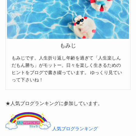
もみじ
もみじです。人生折り返し年齢を過ぎて「人生楽しん
だもん勝ち」がモットー。日々を楽しく生きるための
ヒントをブログで書き綴っています。
ゆっくり見てい
って下さいね！
★人気ブログランキングに参加しています。
人気ブログランキング