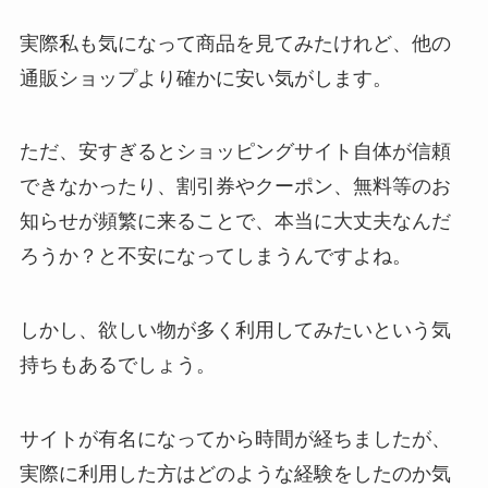
実際私も気になって商品を見てみたけれど、
他の
通販ショップより確かに安い気がします。
ただ、安すぎるとショッピングサイト自体が信頼
できなかったり、
割引券やクーポン、無料等のお
知らせが頻繁に来ることで、
本当に大丈夫なんだ
ろうか？と不安になってしまうんですよね。
しかし、欲しい物が多く利用してみたいという気
持ちもあるでしょう。
サイトが有名になってから時間が経ちましたが、
実際に利用した方はどのような経験をしたのか気