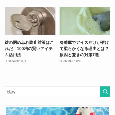
鍵の閉め忘れ防止対策はこ
冷凍庫でアイスだけが溶け
れだ！100均の賢いアイテ
て柔らかくなる理由とは？
ム活用法
原因と驚きの対策7選
2025年9月13日
2025年9月12日