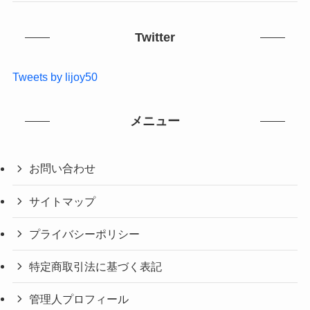
Twitter
Tweets by lijoy50
メニュー
お問い合わせ
サイトマップ
プライバシーポリシー
特定商取引法に基づく表記
管理人プロフィール