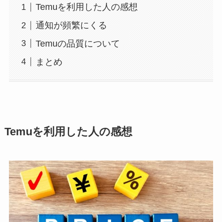
Temuを利用した人の感想
通知が頻繁にくる
Temuの品質について
まとめ
Temuを利用した人の感想