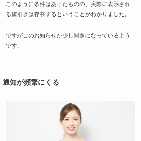
このように条件はあったものの、
実際に表示され
る値引きは存在するということがわかりました。
ですがこのお知らせが少し問題になっているよう
です。
通知が頻繁にくる