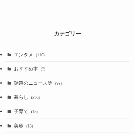
カテゴリー
エンタメ
(110)
おすすめ本
(7)
話題のニュース等
(97)
暮らし
(296)
子育て
(15)
美容
(13)