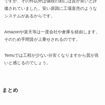
ですが、その件以外は値段の割には質が良いと評
価されていました。
安い原因に工場直売のような
システムがあるからです。
Amazonや楽天等は一度会社や倉庫を経由します。
そのため手間賃が上乗せされるのです。
Temuでは工程が少ない分安くなりますから質が良
いと感じるのでしょう。
まとめ