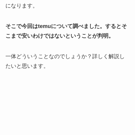
になります。
そこで今回はtemuについて調べました。
するとそ
こまで安いわけではないということが判明。
一体どういうことなのでしょうか？
詳しく解説し
たいと思います。