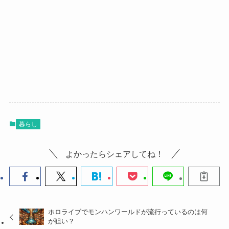
暮らし
よかったらシェアしてね！
ホロライブでモンハンワールドが流行っているのは何
が狙い？