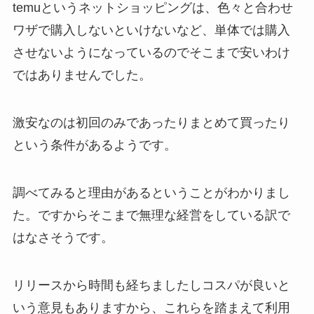
temuというネットショッピングは、
色々と合わせ
ワザで購入しないといけないなど、
単体では購入
させないようになっているのでそこまで安いわけ
ではありませんでした。
激安なのは初回のみであったりまとめて買ったり
という条件があるようです。
調べてみると理由があるということがわかりまし
た。
ですからそこまで無理な経営をしている訳で
はなさそうです。
リリースから時間も経ちましたしコスパが良いと
いう意見もありますから、
これらを踏まえて利用