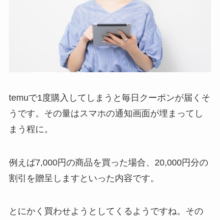
temuで1度購入してしまうと毎日クーポンが届くそ
うです。
その量はスマホの通知画面が埋まってし
まう程に。
例えば7,000円の商品を買った場合、
20,000円分の
割引を贈呈しますといった内容です。
とにかく買わせようとしてくるようですね。
その