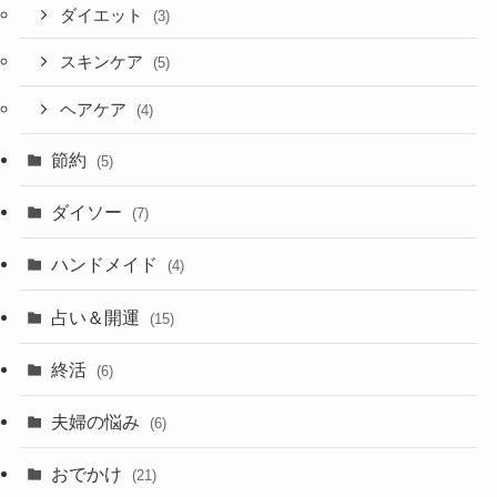
ダイエット
(3)
スキンケア
(5)
ヘアケア
(4)
節約
(5)
ダイソー
(7)
ハンドメイド
(4)
占い＆開運
(15)
終活
(6)
夫婦の悩み
(6)
おでかけ
(21)