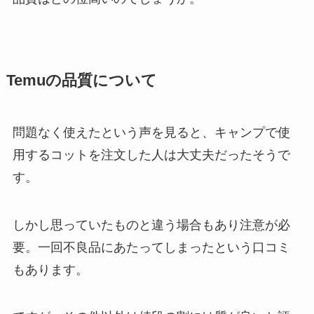
Temuの品質について
問題なく使えたという声を見ると、
キャンプで使
用するコットを注文した人は大丈夫だったそうで
す。
しかし思っていたものと違う場合もあり注意が必
要。
一回不良品にあたってしまったという口コミ
もあります。