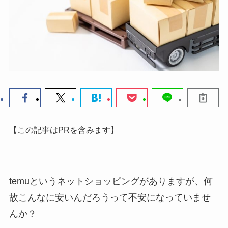
【この記事はPRを含みます】
temuというネットショッピングがありますが、
何
故こんなに安いんだろうって不安になっていませ
んか？