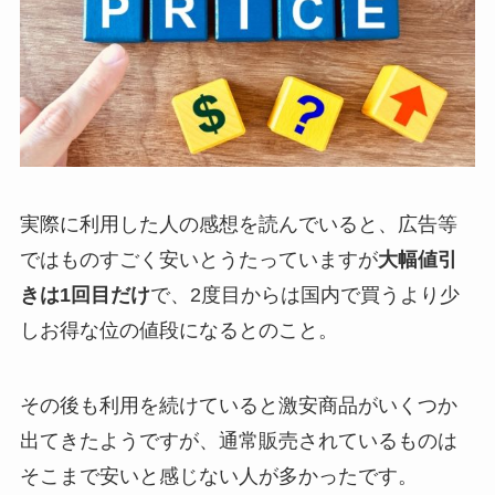
実際に利用した人の感想を読んでいると、
広告等
ではものすごく安いとうたっていますが
大幅値引
きは1回目だけ
で、
2度目からは国内で買うより少
しお得な位の値段になるとのこと。
その後も利用を続けていると激安商品がいくつか
出てきたようですが、
通常販売されているものは
そこまで安いと感じない人が多かったです。