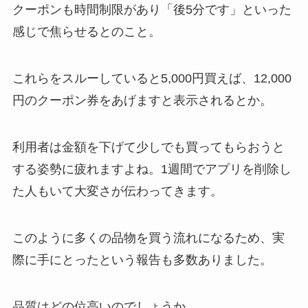
クーポンも時間制限があり
「後5分です」といった
感じで焦らせるとのこと。
これらをスルーしていると5,000円買えば、
12,000
円のクーポン券をあげますと表示されるとか。
利用者は金額を下げて少しでも買ってもらおうと
する姿勢に疲れますよね。
1週間でアプリを削除し
た人もいて大変さが伝わってきます。
このように多くの品物を買う流れになるため、
実
際に手にとったという報告も多数ありました。
品質はどの位高いのでしょうか。