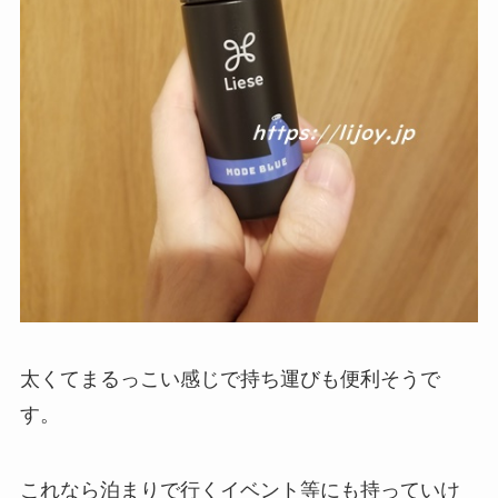
太くてまるっこい感じで持ち運びも便利そうで
す。
これなら泊まりで行くイベント等にも持っていけ