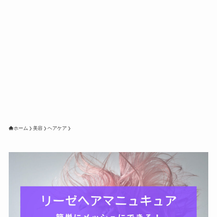
ホーム
美容
ヘアケア