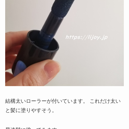
結構太いローラーが付いています。
これだけ太い
と髪に塗りやすそう。