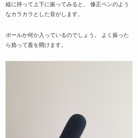
縦に持って上下に振ってみると、
修正ペンのよう
なカラカラとした音がします。
ボールか何か入っているのでしょう。
よく振った
ら捻って蓋を開けます。