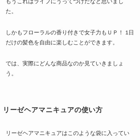
もうこれはライブにうってつけだなと思いまし
た。
しかもフローラルの香り付きで女子力もＵＰ！
1日
だけの髪色を自由に楽しむことができます。
では、実際にどんな商品なのか見ていきましょ
う。
リーゼヘアマニキュアの使い方
リーゼヘアマニキュアはこのような袋に入ってい