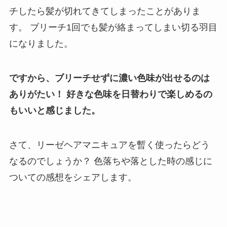
チしたら髪が切れてきてしまったことがありま
す。
ブリーチ1回でも髪が絡まってしまい切る羽目
になりました。
ですから、ブリーチせずに濃い色味が出せるのは
ありがたい！
好きな色味を日替わりで楽しめるの
もいいと感じました。
さて、リーゼヘアマニキュアを暫く使ったらどう
なるのでしょうか？
色落ちや落とした時の感じに
ついての感想をシェアします。