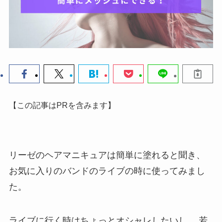
【この記事はPRを含みます】
リーゼのヘアマニキュアは簡単に塗れると聞き、
お気に入りのバンドのライブの時に使ってみまし
た。
ライブに行く時はちょっとオシャレしたいし、
若