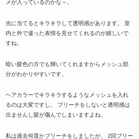
メが入っているのかな～。
光に当てるとキラキラして透明感があります。
室
内と外で違った表情を見せてくれるのが嬉しいで
すね。
暗い髪色の方でも輝いてくれますからメッシュ部
分がわかりやすいです。
ヘアカラーでキラキラするようなメッシュを入れ
るのは大変ですし、
ブリーチをしないと透明感は
出ませんし髪が傷んでしまいますよね。
私は過去何度かブリーチをしましたが、
2回ブリー