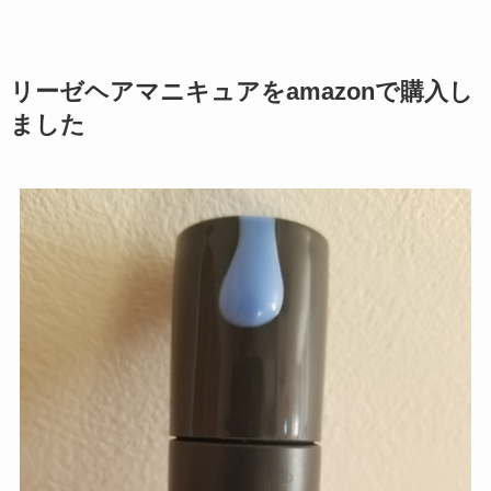
リーゼヘアマニキュアをamazonで購入し
ました