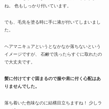
ね。
色もしっかり付いています。
でも、毛先を塗る時に手に液が付いてしまいまし
た。
ヘアマニキュアというとなかなか落ちないという
イメージですが、
石鹸で洗ったらすぐに取れたの
で大丈夫です。
髪に付けてすぐ固まるので服や肩に付く心配はあ
りませんでした。
落ち着いた色味なのに結構目立ちますね！
少しラ