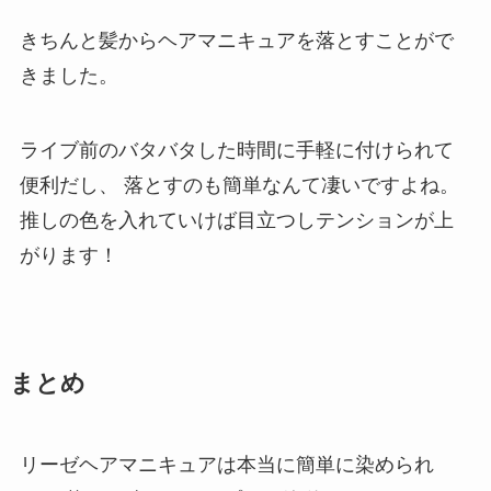
きちんと髪からヘアマニキュアを落とすことがで
きました。
ライブ前のバタバタした時間に手軽に付けられて
便利だし、
落とすのも簡単なんて凄いですよね。
推しの色を入れていけば目立つしテンションが上
がります！
まとめ
リーゼヘアマニキュアは本当に簡単に染められ