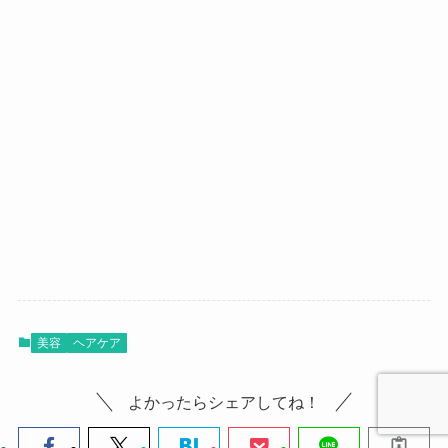
美容
ヘアケア
よかったらシェアしてね！