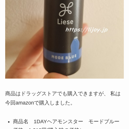
商品はドラッグストアでも購入できますが、
私は
今回amazonで購入しました。
商品名 1DAYヘアモンスター モードブルー