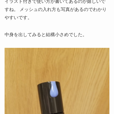
イラスト付きで使い方が書いてあるのが嬉しいで
すね。
メッシュの入れ方も写真があるのでわかり
やすいです。
中身を出してみると結構小さめでした。