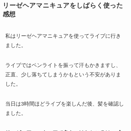
リーゼヘアマニキュアをしばらく使った
感想
私はリーゼヘアマニキュアを使ってライブに行き
ました。
ライブではペンライトを振って汗もかきますし、
正直、少し落ちてしまうかもという不安がありま
した。
当日は3時間ほどライブを楽しんだ後、髪を確認し
ました。