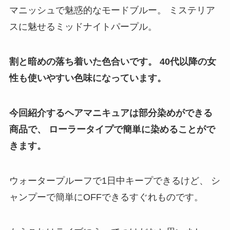
マニッシュで魅惑的なモードブルー。
ミステリア
スに魅せるミッドナイトパープル。
割と暗めの落ち着いた色合いです。
40代以降の女
性も使いやすい色味になっています。
今回紹介するヘアマニキュアは部分染めができる
商品で、
ローラータイプで簡単に染めることがで
きます。
ウォータープルーフで1日中キープできるけど、
シ
ャンプーで簡単にOFFできるすぐれものです。