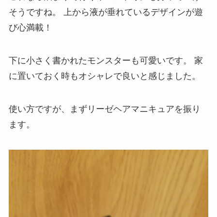
そうですね。
上から液が垂れているデザインが遊
び心満載！
下に小さく書かれたモンスターも可愛いです。
家
に置いておく時もオシャレで良いと感じました。
使い方ですが、まずリーゼヘアマニキュアを振り
ます。