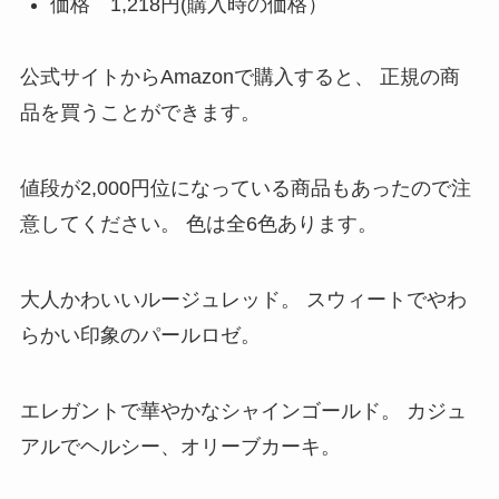
価格 1,218円(購入時の価格）
公式サイトからAmazonで購入すると、
正規の商
品を買うことができます。
値段が2,000円位になっている商品もあったので注
意してください。
色は全6色あります。
大人かわいいルージュレッド。
スウィートでやわ
らかい印象のパールロゼ。
エレガントで華やかなシャインゴールド。
カジュ
アルでヘルシー、オリーブカーキ。