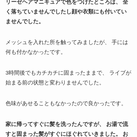
リーゼヘアマニキュアで色をつけたところは、
全
く落ちていませんでしたし顔や衣類にも付いてい
ませんでした。
メッシュを入れた所を触ってみましたが、
手には
何も付かなかったです。
3時間後でもカチカチに固まったままで、
ライブが
始まる前の状態と変わりませんでした。
色味があせることもなかったので良かったです。
家に帰ってすぐに髪を洗ったんですが、
お湯で流
すと固まった髪がすぐにほぐれていきました。
お