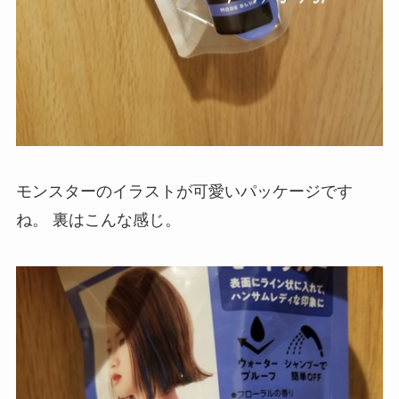
モンスターのイラストが可愛いパッケージです
ね。
裏はこんな感じ。