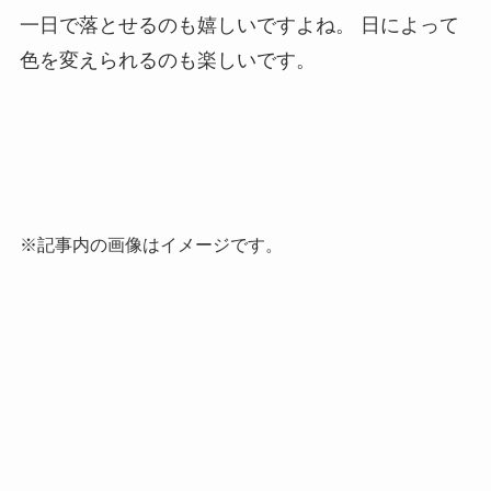
一日で落とせるのも嬉しいですよね。
日によって
色を変えられるのも楽しいです。
※記事内の画像はイメージです。