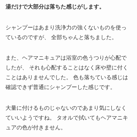
湯だけで大部分は落ちた感じがします。
シャンプーはあまり洗浄力の強くないものを使っ
ているのですが、
全部ちゃんと落ちました。
また、ヘアマニキュアは浴室の色うつりが心配で
したが、
それも心配することはなく床や壁に付く
ことはありませんでした。
色も落ちている感じは
確認できず普通にシャンプーした感じです。
大量に付けるものじゃないのであまり気にしなく
ていいようですね。
タオルで拭いてもヘアマニキ
ュアの色が付きません。