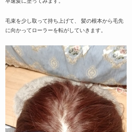
早速髪に塗ってみます。
毛束を少し取って持ち上げて、
髪の根本から毛先
に向かってローラーを転がしていきます。