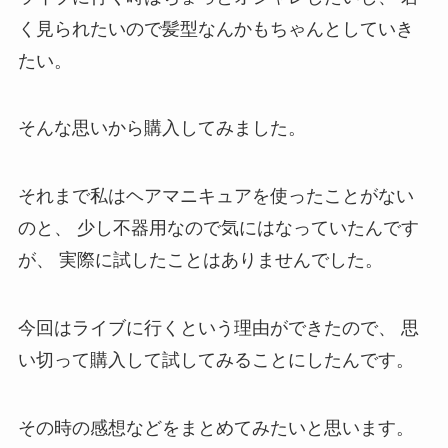
く見られたいので髪型なんかもちゃんとしていき
たい。
そんな思いから購入してみました。
それまで私はヘアマニキュアを使ったことがない
のと、
少し不器用なので気にはなっていたんです
が、
実際に試したことはありませんでした。
今回はライブに行くという理由ができたので、
思
い切って購入して試してみることにしたんです。
その時の感想などをまとめてみたいと思います。