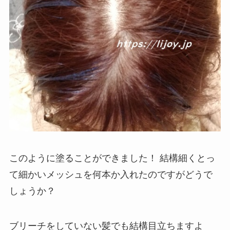
このように塗ることができました！
結構細くとっ
て細かいメッシュを何本か入れたのですがどうで
しょうか？
ブリーチをしていない髪でも結構目立ちますよ