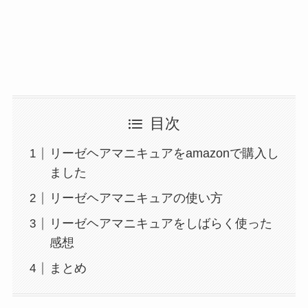
目次
リーゼヘアマニキュアをamazonで購入し
ました
リーゼヘアマニキュアの使い方
リーゼヘアマニキュアをしばらく使った
感想
まとめ