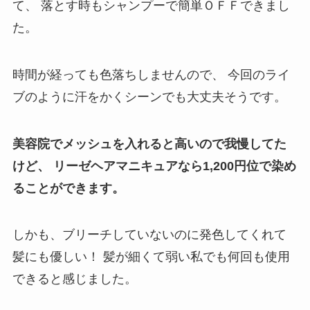
て、
落とす時もシャンプーで簡単ＯＦＦできまし
た。
時間が経っても色落ちしませんので、
今回のライ
ブのように汗をかくシーンでも大丈夫そうです。
美容院でメッシュを入れると高いので我慢してた
けど、
リーゼヘアマニキュアなら1,200円位で染め
ることができます。
しかも、ブリーチしていないのに発色してくれて
髪にも優しい！
髪が細くて弱い私でも何回も使用
できると感じました。